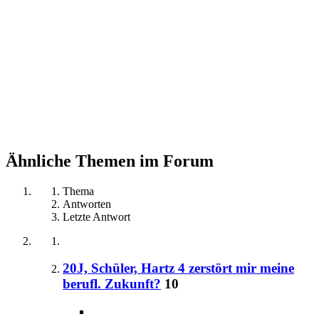
Ähnliche Themen im Forum
Thema
Antworten
Letzte Antwort
20J, Schüler, Hartz 4 zerstört mir meine
berufl. Zukunft?
10