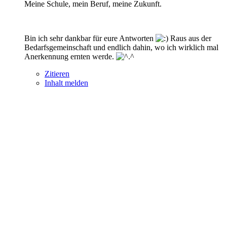
Meine Schule, mein Beruf, meine Zukunft.
Bin ich sehr dankbar für eure Antworten
Raus aus der
Bedarfsgemeinschaft und endlich dahin, wo ich wirklich mal
Anerkennung ernten werde.
Zitieren
Inhalt melden