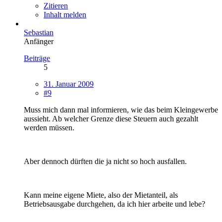
Zitieren
Inhalt melden
Sebastian
Anfänger
Beiträge
5
31. Januar 2009
#9
Muss mich dann mal informieren, wie das beim Kleingewerbe
aussieht. Ab welcher Grenze diese Steuern auch gezahlt
werden müssen.
Aber dennoch dürften die ja nicht so hoch ausfallen.
Kann meine eigene Miete, also der Mietanteil, als
Betriebsausgabe durchgehen, da ich hier arbeite und lebe?