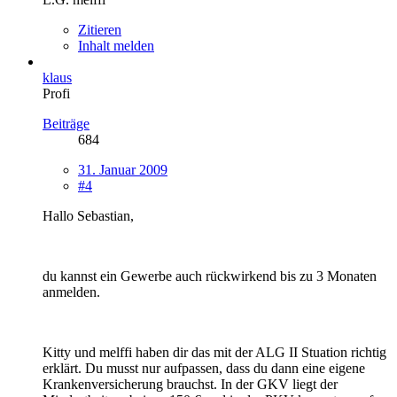
Zitieren
Inhalt melden
klaus
Profi
Beiträge
684
31. Januar 2009
#4
Hallo Sebastian,
du kannst ein Gewerbe auch rückwirkend bis zu 3 Monaten
anmelden.
Kitty und melffi haben dir das mit der ALG II Stuation richtig
erklärt. Du musst nur aufpassen, dass du dann eine eigene
Krankenversicherung brauchst. In der GKV liegt der