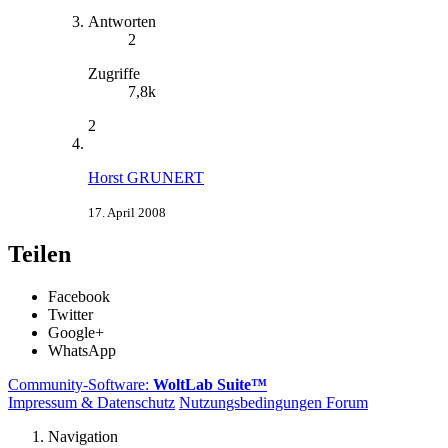
Antworten
2
Zugriffe
7,8k
2
Horst GRUNERT
17. April 2008
Teilen
Facebook
Twitter
Google+
WhatsApp
Community-Software:
WoltLab Suite™
Impressum & Datenschutz
Nutzungsbedingungen Forum
Navigation