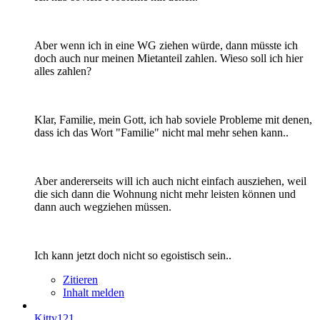
Aber wenn ich in eine WG ziehen würde, dann müsste ich
doch auch nur meinen Mietanteil zahlen. Wieso soll ich hier
alles zahlen?
Klar, Familie, mein Gott, ich hab soviele Probleme mit denen,
dass ich das Wort "Familie" nicht mal mehr sehen kann..
Aber andererseits will ich auch nicht einfach ausziehen, weil
die sich dann die Wohnung nicht mehr leisten können und
dann auch wegziehen müssen.
Ich kann jetzt doch nicht so egoistisch sein..
Zitieren
Inhalt melden
Kitty121