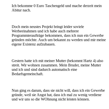
Ich bekomme 0 Euro Taschengeld und mache derzeit mein
Abitur nach.
Doch mein neustes Projekt bringt leider soviele
Werbeeinahmen und ich habe auch mehrere
Programmieraufträge bekommen, dass ich nun ein Gewerbe
gründen möchte. Auch um bekannt zu werden und mir meine
eigene Existenz aufzubauen.
Gestern hatte ich mit meiner Mutter (bekommt Hartz 4) also
streit. Wir wohnen zusammen. Mein Bruder, meine Mutter
und ich und sind dadurch automatisch eine
Bedarfsgemeinchaft.
Nun ging es darum, dass sie nicht will, dass ich ein Gewerbe
gründe, weil sie Angst hat, dass ich mal zu wenig verdiene
und wir uns so die WOhnung nicht leisten können.