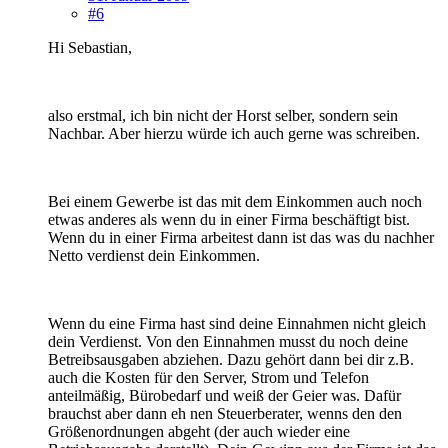
#6
Hi Sebastian,
also erstmal, ich bin nicht der Horst selber, sondern sein
Nachbar. Aber hierzu würde ich auch gerne was schreiben.
Bei einem Gewerbe ist das mit dem Einkommen auch noch
etwas anderes als wenn du in einer Firma beschäftigt bist.
Wenn du in einer Firma arbeitest dann ist das was du nachher
Netto verdienst dein Einkommen.
Wenn du eine Firma hast sind deine Einnahmen nicht gleich
dein Verdienst. Von den Einnahmen musst du noch deine
Betreibsausgaben abziehen. Dazu gehört dann bei dir z.B.
auch die Kosten für den Server, Strom und Telefon
anteilmäßig, Bürobedarf und weiß der Geier was. Dafür
brauchst aber dann eh nen Steuerberater, wenns den den
Größenordnungen abgeht (der auch wieder eine