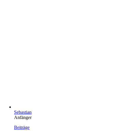
Sebastian
Anfänger
Beiträge