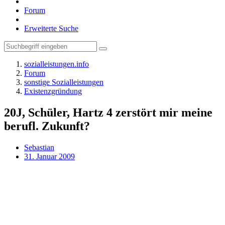
Forum
Erweiterte Suche
sozialleistungen.info
Forum
sonstige Sozialleistungen
Existenzgründung
20J, Schüler, Hartz 4 zerstört mir meine
berufl. Zukunft?
Sebastian
31. Januar 2009