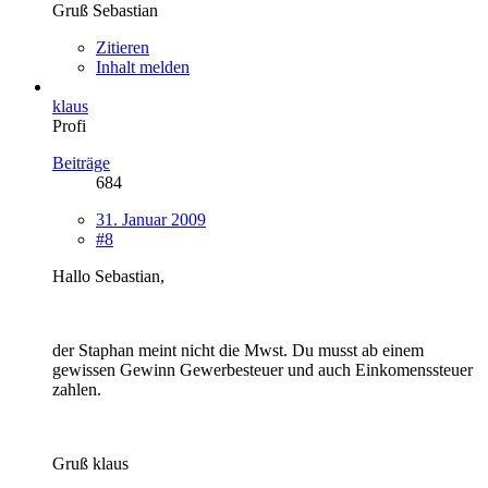
Gruß Sebastian
Zitieren
Inhalt melden
klaus
Profi
Beiträge
684
31. Januar 2009
#8
Hallo Sebastian,
der Staphan meint nicht die Mwst. Du musst ab einem
gewissen Gewinn Gewerbesteuer und auch Einkomenssteuer
zahlen.
Gruß klaus