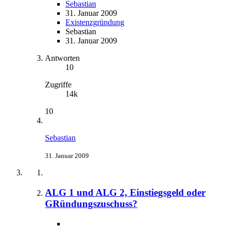
Sebastian
31. Januar 2009
Existenzgründung
Sebastian
31. Januar 2009
Antworten
10
Zugriffe
14k
10
Sebastian
31. Januar 2009
ALG 1 und ALG 2, Einstiegsgeld oder
GRündungszuschuss?