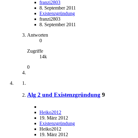
franzi2803
8. September 2011
Existenzgründung
franzi2803
8. September 2011
Antworten
0
Zugriffe
14k
0
Alg 2 und Existenzgründung
9
Heiko2012
19. März 2012
Existenzgründung
Heiko2012
19. März 2012