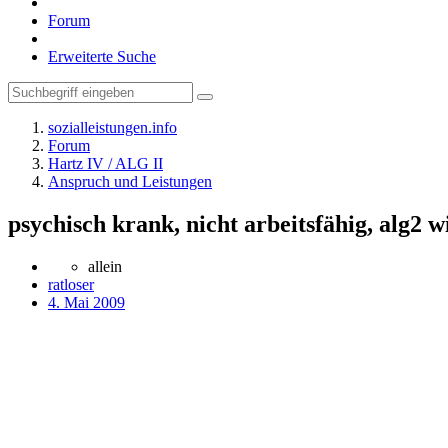
Forum
Erweiterte Suche
sozialleistungen.info
Forum
Hartz IV / ALG II
Anspruch und Leistungen
psychisch krank, nicht arbeitsfähig, alg2 
allein
ratloser
4. Mai 2009