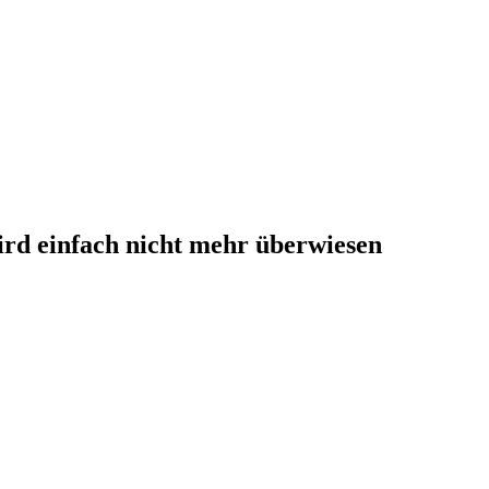
wird einfach nicht mehr überwiesen