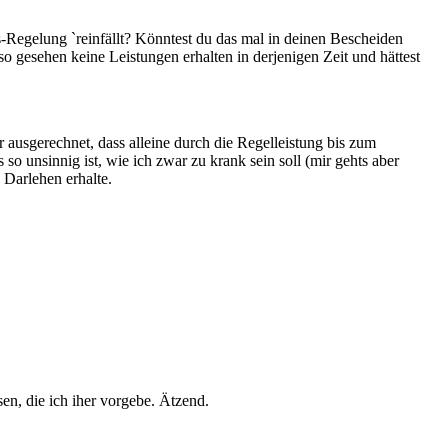
s-Regelung `reinfällt? Könntest du das mal in deinen Bescheiden
o gesehen keine Leistungen erhalten in derjenigen Zeit und hättest
ausgerechnet, dass alleine durch die Regelleistung bis zum
so unsinnig ist, wie ich zwar zu krank sein soll (mir gehts aber
 Darlehen erhalte.
en, die ich iher vorgebe. Ätzend.