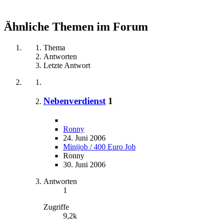
Ähnliche Themen im Forum
Thema
Antworten
Letzte Antwort
Nebenverdienst
1
Ronny
24. Juni 2006
Minijob / 400 Euro Job
Ronny
30. Juni 2006
Antworten
1
Zugriffe
9,2k