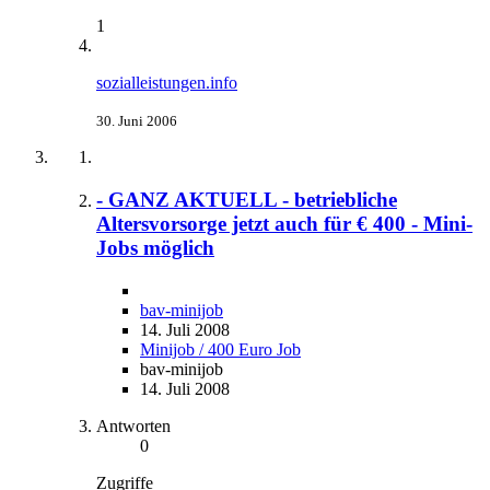
1
sozialleistungen.info
30. Juni 2006
- GANZ AKTUELL - betriebliche
Altersvorsorge jetzt auch für € 400 - Mini-
Jobs möglich
bav-minijob
14. Juli 2008
Minijob / 400 Euro Job
bav-minijob
14. Juli 2008
Antworten
0
Zugriffe