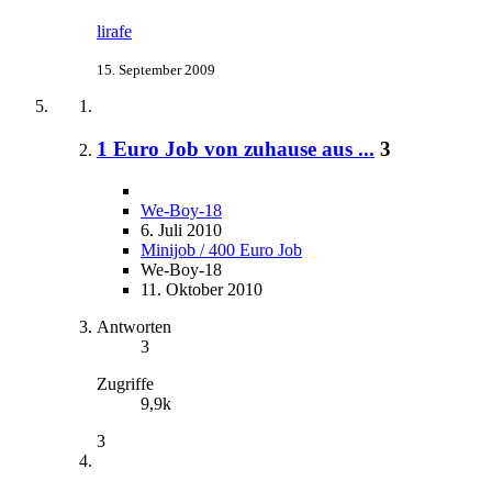
lirafe
15. September 2009
1 Euro Job von zuhause aus ...
3
We-Boy-18
6. Juli 2010
Minijob / 400 Euro Job
We-Boy-18
11. Oktober 2010
Antworten
3
Zugriffe
9,9k
3