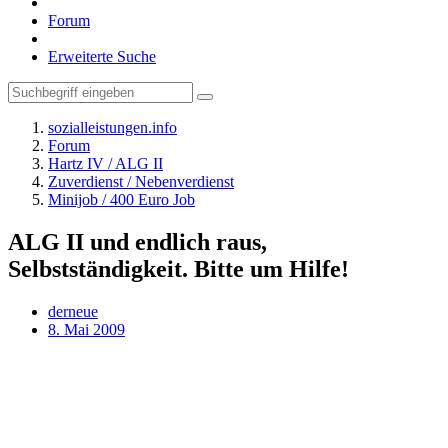
Forum
Erweiterte Suche
sozialleistungen.info
Forum
Hartz IV / ALG II
Zuverdienst / Nebenverdienst
Minijob / 400 Euro Job
ALG II und endlich raus,
Selbstständigkeit. Bitte um Hilfe!
derneue
8. Mai 2009