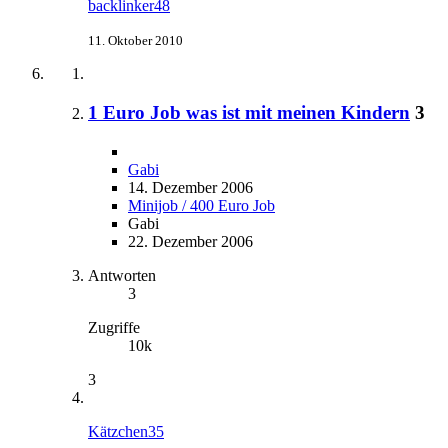
backlinker48
11. Oktober 2010
1 Euro Job was ist mit meinen Kindern
3
Gabi
14. Dezember 2006
Minijob / 400 Euro Job
Gabi
22. Dezember 2006
Antworten
3
Zugriffe
10k
3
Kätzchen35