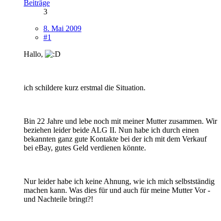
Beiträge
3
8. Mai 2009
#1
Hallo,
ich schildere kurz erstmal die Situation.
Bin 22 Jahre und lebe noch mit meiner Mutter zusammen. Wir
beziehen leider beide ALG II. Nun habe ich durch einen
bekannten ganz gute Kontakte bei der ich mit dem Verkauf
bei eBay, gutes Geld verdienen könnte.
Nur leider habe ich keine Ahnung, wie ich mich selbstständig
machen kann. Was dies für und auch für meine Mutter Vor -
und Nachteile bringt?!