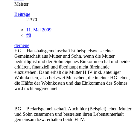
Meister
Beiträge
2.370
11. Mai 2009
#8
derneue
HG = Haushaltsgemeinschaft ist beispielsweise eine
Gemeinschaft aus Mutter und Sohn, wenn die Mutter
bedürftig ist und der Sohn eigenes Einkommen hat und beide
erklären, finanziell und überhaupt nicht füreinande
einzustehen. Dann erhält die Mutter H IV inkl. anteiliger
Wohnkosten, also bei zwei Menschen, die in einer HG leben,
die Hälfte der Wohnkosten und das Einkommen des Sohnes
wird nicht angerechnet.
BG = Bedarfsgemeinschaft. Auch hier (Beispiel) leben Mutter
und Sohn zusammen und bestreiten ihren Lebensunterhalt
gemeinsam bzw. erhalten beide H IV.