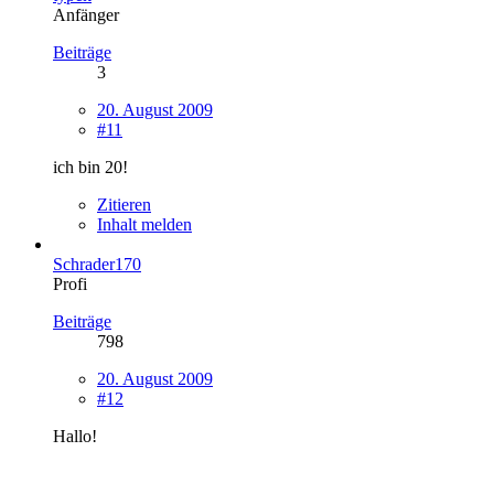
Anfänger
Beiträge
3
20. August 2009
#11
ich bin 20!
Zitieren
Inhalt melden
Schrader170
Profi
Beiträge
798
20. August 2009
#12
Hallo!