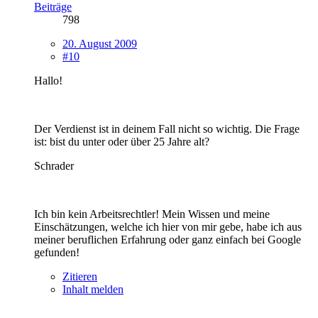
Beiträge
798
20. August 2009
#10
Hallo!
Der Verdienst ist in deinem Fall nicht so wichtig. Die Frage
ist: bist du unter oder über 25 Jahre alt?
Schrader
Ich bin kein Arbeitsrechtler! Mein Wissen und meine
Einschätzungen, welche ich hier von mir gebe, habe ich aus
meiner beruflichen Erfahrung oder ganz einfach bei Google
gefunden!
Zitieren
Inhalt melden