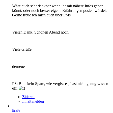
Wäre euch sehr dankbar wenn ihr mir nähere Infos geben
könnt, oder noch besser eigene Erfahrungen posten würdet.
Gerne freue ich mich auch über PMs.
Vielen Dank. Schönen Abend noch.
Viele Grüße
derneue
PS: Bitte kein Spam, wie vergiss es, hast nicht genug wissen
etc.
Zitieren
Inhalt melden
lirafe