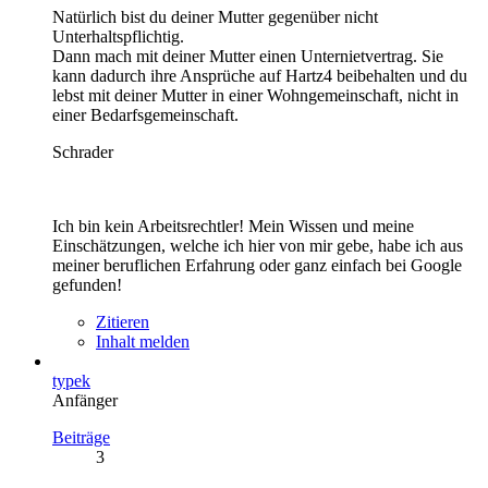
Natürlich bist du deiner Mutter gegenüber nicht
Unterhaltspflichtig.
Dann mach mit deiner Mutter einen Unternietvertrag. Sie
kann dadurch ihre Ansprüche auf Hartz4 beibehalten und du
lebst mit deiner Mutter in einer Wohngemeinschaft, nicht in
einer Bedarfsgemeinschaft.
Schrader
Ich bin kein Arbeitsrechtler! Mein Wissen und meine
Einschätzungen, welche ich hier von mir gebe, habe ich aus
meiner beruflichen Erfahrung oder ganz einfach bei Google
gefunden!
Zitieren
Inhalt melden
typek
Anfänger
Beiträge
3