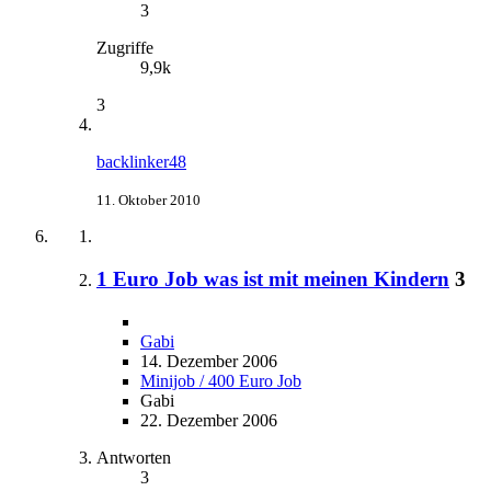
3
Zugriffe
9,9k
3
backlinker48
11. Oktober 2010
1 Euro Job was ist mit meinen Kindern
3
Gabi
14. Dezember 2006
Minijob / 400 Euro Job
Gabi
22. Dezember 2006
Antworten
3