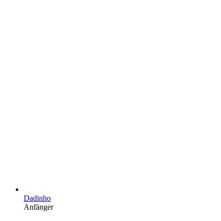
Dadinho
Anfänger