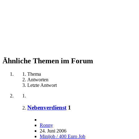
Ähnliche Themen im Forum
Thema
Antworten
Letzte Antwort
Nebenverdienst
1
Ronny
24. Juni 2006
Minijob / 400 Euro Job