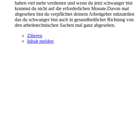
haben viel mehr verdienen und wenn du jetzt schwanger bist
kommst du nicht auf die erforderlichen Monate.Davon mal
abgesehen bist du verpflichtet deinem Arbeitgeber mitzuteilen
das du schwanger bist auch in gesundheitlicher Richtung von
den arbeitstechnischen Sachen mal ganz abgesehen.
Zitieren
Inhalt melden