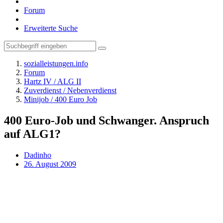
Forum
Erweiterte Suche
sozialleistungen.info
Forum
Hartz IV / ALG II
Zuverdienst / Nebenverdienst
Minijob / 400 Euro Job
400 Euro-Job und Schwanger. Anspruch
auf ALG1?
Dadinho
26. August 2009