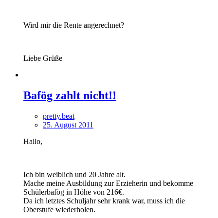
Wird mir die Rente angerechnet?
Liebe Grüße
Bafög zahlt nicht!!
pretty.beat
25. August 2011
Hallo,
Ich bin weiblich und 20 Jahre alt.
Mache meine Ausbildung zur Erzieherin und bekomme
Schülerbafög in Höhe von 216€.
Da ich letztes Schuljahr sehr krank war, muss ich die
Oberstufe wiederholen.