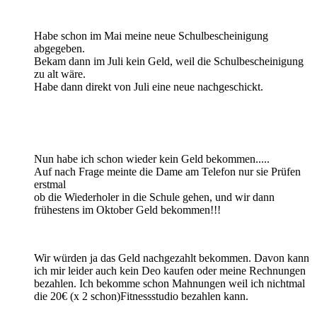
Habe schon im Mai meine neue Schulbescheinigung
abgegeben.
Bekam dann im Juli kein Geld, weil die Schulbescheinigung
zu alt wäre.
Habe dann direkt von Juli eine neue nachgeschickt.
Nun habe ich schon wieder kein Geld bekommen.....
Auf nach Frage meinte die Dame am Telefon nur sie Prüfen
erstmal
ob die Wiederholer in die Schule gehen, und wir dann
frühestens im Oktober Geld bekommen!!!
Wir würden ja das Geld nachgezahlt bekommen. Davon kann
ich mir leider auch kein Deo kaufen oder meine Rechnungen
bezahlen. Ich bekomme schon Mahnungen weil ich nichtmal
die 20€ (x 2 schon)Fitnessstudio bezahlen kann.