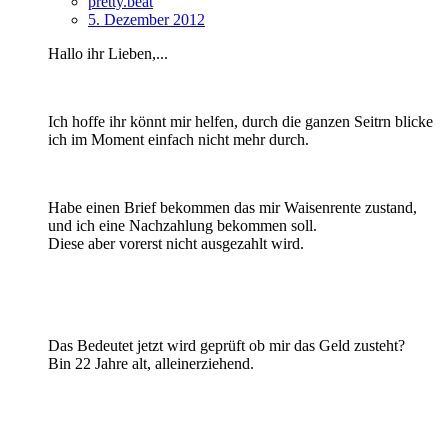
pretty.beat
5. Dezember 2012
Hallo ihr Lieben,...
Ich hoffe ihr könnt mir helfen, durch die ganzen Seitrn blicke
ich im Moment einfach nicht mehr durch.
Habe einen Brief bekommen das mir Waisenrente zustand,
und ich eine Nachzahlung bekommen soll.
Diese aber vorerst nicht ausgezahlt wird.
Das Bedeutet jetzt wird geprüft ob mir das Geld zusteht?
Bin 22 Jahre alt, alleinerziehend.