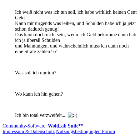
Ich weiß nicht was ich tun soll, ich habe wirklich keinen Cent
Geld.
Kann mir nirgends was leihen, und Schulden habe ich ja jetzt
schon dadurch genug!
Das kann doch nicht sein, wenn ich Geld bekomme dann hab
ich ja überall Schulden
und Mahnungen, und wahrscheinlich muss ich dann noch
eine Strafe zahlen???
Was soll ich nur tun?
Wo kann ich hin gehen?
Ich bin total verzweifelt....
Community-Software:
WoltLab Suite™
Impressum & Datenschutz
Nutzungsbedingungen Forum