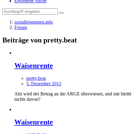
Erweiterte Suche
sozialleistungen.info
Forum
Beiträge von pretty.beat
Waisenrente
pretty.beat
5. Dezember 2012
Alsi wird der Betrag an die ARGE überwiesen, und mir bleibt
nichts davon?
Waisenrente