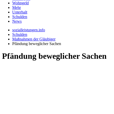
Wohngeld
Mehr
Unterhalt
Schulden
News
sozialleistungen.info
Schulden
Maßnahmen der Gläubiger
Pfändung beweglicher Sachen
Pfändung beweglicher Sachen