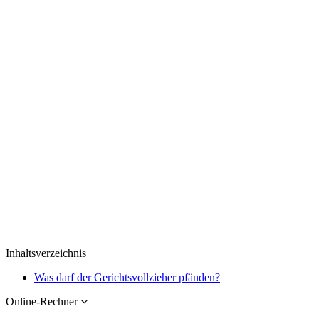
Inhaltsverzeichnis
Was darf der Gerichtsvollzieher pfänden?
Online-Rechner