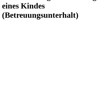
eines Kindes
(Betreuungsunterhalt)