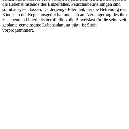
die Lebensumstände des Einzelfalles. Pauschalbeurteilungen sind
somit ausgeschlossen. Da derjenige Elternteil, der die Betreuung des
Kindes in der Regel ausgeübt hat und sich auf Verlängerung des ihm
zustehenden Unterhalts beruft, die volle Beweislast für die seinerzeit
geplante gemeinsame Lebensplanung trägt, ist Streit
vorprogrammiert.