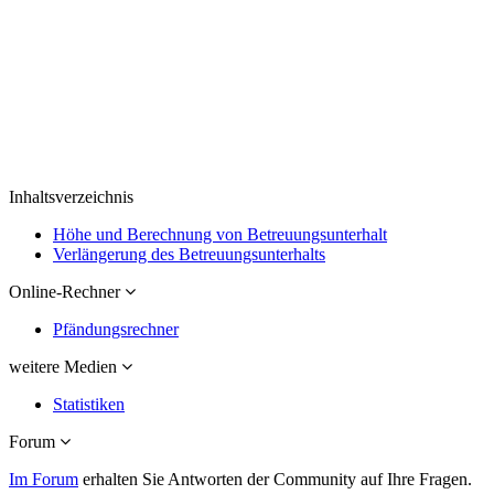
Inhaltsverzeichnis
Höhe und Berechnung von Betreuungsunterhalt
Verlängerung des Betreuungsunterhalts
Online-Rechner
Pfändungsrechner
weitere Medien
Statistiken
Forum
Im Forum
erhalten Sie Antworten der Community auf Ihre Fragen.