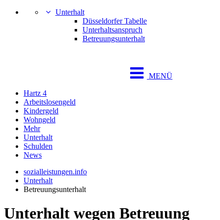
Unterhalt
Düsseldorfer Tabelle
Unterhaltsanspruch
Betreuungsunterhalt
MENÜ
Hartz 4
Arbeitslosengeld
Kindergeld
Wohngeld
Mehr
Unterhalt
Schulden
News
sozialleistungen.info
Unterhalt
Betreuungsunterhalt
Unterhalt wegen Betreuung