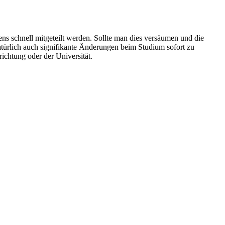
 schnell mitgeteilt werden. Sollte man dies versäumen und die
türlich auch signifikante Änderungen beim Studium sofort zu
ichtung oder der Universität.