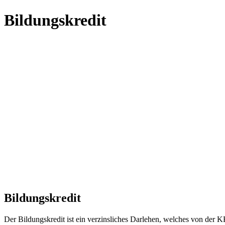
Bildungskredit
Bildungskredit
Der Bildungskredit ist ein verzinsliches Darlehen, welches von der 