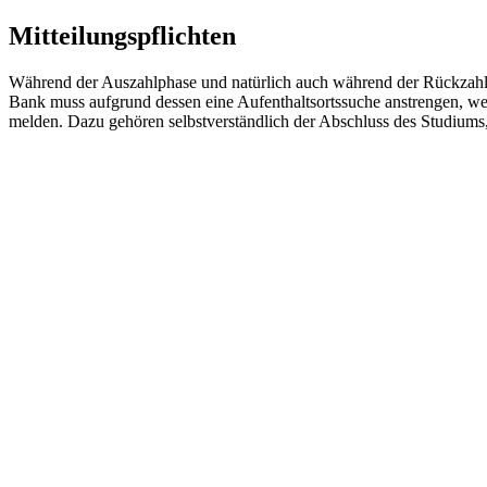
Mitteilungspflichten
Während der Auszahlphase und natürlich auch während der Rückzahlp
Bank muss aufgrund dessen eine Aufenthaltsortssuche anstrengen, we
melden. Dazu gehören selbstverständlich der Abschluss des Studiums,