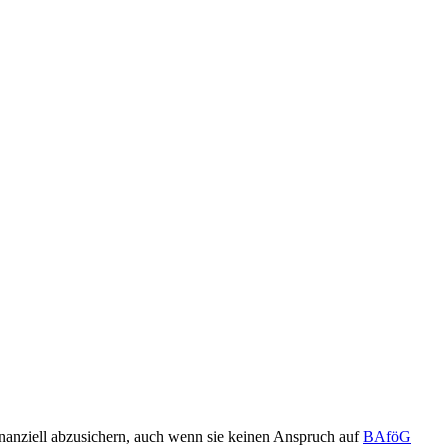
inanziell abzusichern, auch wenn sie keinen Anspruch auf
BAföG