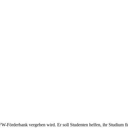
KFW-Förderbank vergeben wird. Er soll Studenten helfen, ihr Studium f