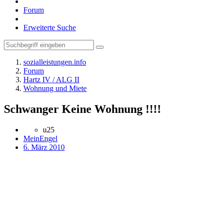
Forum
Erweiterte Suche
sozialleistungen.info
Forum
Hartz IV / ALG II
Wohnung und Miete
Schwanger Keine Wohnung !!!!
u25
MeinEngel
6. März 2010