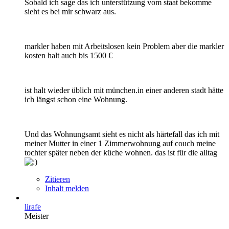
Sobald ich sage das ich unterstützung vom staat bekomme
sieht es bei mir schwarz aus.
markler haben mit Arbeitslosen kein Problem aber die markler
kosten halt auch bis 1500 €
ist halt wieder üblich mit münchen.in einer anderen stadt hätte
ich längst schon eine Wohnung.
Und das Wohnungsamt sieht es nicht als härtefall das ich mit
meiner Mutter in einer 1 Zimmerwohnung auf couch meine
tochter später neben der küche wohnen. das ist für die alltag
Zitieren
Inhalt melden
lirafe
Meister