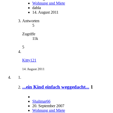
Wohnung und Miete
dabla
14. August 2011
Antworten
5
Zugriffe
11k
5
Kitty121
14. August 2011
...ein Kind einfach weggedacht...
1
Shalimar66
20. September 2007
Wohnung und Miete