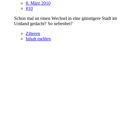
8. März 2010
#10
Schon mal an einen Wechsel in eine günstigere Stadt im
Umland gedacht? So nebenbei?
Zitieren
Inhalt melden