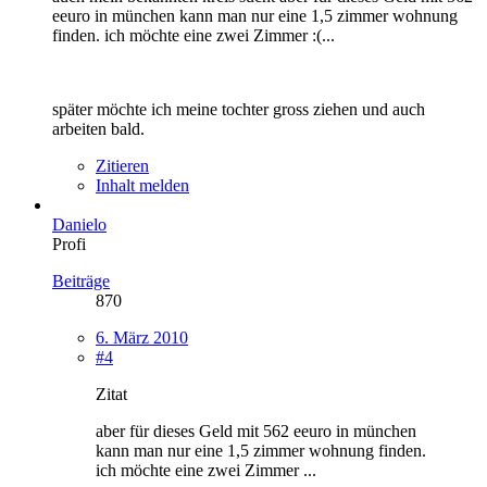
eeuro in münchen kann man nur eine 1,5 zimmer wohnung
finden. ich möchte eine zwei Zimmer :(...
später möchte ich meine tochter gross ziehen und auch
arbeiten bald.
Zitieren
Inhalt melden
Danielo
Profi
Beiträge
870
6. März 2010
#4
Zitat
aber für dieses Geld mit 562 eeuro in münchen
kann man nur eine 1,5 zimmer wohnung finden.
ich möchte eine zwei Zimmer ...