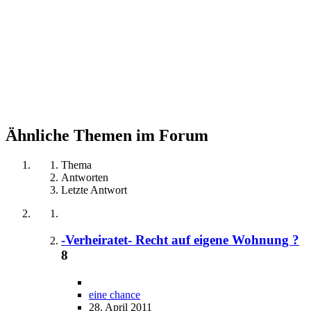
Ähnliche Themen im Forum
Thema
Antworten
Letzte Antwort
-Verheiratet- Recht auf eigene Wohnung ?
8
eine chance
28. April 2011