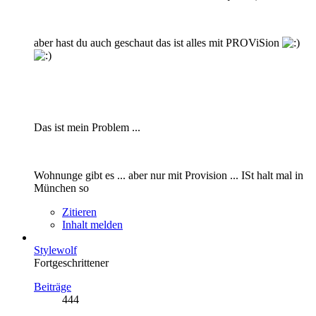
aber hast du auch geschaut das ist alles mit PROViSion
Das ist mein Problem ...
Wohnunge gibt es ... aber nur mit Provision ... ISt halt mal in
München so
Zitieren
Inhalt melden
Stylewolf
Fortgeschrittener
Beiträge
444