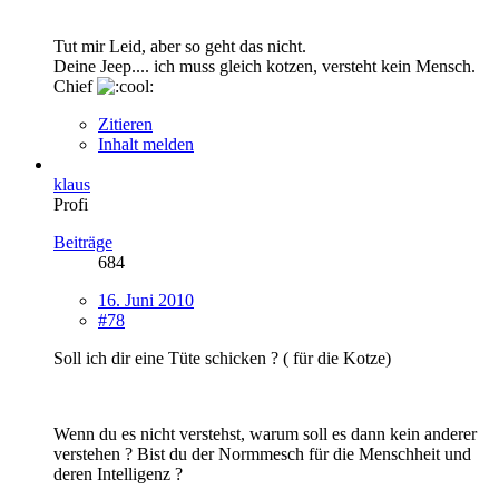
Tut mir Leid, aber so geht das nicht.
Deine Jeep.... ich muss gleich kotzen, versteht kein Mensch.
Chief
Zitieren
Inhalt melden
klaus
Profi
Beiträge
684
16. Juni 2010
#78
Soll ich dir eine Tüte schicken ? ( für die Kotze)
Wenn du es nicht verstehst, warum soll es dann kein anderer
verstehen ? Bist du der Normmesch für die Menschheit und
deren Intelligenz ?