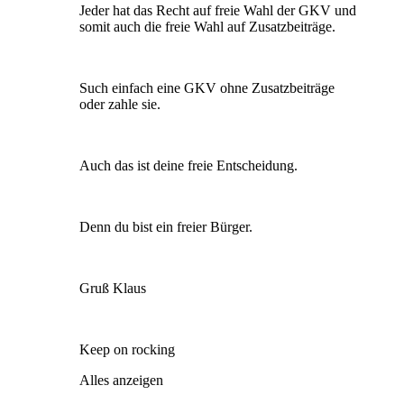
Jeder hat das Recht auf freie Wahl der GKV und
somit auch die freie Wahl auf Zusatzbeiträge.
Such einfach eine GKV ohne Zusatzbeiträge
oder zahle sie.
Auch das ist deine freie Entscheidung.
Denn du bist ein freier Bürger.
Gruß Klaus
Keep on rocking
Alles anzeigen