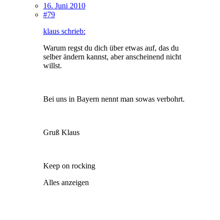
16. Juni 2010
#79
klaus schrieb:
Warum regst du dich über etwas auf, das du
selber ändern kannst, aber anscheinend nicht
willst.
Bei uns in Bayern nennt man sowas verbohrt.
Gruß Klaus
Keep on rocking
Alles anzeigen