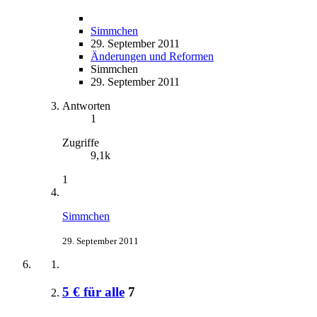
Simmchen
29. September 2011
Änderungen und Reformen
Simmchen
29. September 2011
Antworten
1
Zugriffe
9,1k
1
Simmchen
29. September 2011
5 € für alle
7