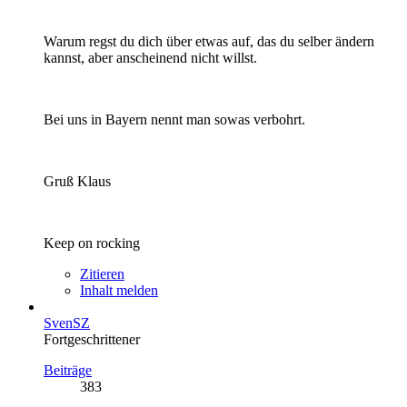
Warum regst du dich über etwas auf, das du selber ändern
kannst, aber anscheinend nicht willst.
Bei uns in Bayern nennt man sowas verbohrt.
Gruß Klaus
Keep on rocking
Zitieren
Inhalt melden
SvenSZ
Fortgeschrittener
Beiträge
383