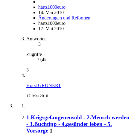
hartz1000euro
14. Mai 2010
Änderungen und Reformen
hartz1000euro
17. Mai 2010
Antworten
3
Zugriffe
9,4k
3
Horst GRUNERT
17. Mai 2010
1.Krigsgefangenensold - 2.Mensch werden
- 3.Buchtipp - 4.gesünder leben - 5.
Vorsorge
1