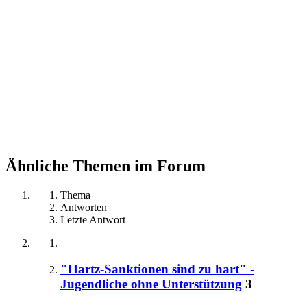
Ähnliche Themen im Forum
Thema
Antworten
Letzte Antwort
"Hartz-Sanktionen sind zu hart" -
Jugendliche ohne Unterstützung
3