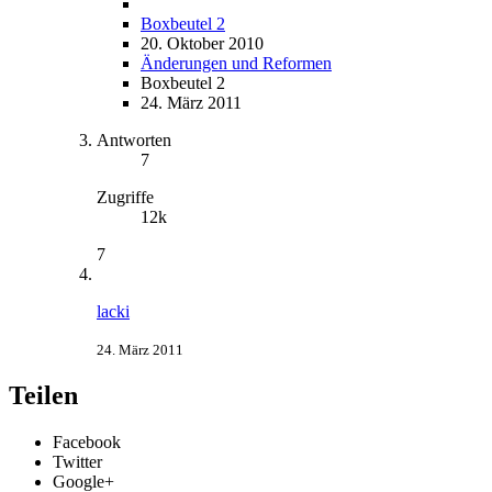
Boxbeutel 2
20. Oktober 2010
Änderungen und Reformen
Boxbeutel 2
24. März 2011
Antworten
7
Zugriffe
12k
7
lacki
24. März 2011
Teilen
Facebook
Twitter
Google+