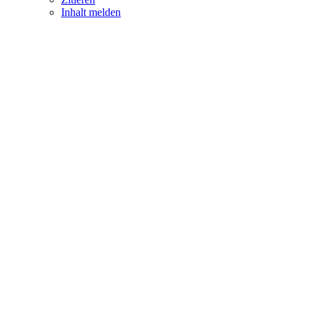
Inhalt melden