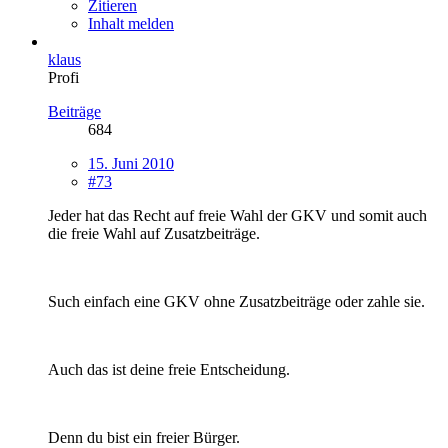
Zitieren
Inhalt melden
klaus
Profi
Beiträge
684
15. Juni 2010
#73
Jeder hat das Recht auf freie Wahl der GKV und somit auch
die freie Wahl auf Zusatzbeiträge.
Such einfach eine GKV ohne Zusatzbeiträge oder zahle sie.
Auch das ist deine freie Entscheidung.
Denn du bist ein freier Bürger.