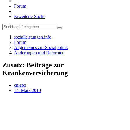
Forum
Erweiterte Suche
sozialleistungen.info
Forum
Allgemeines zur Sozialpolitik
Änderungen und Reformen
Zusatz: Beiträge zur
Krankenversicherung
chiefci
14. März 2010