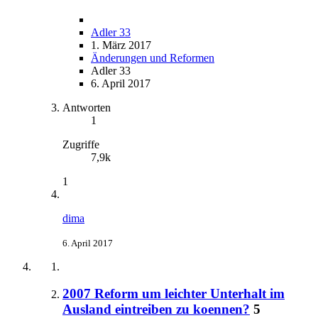
Adler 33
1. März 2017
Änderungen und Reformen
Adler 33
6. April 2017
Antworten
1
Zugriffe
7,9k
1
dima
6. April 2017
2007 Reform um leichter Unterhalt im
Ausland eintreiben zu koennen?
5