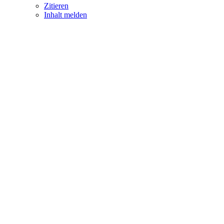
Zitieren
Inhalt melden