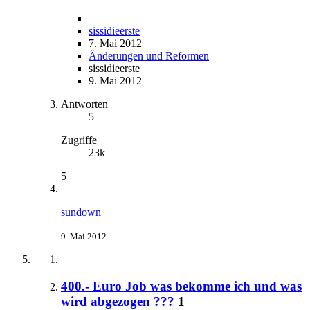
sissidieerste
7. Mai 2012
Änderungen und Reformen
sissidieerste
9. Mai 2012
Antworten
5
Zugriffe
23k
5
sundown
9. Mai 2012
400.- Euro Job was bekomme ich und was
wird abgezogen ???
1