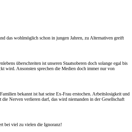
d das wohlmöglich schon in jungen Jahren, zu Alternativen greift
ebens überschreiten ist unseren Staatsoberen doch solange egal bis
reckt wird. Ansonsten sprechen die Medien doch immer nur von
 Familien bekannt ist hat seine Ex-Frau erstochen. Arbeitslosigkeit und
t die Nerven verlieren darf, das wird niemanden in der Gesellschaft
 bei viel zu vielen die Ignoranz!