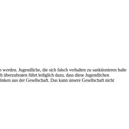
 werden. Jugendliche, die sich falsch verhalten zu sanktionieren halte
ch überzubraten führt lediglich dazu, dass diese Jugendlichen
nken aus der Gesellschaft. Das kann unsere Gesellschaft nicht