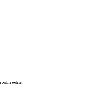
 online gelesen: