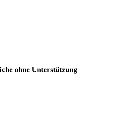
liche ohne Unterstützung