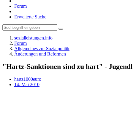
Forum
Erweiterte Suche
sozialleistungen.info
Forum
Allgemeines zur Sozialpolitik
Änderungen und Reformen
"Hartz-Sanktionen sind zu hart" - Jugend
hartz1000euro
14. Mai 2010