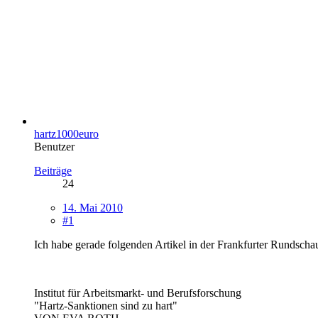
hartz1000euro
Benutzer
Beiträge
24
14. Mai 2010
#1
Ich habe gerade folgenden Artikel in der Frankfurter Rundschau
Institut für Arbeitsmarkt- und Berufsforschung
"Hartz-Sanktionen sind zu hart"