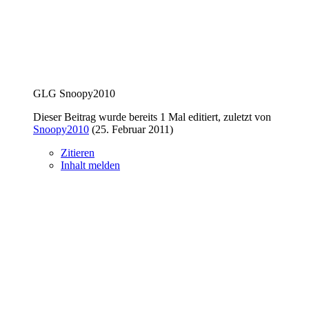
GLG Snoopy2010
Dieser Beitrag wurde bereits 1 Mal editiert, zuletzt von
Snoopy2010
(
25. Februar 2011
)
Zitieren
Inhalt melden