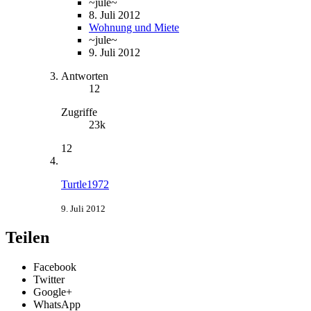
~jule~
8. Juli 2012
Wohnung und Miete
~jule~
9. Juli 2012
Antworten
12
Zugriffe
23k
12
Turtle1972
9. Juli 2012
Teilen
Facebook
Twitter
Google+
WhatsApp