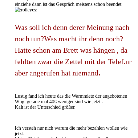
einziehe dann ist das Gespräch meistens schon beendet.
Was soll ich denn derer Meinung nach
noch tun?Was macht ihr denn noch?
Hatte schon am Brett was hängen , da
fehlten zwar die Zettel mit der Telef.nr
.
aber angerufen hat niemand
Lustig fand ich heute das die Warmmiete der angebotenen
Whg. gerade mal 40€ weniger sind wie jetzt..
Kalt ist der Unterschied größer.
Ich versteh nur nich warum die mehr bezahlen wollen wie
jetzt.