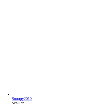
Snoopy2010
Schüler