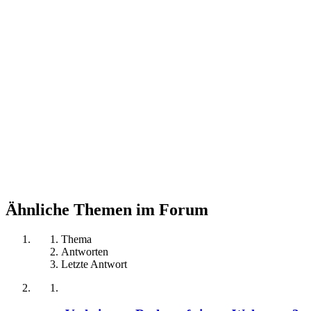
Ähnliche Themen im Forum
Thema
Antworten
Letzte Antwort