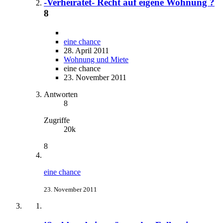
-Verheiratet- Recht auf eigene Wohnung ?
8
eine chance
28. April 2011
Wohnung und Miete
eine chance
23. November 2011
Antworten
8
Zugriffe
20k
8
eine chance
23. November 2011