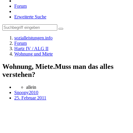
Forum
Erweiterte Suche
sozialleistungen.info
Forum
Hartz IV / ALG II
Wohnung und Miete
Wohnung, Miete.Muss man das alles
verstehen?
allein
Snoopy2010
25. Februar 2011