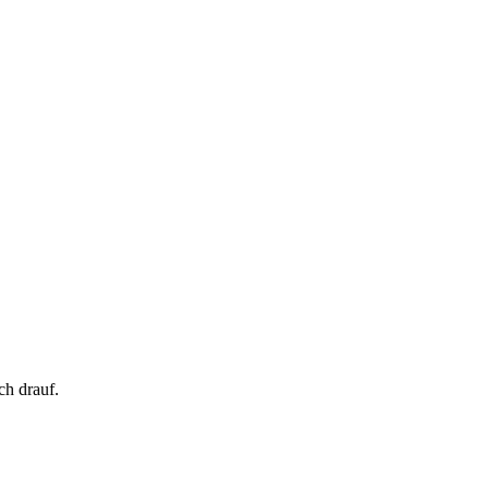
ch drauf.