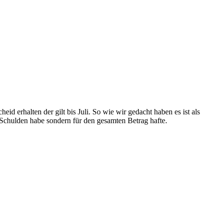
d erhalten der gilt bis Juli. So wie wir gedacht haben es ist als
 Schulden habe sondern für den gesamten Betrag hafte.