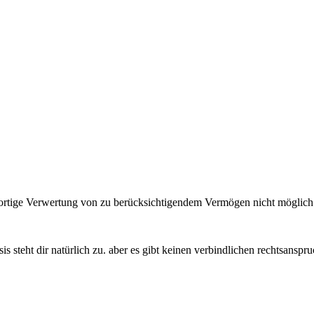
ofortige Verwertung von zu berücksichtigendem Vermögen nicht möglich
sis steht dir natürlich zu. aber es gibt keinen verbindlichen rechtsanspru