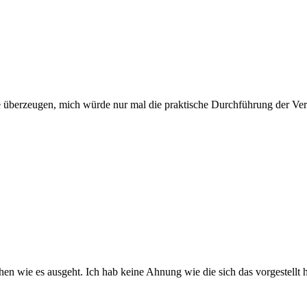
ie überzeugen, mich würde nur mal die praktische Durchführung der Ver
en wie es ausgeht. Ich hab keine Ahnung wie die sich das vorgestellt h