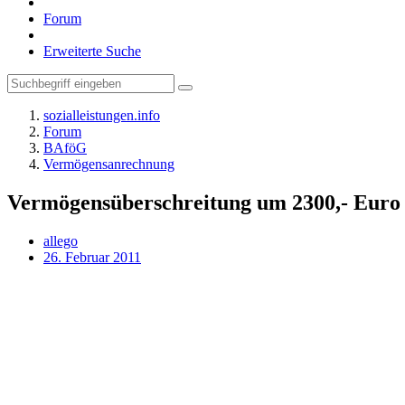
Forum
Erweiterte Suche
sozialleistungen.info
Forum
BAföG
Vermögensanrechnung
Vermögensüberschreitung um 2300,- Euro
allego
26. Februar 2011