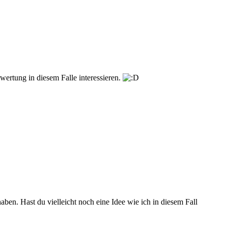
wertung in diesem Falle interessieren.
aben. Hast du vielleicht noch eine Idee wie ich in diesem Fall