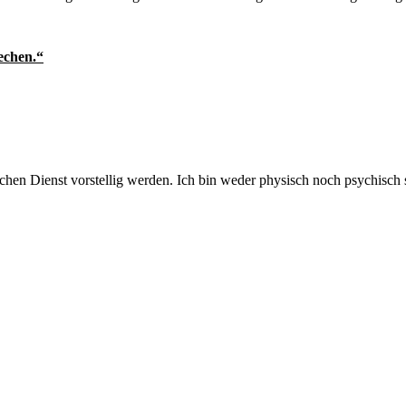
echen.“
chen Dienst vorstellig werden. Ich bin weder physisch noch psychisch