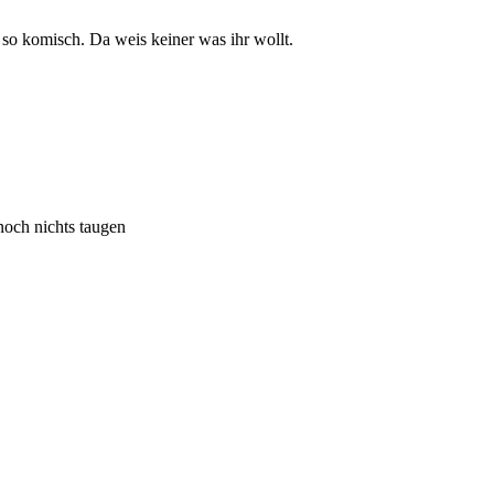
 so komisch. Da weis keiner was ihr wollt.
noch nichts taugen