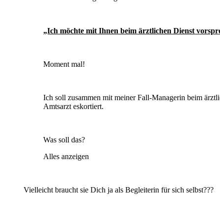
„Ich möchte mit Ihnen beim ärztlichen Dienst vorspr
Moment mal!
Ich soll zusammen mit meiner Fall-Managerin beim ärztli
Amtsarzt eskortiert.
Was soll das?
Alles anzeigen
Vielleicht braucht sie Dich ja als Begleiterin für sich selbst???