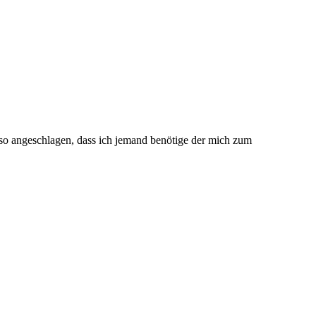
 so angeschlagen, dass ich jemand benötige der mich zum