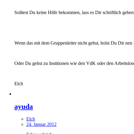
Solltest Du keine Hilfe bekommen, lass es Dir schriftlich geben
Wenn das mit dem Gruppenleiter nicht gehst, holst Du Dir nen
Oder Du gehst zu Institionen wie den VdK oder den Arbeitslo
Elch
ayuda
Elch
24. Januar 2012