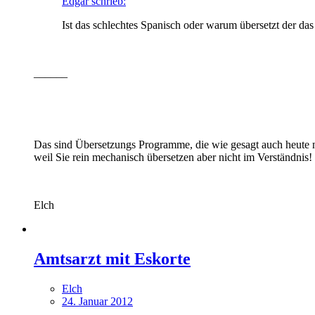
Edgar schrieb:
Ist das schlechtes Spanisch oder warum übersetzt der das
______
Das sind Übersetzungs Programme, die wie gesagt auch heute 
weil Sie rein mechanisch übersetzen aber nicht im Verständnis!
Elch
Amtsarzt mit Eskorte
Elch
24. Januar 2012