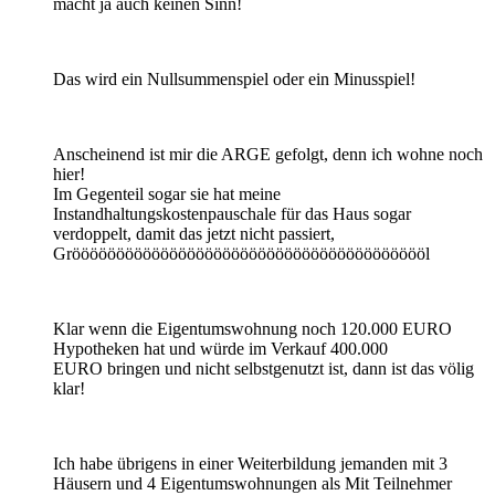
macht ja auch keinen Sinn!
Das wird ein Nullsummenspiel oder ein Minusspiel!
Anscheinend ist mir die ARGE gefolgt, denn ich wohne noch
hier!
Im Gegenteil sogar sie hat meine
Instandhaltungskostenpauschale für das Haus sogar
verdoppelt, damit das jetzt nicht passiert,
Grööööööööööööööööööööööööööööööööööööööööl
Klar wenn die Eigentumswohnung noch 120.000 EURO
Hypotheken hat und würde im Verkauf 400.000
EURO bringen und nicht selbstgenutzt ist, dann ist das völig
klar!
Ich habe übrigens in einer Weiterbildung jemanden mit 3
Häusern und 4 Eigentumswohnungen als Mit Teilnehmer