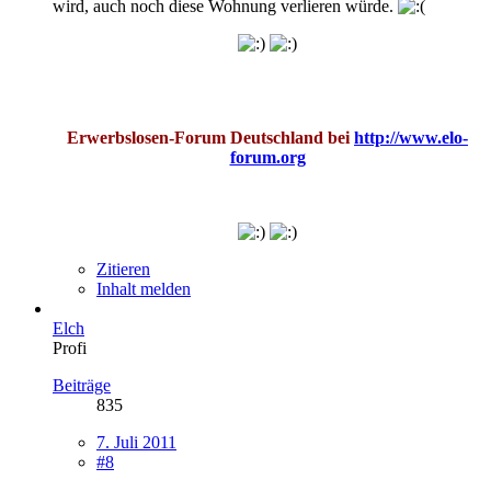
wird, auch noch diese Wohnung verlieren würde.
Erwerbslosen-Forum Deutschland bei
http://www.elo-
forum.org
Zitieren
Inhalt melden
Elch
Profi
Beiträge
835
7. Juli 2011
#8