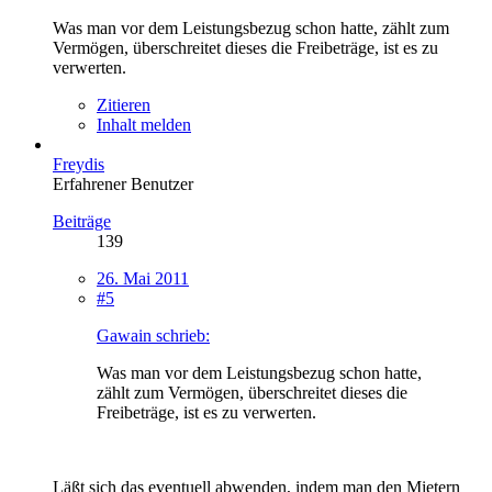
Was man vor dem Leistungsbezug schon hatte, zählt zum
Vermögen, überschreitet dieses die Freibeträge, ist es zu
verwerten.
Zitieren
Inhalt melden
Freydis
Erfahrener Benutzer
Beiträge
139
26. Mai 2011
#5
Gawain schrieb:
Was man vor dem Leistungsbezug schon hatte,
zählt zum Vermögen, überschreitet dieses die
Freibeträge, ist es zu verwerten.
Läßt sich das eventuell abwenden, indem man den Mietern