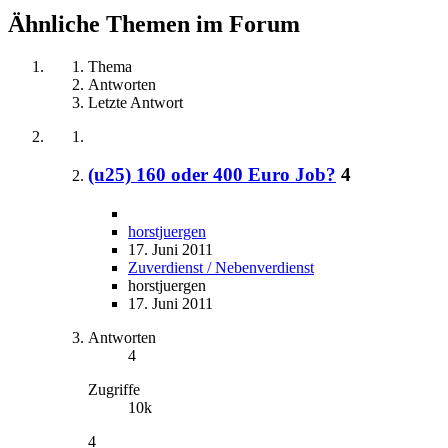
Ähnliche Themen im Forum
Thema
Antworten
Letzte Antwort
(u25) 160 oder 400 Euro Job?
4
horstjuergen
17. Juni 2011
Zuverdienst / Nebenverdienst
horstjuergen
17. Juni 2011
Antworten
4
Zugriffe
10k
4