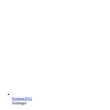
Sonntag2011
Anfänger