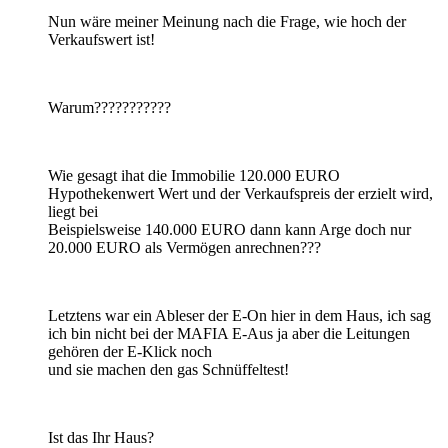
Nun wäre meiner Meinung nach die Frage, wie hoch der
Verkaufswert ist!
Warum???????????
Wie gesagt ihat die Immobilie 120.000 EURO
Hypothekenwert Wert und der Verkaufspreis der erzielt wird,
liegt bei
Beispielsweise 140.000 EURO dann kann Arge doch nur
20.000 EURO als Vermögen anrechnen???
Letztens war ein Ableser der E-On hier in dem Haus, ich sag
ich bin nicht bei der MAFIA E-Aus ja aber die Leitungen
gehören der E-Klick noch
und sie machen den gas Schnüffeltest!
Ist das Ihr Haus?