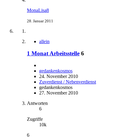
MonaLisa8
28. Januar 2011
allein
1 Monat Arbeitsstelle
6
gedankenkosmos
24. November 2010
Zuverdienst / Nebenverdienst
gedankenkosmos
27. November 2010
Antworten
6
Zugriffe
10k
6