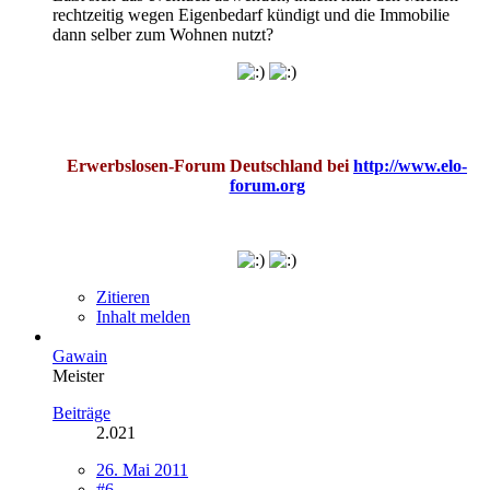
rechtzeitig wegen Eigenbedarf kündigt und die Immobilie
dann selber zum Wohnen nutzt?
Erwerbslosen-Forum Deutschland bei
http://www.elo-
forum.org
Zitieren
Inhalt melden
Gawain
Meister
Beiträge
2.021
26. Mai 2011
#6