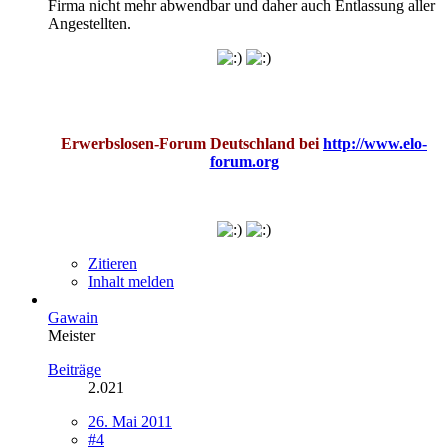
Firma nicht mehr abwendbar und daher auch Entlassung aller
Angestellten.
Erwerbslosen-Forum Deutschland bei
http://www.elo-
forum.org
Zitieren
Inhalt melden
Gawain
Meister
Beiträge
2.021
26. Mai 2011
#4