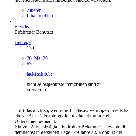
Zitieren
Inhalt melden
Freydis
Erfahrener Benutzer
Beiträge
139
26. Mai 2011
#3
lacki schrieb:
nicht selbstgenutzte immobilien sind zu
verwerten.
Trifft das auch zu, wenn die TE dieses Vermögen bereits hat
ehe sie ALG 2 beantragt? Ich dachte, da würde ein
Unterschied gemacht.
Ein von Arbeitslosigkeit bedrohter Bekannter ist eventuell
demnächst in derselben Lage - 49 Jahre alt, Konkurs der