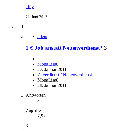
alfiy
21. Juni 2012
allein
1 € Job anstatt Nebenverdienst?
3
MonaLisa8
27. Januar 2011
Zuverdienst / Nebenverdienst
MonaLisa8
28. Januar 2011
Antworten
3
Zugriffe
7,9k
3