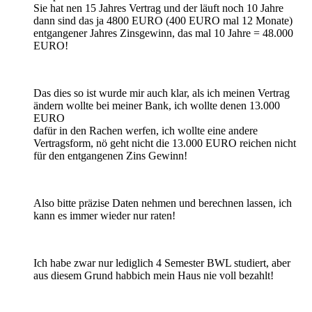
Sie hat nen 15 Jahres Vertrag und der läuft noch 10 Jahre
dann sind das ja 4800 EURO (400 EURO mal 12 Monate)
entgangener Jahres Zinsgewinn, das mal 10 Jahre = 48.000
EURO!
Das dies so ist wurde mir auch klar, als ich meinen Vertrag
ändern wollte bei meiner Bank, ich wollte denen 13.000
EURO
dafür in den Rachen werfen, ich wollte eine andere
Vertragsform, nö geht nicht die 13.000 EURO reichen nicht
für den entgangenen Zins Gewinn!
Also bitte präzise Daten nehmen und berechnen lassen, ich
kann es immer wieder nur raten!
Ich habe zwar nur lediglich 4 Semester BWL studiert, aber
aus diesem Grund habbich mein Haus nie voll bezahlt!