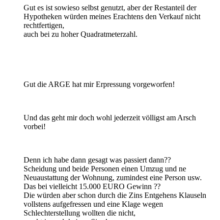
Gut es ist sowieso selbst genutzt, aber der Restanteil der
Hypotheken würden meines Erachtens den Verkauf nicht
rechtfertigen,
auch bei zu hoher Quadratmeterzahl.
Gut die ARGE hat mir Erpressung vorgeworfen!
Und das geht mir doch wohl jederzeit völligst am Arsch
vorbei!
Denn ich habe dann gesagt was passiert dann??
Scheidung und beide Personen einen Umzug und ne
Neuaustattung der Wohnung, zumindest eine Person usw.
Das bei vielleicht 15.000 EURO Gewinn ??
Die würden aber schon durch die Zins Entgehens Klauseln
vollstens aufgefressen und eine Klage wegen
Schlechterstellung wollten die nicht,