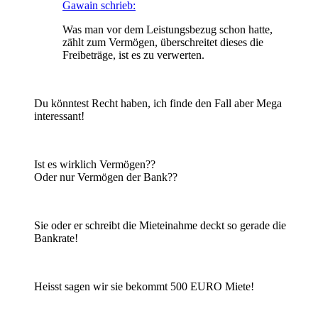
Gawain schrieb:
Was man vor dem Leistungsbezug schon hatte,
zählt zum Vermögen, überschreitet dieses die
Freibeträge, ist es zu verwerten.
Du könntest Recht haben, ich finde den Fall aber Mega
interessant!
Ist es wirklich Vermögen??
Oder nur Vermögen der Bank??
Sie oder er schreibt die Mieteinahme deckt so gerade die
Bankrate!
Heisst sagen wir sie bekommt 500 EURO Miete!