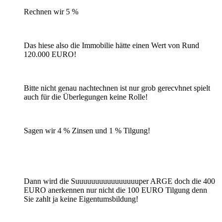
Rechnen wir 5 %
Das hiese also die Immobilie hätte einen Wert von Rund
120.000 EURO!
Bitte nicht genau nachtechnen ist nur grob gerecvhnet spielt
auch für die Überlegungen keine Rolle!
Sagen wir 4 % Zinsen und 1 % Tilgung!
Dann wird die Suuuuuuuuuuuuuuuuper ARGE doch die 400
EURO anerkennen nur nicht die 100 EURO Tilgung denn
Sie zahlt ja keine Eigentumsbildung!