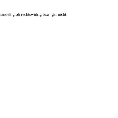
handelt grob rechtswidrig bzw. gar nicht!