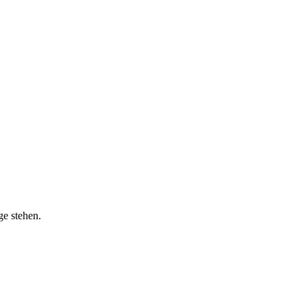
e stehen.