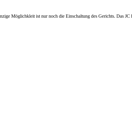
nzige Möglichkleit ist nur noch die Einschaltung des Gerichts. Das JC 