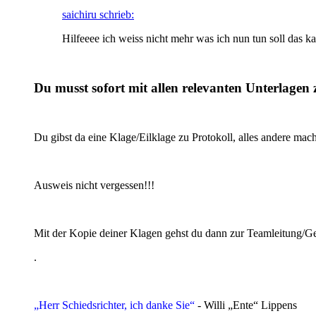
saichiru schrieb:
Hilfeeee ich weiss nicht mehr was ich nun tun soll das k
Du musst sofort mit allen relevanten Unterlagen
Du gibst da eine Klage/Eilklage zu Protokoll, alles andere mac
Ausweis nicht vergessen!!!
Mit der Kopie deiner Klagen gehst du dann zur Teamleitung/Ges
.
„Herr Schiedsrichter, ich danke Sie“
- Willi „Ente“ Lippens