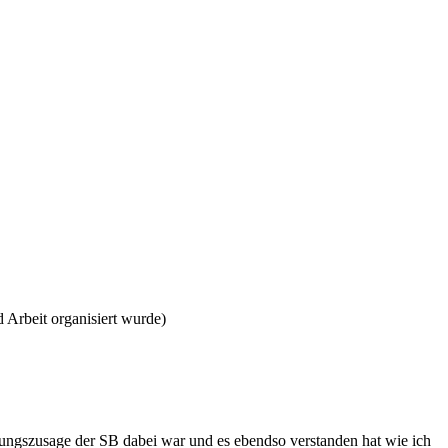
 Arbeit organisiert wurde)
nungszusage der SB dabei war und es ebendso verstanden hat wie ich