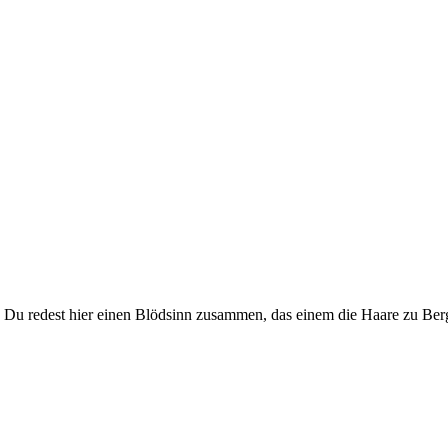
Du redest hier einen Blödsinn zusammen, das einem die Haare zu Berg