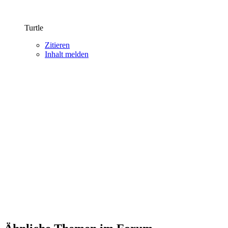
Turtle
Zitieren
Inhalt melden