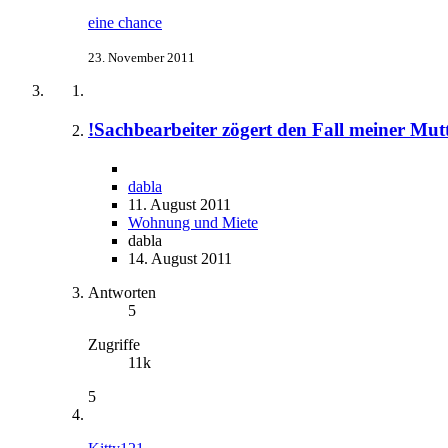
eine chance
23. November 2011
!Sachbearbeiter zögert den Fall meiner Mut
dabla
11. August 2011
Wohnung und Miete
dabla
14. August 2011
Antworten
5
Zugriffe
11k
5