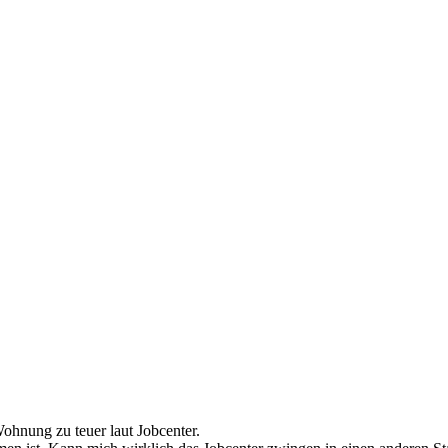
hnung zu teuer laut Jobcenter.