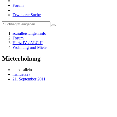
Forum
Erweiterte Suche
sozialleistungen.info
Forum
Hartz IV / ALG II
Wohnung und Miete
Mieterhöhung
allein
manuela27
21. September 2011