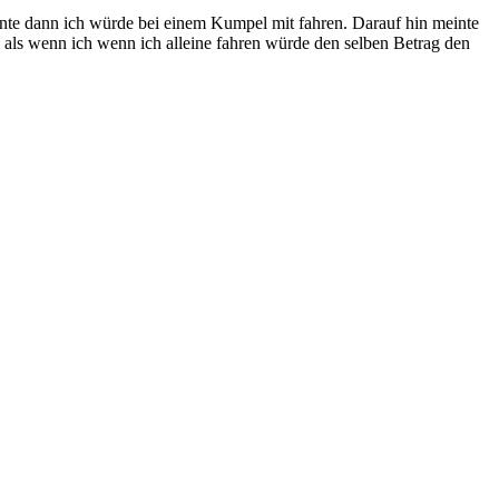
inte dann ich würde bei einem Kumpel mit fahren. Darauf hin meinte
, als wenn ich wenn ich alleine fahren würde den selben Betrag den