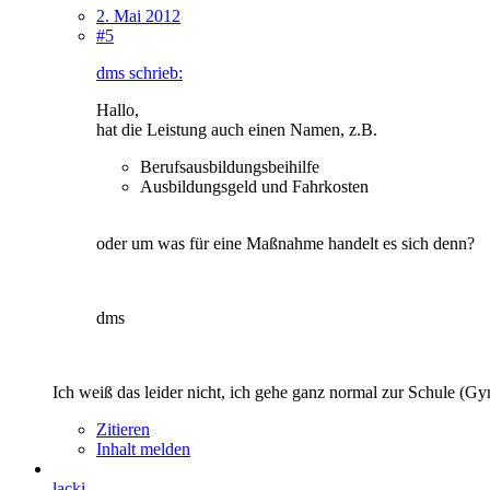
2. Mai 2012
#5
dms schrieb:
Hallo,
hat die Leistung auch einen Namen, z.B.
Berufsausbildungsbeihilfe
Ausbildungsgeld und Fahrkosten
oder um was für eine Maßnahme handelt es sich denn?
dms
Ich weiß das leider nicht, ich gehe ganz normal zur Schule (G
Zitieren
Inhalt melden
lacki