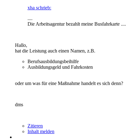
xha schrieb:
....
Die Arbeitsagentur bezahlt meine Busfahrkarte ....
Hallo,
hat die Leistung auch einen Namen, z.B.
Berufsausbildungsbeihilfe
Ausbildungsgeld und Fahrkosten
oder um was für eine Maßnahme handelt es sich denn?
dms
Zitieren
Inhalt melden