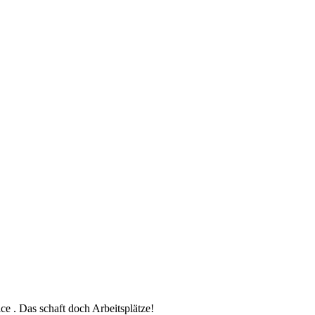
ce . Das schaft doch Arbeitsplätze!