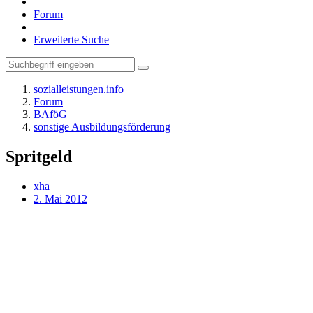
Forum
Erweiterte Suche
sozialleistungen.info
Forum
BAföG
sonstige Ausbildungsförderung
Spritgeld
xha
2. Mai 2012