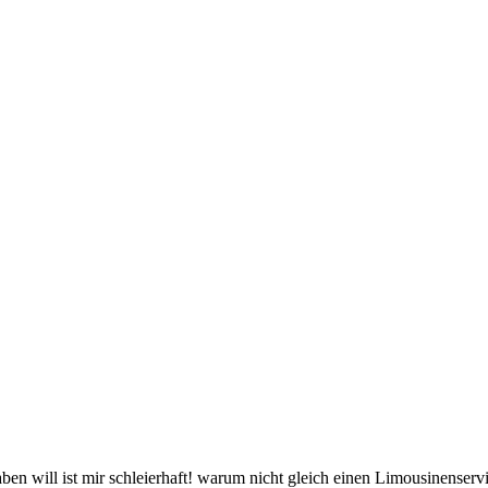
ben will ist mir schleierhaft! warum nicht gleich einen Limousinenservi