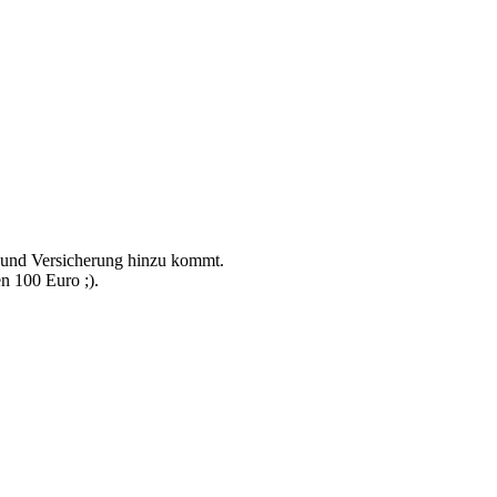
n und Versicherung hinzu kommt.
n 100 Euro ;).