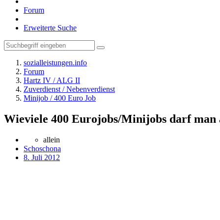
Forum
Erweiterte Suche
sozialleistungen.info
Forum
Hartz IV / ALG II
Zuverdienst / Nebenverdienst
Minijob / 400 Euro Job
Wieviele 400 Eurojobs/Minijobs darf ma
allein
Schoschona
8. Juli 2012