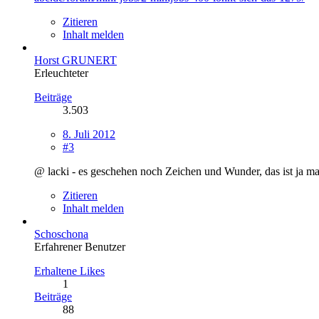
Zitieren
Inhalt melden
Horst GRUNERT
Erleuchteter
Beiträge
3.503
8. Juli 2012
#3
@ lacki - es geschehen noch Zeichen und Wunder, das ist ja mal
Zitieren
Inhalt melden
Schoschona
Erfahrener Benutzer
Erhaltene Likes
1
Beiträge
88