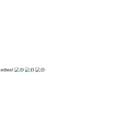
 reiben!