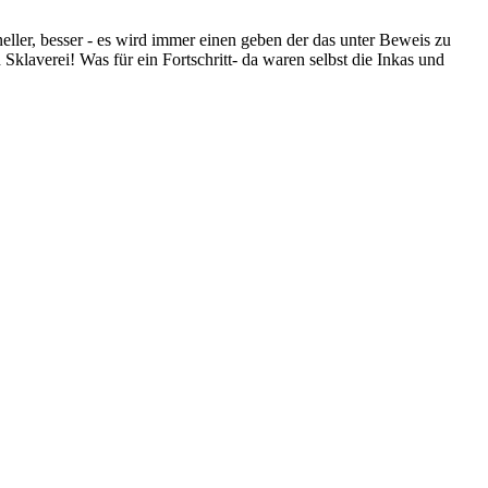
eller, besser - es wird immer einen geben der das unter Beweis zu
klaverei! Was für ein Fortschritt- da waren selbst die Inkas und