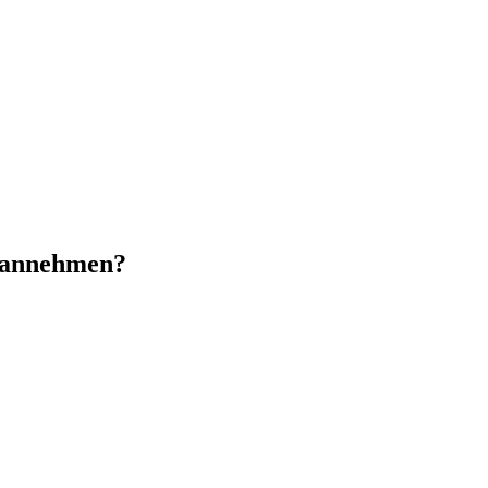
n annehmen?