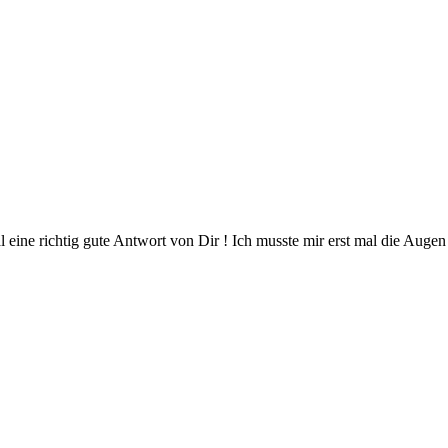
 eine richtig gute Antwort von Dir ! Ich musste mir erst mal die Augen