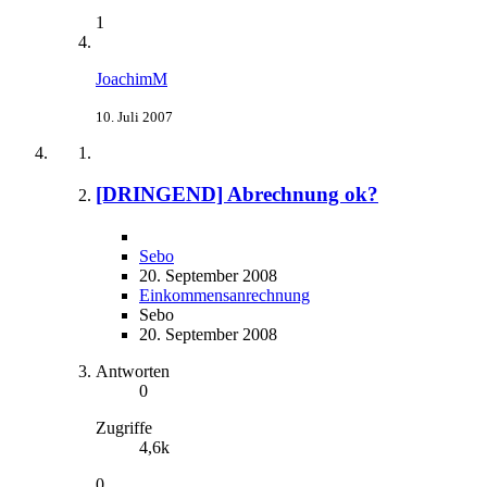
1
JoachimM
10. Juli 2007
[DRINGEND] Abrechnung ok?
Sebo
20. September 2008
Einkommensanrechnung
Sebo
20. September 2008
Antworten
0
Zugriffe
4,6k
0