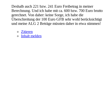
Deshalb auch 221 bzw. 241 Euro Freibetrag in meiner
Berechnung. Und ich habe mit ca. 600 bzw. 700 Euro brutto
gerechnet. Von daher: keine Sorge, ich habe die
Überschreitung der 100 Euro GFB sehr wohl berücksichtigt
und meine ALG 2 Beträge müssten daher in etwa stimmen!
Zitieren
Inhalt melden