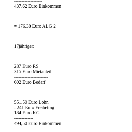
-------------------
437,62 Euro Einkommen
= 176,38 Euro ALG 2
17jähriger:
287 Euro RS
315 Euro Mietanteil
-----------------------
602 Euro Bedarf
551,50 Euro Lohn
- 241 Euro Freibetrag
184 Euro KG
-------------
494,50 Euro Einkommen