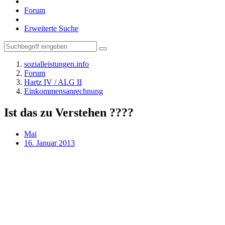
Forum
Erweiterte Suche
sozialleistungen.info
Forum
Hartz IV / ALG II
Einkommensanrechnung
Ist das zu Verstehen ????
Mai
16. Januar 2013