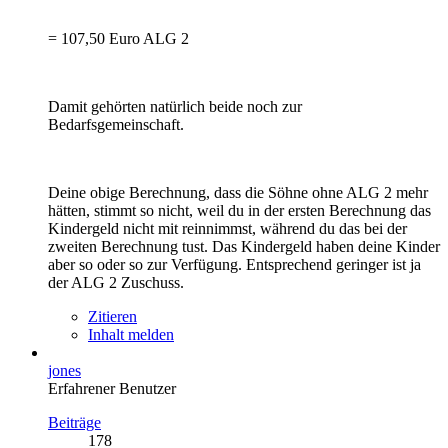
= 107,50 Euro ALG 2
Damit gehörten natürlich beide noch zur
Bedarfsgemeinschaft.
Deine obige Berechnung, dass die Söhne ohne ALG 2 mehr
hätten, stimmt so nicht, weil du in der ersten Berechnung das
Kindergeld nicht mit reinnimmst, während du das bei der
zweiten Berechnung tust. Das Kindergeld haben deine Kinder
aber so oder so zur Verfügung. Entsprechend geringer ist ja
der ALG 2 Zuschuss.
Zitieren
Inhalt melden
jones
Erfahrener Benutzer
Beiträge
178