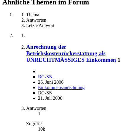
Ähnliche Themen im Forum
Thema
Antworten
Letzte Antwort
Anrechnung der
Betriebskostenrückerstattung als
UNRECHTMÄSSIGES Einkommen
1
BG-SN
26. Juni 2006
Einkommensanrechnung
BG-SN
21. Juli 2006
Antworten
1
Zugriffe
10k