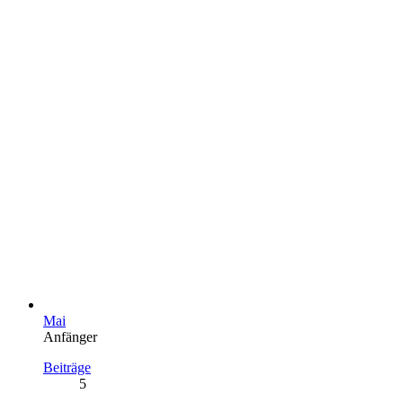
Mai
Anfänger
Beiträge
5