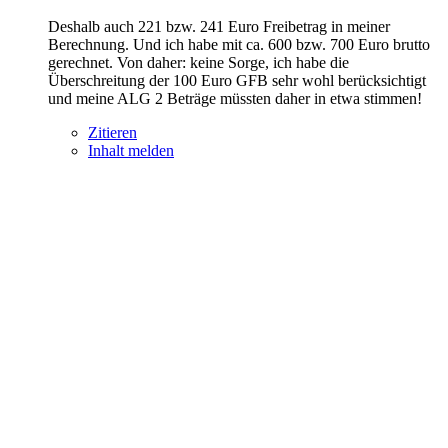
Deshalb auch 221 bzw. 241 Euro Freibetrag in meiner
Berechnung. Und ich habe mit ca. 600 bzw. 700 Euro brutto
gerechnet. Von daher: keine Sorge, ich habe die
Überschreitung der 100 Euro GFB sehr wohl berücksichtigt
und meine ALG 2 Beträge müssten daher in etwa stimmen!
Zitieren
Inhalt melden