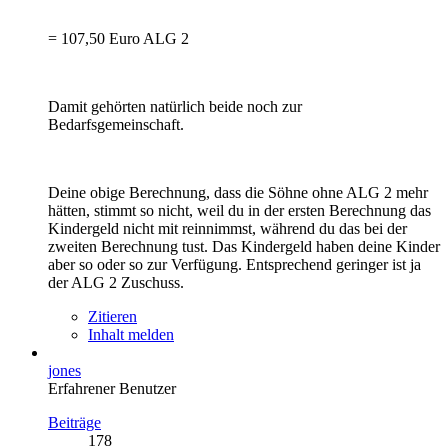
= 107,50 Euro ALG 2
Damit gehörten natürlich beide noch zur
Bedarfsgemeinschaft.
Deine obige Berechnung, dass die Söhne ohne ALG 2 mehr
hätten, stimmt so nicht, weil du in der ersten Berechnung das
Kindergeld nicht mit reinnimmst, während du das bei der
zweiten Berechnung tust. Das Kindergeld haben deine Kinder
aber so oder so zur Verfügung. Entsprechend geringer ist ja
der ALG 2 Zuschuss.
Zitieren
Inhalt melden
jones
Erfahrener Benutzer
Beiträge
178