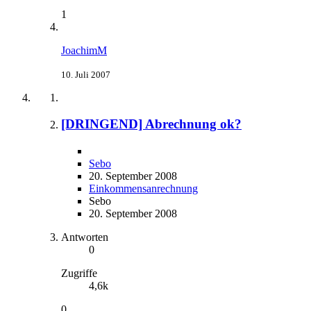
1
JoachimM
10. Juli 2007
[DRINGEND] Abrechnung ok?
Sebo
20. September 2008
Einkommensanrechnung
Sebo
20. September 2008
Antworten
0
Zugriffe
4,6k
0