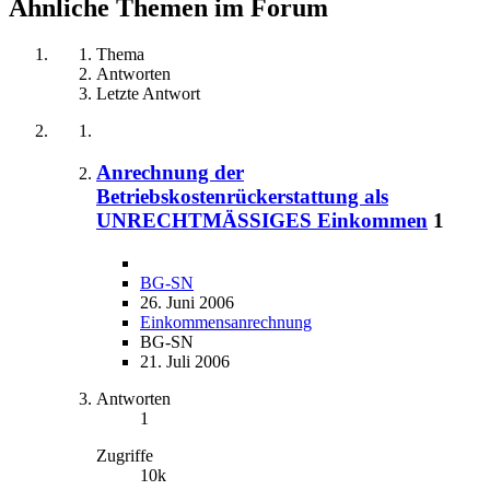
Ähnliche Themen im Forum
Thema
Antworten
Letzte Antwort
Anrechnung der
Betriebskostenrückerstattung als
UNRECHTMÄSSIGES Einkommen
1
BG-SN
26. Juni 2006
Einkommensanrechnung
BG-SN
21. Juli 2006
Antworten
1
Zugriffe
10k