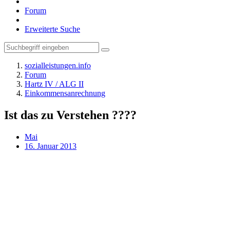
Forum
Erweiterte Suche
sozialleistungen.info
Forum
Hartz IV / ALG II
Einkommensanrechnung
Ist das zu Verstehen ????
Mai
16. Januar 2013