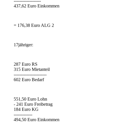
-------------------
437,62 Euro Einkommen
= 176,38 Euro ALG 2
17jähriger:
287 Euro RS
315 Euro Mietanteil
-----------------------
602 Euro Bedarf
551,50 Euro Lohn
- 241 Euro Freibetrag
184 Euro KG
-------------
494,50 Euro Einkommen