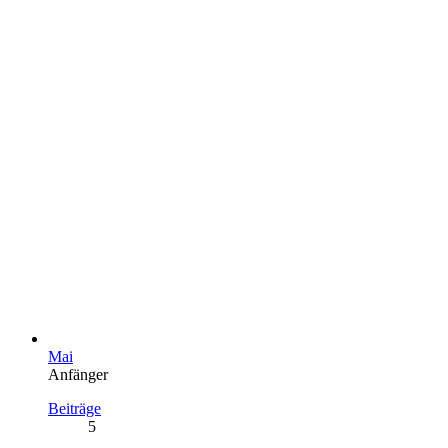
Mai
Anfänger
Beiträge
5