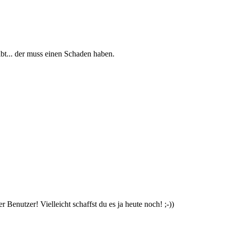
reibt... der muss einen Schaden haben.
r Benutzer! Vielleicht schaffst du es ja heute noch! ;-))