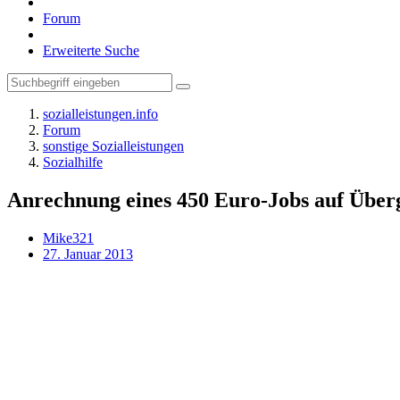
Forum
Erweiterte Suche
sozialleistungen.info
Forum
sonstige Sozialleistungen
Sozialhilfe
Anrechnung eines 450 Euro-Jobs auf Über
Mike321
27. Januar 2013