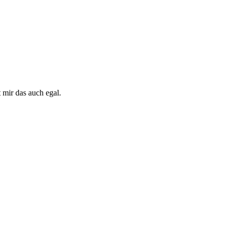
 mir das auch egal.