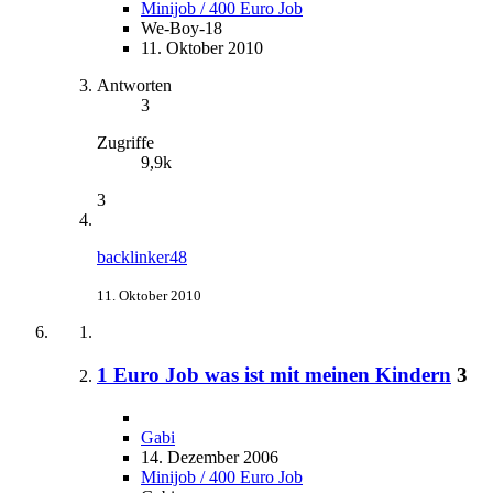
Minijob / 400 Euro Job
We-Boy-18
11. Oktober 2010
Antworten
3
Zugriffe
9,9k
3
backlinker48
11. Oktober 2010
1 Euro Job was ist mit meinen Kindern
3
Gabi
14. Dezember 2006
Minijob / 400 Euro Job