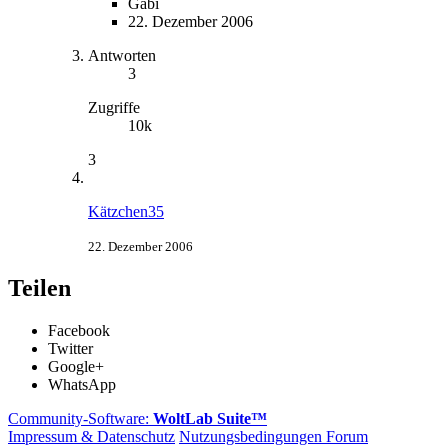
Gabi
22. Dezember 2006
Antworten
3
Zugriffe
10k
3
Kätzchen35
22. Dezember 2006
Teilen
Facebook
Twitter
Google+
WhatsApp
Community-Software:
WoltLab Suite™
Impressum & Datenschutz
Nutzungsbedingungen Forum