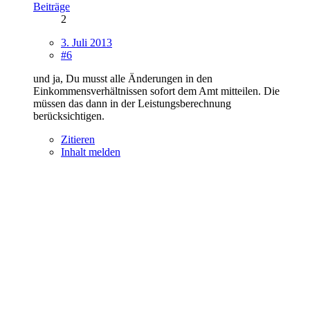
Beiträge
2
3. Juli 2013
#6
und ja, Du musst alle Änderungen in den
Einkommensverhältnissen sofort dem Amt mitteilen. Die
müssen das dann in der Leistungsberechnung
berücksichtigen.
Zitieren
Inhalt melden