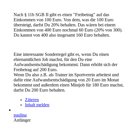
Nach § 11b SGB II gibt es einen "Freibetrag" auf das
Einkommen von 100 Euro. Von dem, was die 100 Euro
übersteigt, darfst Du 20% behalten. Das wären bei einem
Einkommen von 400 Euro nochmal 60 Euro (20% von 300).
Du kannst von 400 also insgesamt 160 Euro behalten.
Eine interessante Sonderregel gibt es, wenn Du einen
ehrenamtlichen Job machst, für den Du eine
Aufwandsentschädigung bekommst. Dann erhöht sich der
Freibetrag auf 200 Euro.
Wenn Du also z.B. als Trainer im Sportverein arbeitest und
dafür eine Aufwandsentschädigung von 20 Euro im Monat
bekommst und außerdem einen Minijob für 180 Euro machst,
darfst Du 200 Euro behalten.
Zitieren
Inhalt melden
paulina
Anfänger