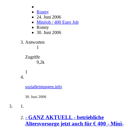
Ronny
24. Juni 2006
Minijob / 400 Euro Job
Ronny
30. Juni 2006
Antworten
1
Zugriffe
9,2k
1
sozialleistungen.info
30. Juni 2006
- GANZ AKTUELL - betriebliche
Altersvorsorge jetzt auch für € 400 - Mini-