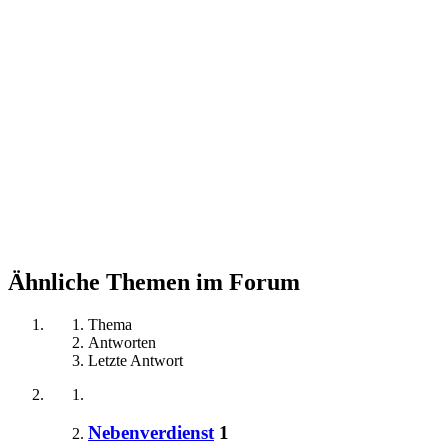
Ähnliche Themen im Forum
Thema
Antworten
Letzte Antwort
Nebenverdienst
1