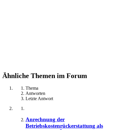
Ähnliche Themen im Forum
Thema
Antworten
Letzte Antwort
Anrechnung der
Betriebskostenrückerstattung als