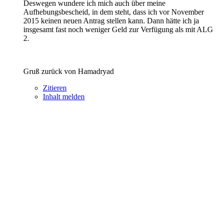
Deswegen wundere ich mich auch über meine
Aufhebungsbescheid, in dem steht, dass ich vor November
2015 keinen neuen Antrag stellen kann. Dann hätte ich ja
insgesamt fast noch weniger Geld zur Verfügung als mit ALG
2.
Gruß zurück von Hamadryad
Zitieren
Inhalt melden