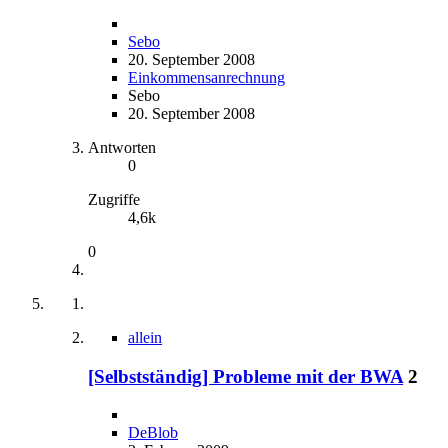
Sebo
20. September 2008
Einkommensanrechnung
Sebo
20. September 2008
Antworten
0
Zugriffe
4,6k
0
allein
[Selbstständig] Probleme mit der BWA
2
DeBlob