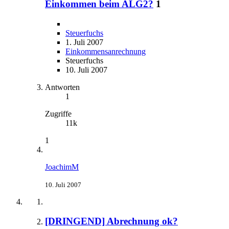
Einkommen beim ALG2?
1
Steuerfuchs
1. Juli 2007
Einkommensanrechnung
Steuerfuchs
10. Juli 2007
Antworten
1
Zugriffe
11k
1
JoachimM
10. Juli 2007
[DRINGEND] Abrechnung ok?