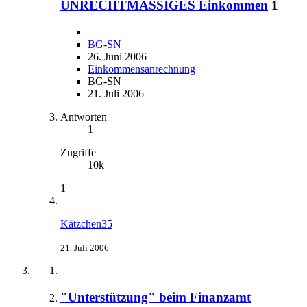
UNRECHTMÄSSIGES Einkommen
1
BG-SN
26. Juni 2006
Einkommensanrechnung
BG-SN
21. Juli 2006
Antworten
1
Zugriffe
10k
1
Kätzchen35
21. Juli 2006
"Unterstützung" beim Finanzamt