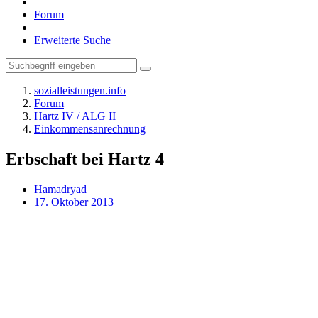
Forum
Erweiterte Suche
sozialleistungen.info
Forum
Hartz IV / ALG II
Einkommensanrechnung
Erbschaft bei Hartz 4
Hamadryad
17. Oktober 2013