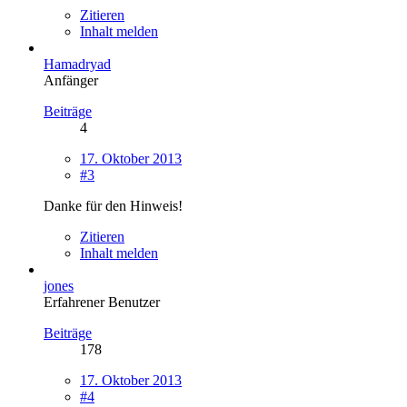
Zitieren
Inhalt melden
Hamadryad
Anfänger
Beiträge
4
17. Oktober 2013
#3
Danke für den Hinweis!
Zitieren
Inhalt melden
jones
Erfahrener Benutzer
Beiträge
178
17. Oktober 2013
#4