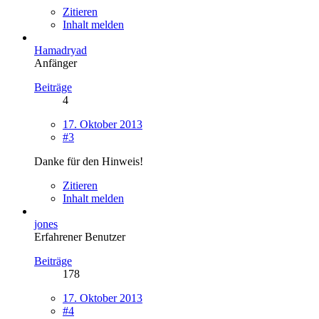
Zitieren
Inhalt melden
Hamadryad
Anfänger
Beiträge
4
17. Oktober 2013
#3
Danke für den Hinweis!
Zitieren
Inhalt melden
jones
Erfahrener Benutzer
Beiträge
178
17. Oktober 2013
#4