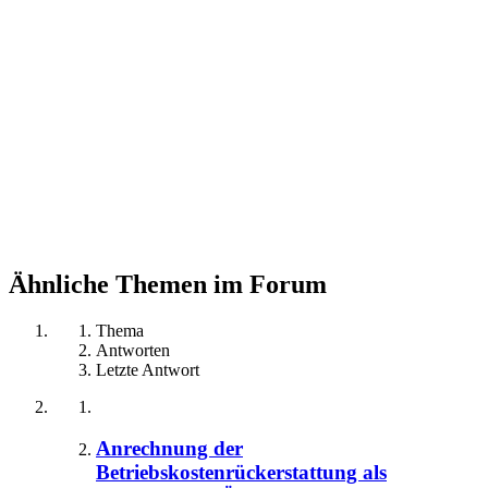
Ähnliche Themen im Forum
Thema
Antworten
Letzte Antwort
Anrechnung der
Betriebskostenrückerstattung als