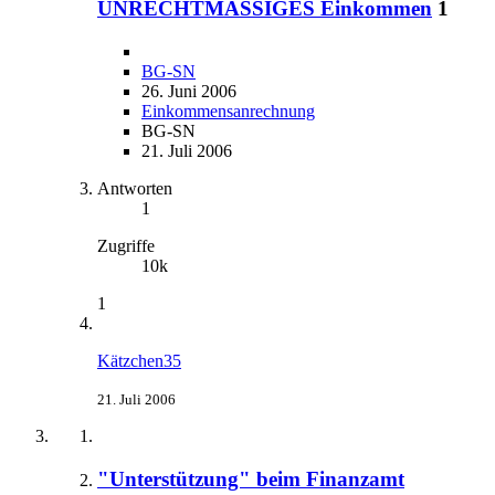
UNRECHTMÄSSIGES Einkommen
1
BG-SN
26. Juni 2006
Einkommensanrechnung
BG-SN
21. Juli 2006
Antworten
1
Zugriffe
10k
1
Kätzchen35
21. Juli 2006
"Unterstützung" beim Finanzamt