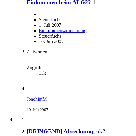
Einkommen beim ALG2?
1
Steuerfuchs
1. Juli 2007
Einkommensanrechnung
Steuerfuchs
10. Juli 2007
Antworten
1
Zugriffe
11k
1
JoachimM
10. Juli 2007
[DRINGEND] Abrechnung ok?