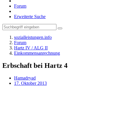
Forum
Erweiterte Suche
sozialleistungen.info
Forum
Hartz IV / ALG II
Einkommensanrechnung
Erbschaft bei Hartz 4
Hamadryad
17. Oktober 2013