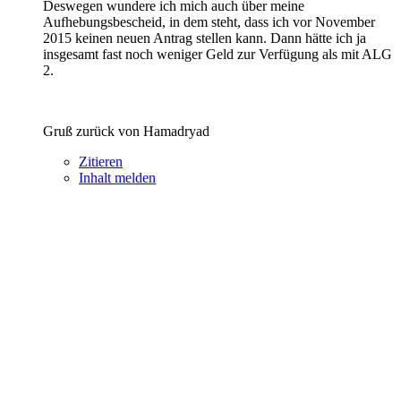
Deswegen wundere ich mich auch über meine
Aufhebungsbescheid, in dem steht, dass ich vor November
2015 keinen neuen Antrag stellen kann. Dann hätte ich ja
insgesamt fast noch weniger Geld zur Verfügung als mit ALG
2.
Gruß zurück von Hamadryad
Zitieren
Inhalt melden