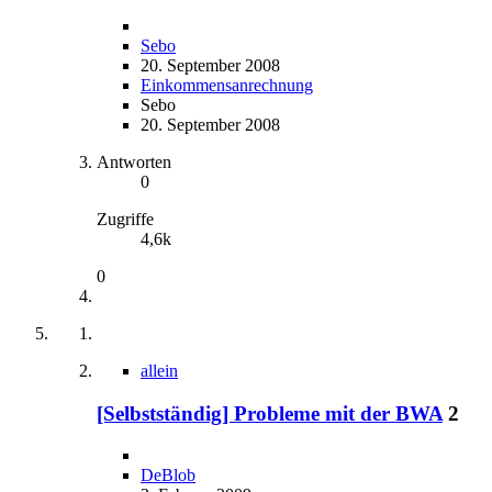
Sebo
20. September 2008
Einkommensanrechnung
Sebo
20. September 2008
Antworten
0
Zugriffe
4,6k
0
allein
[Selbstständig] Probleme mit der BWA
2
DeBlob