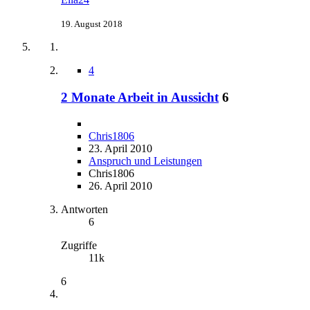
19. August 2018
4
2 Monate Arbeit in Aussicht
6
Chris1806
23. April 2010
Anspruch und Leistungen
Chris1806
26. April 2010
Antworten
6
Zugriffe
11k
6