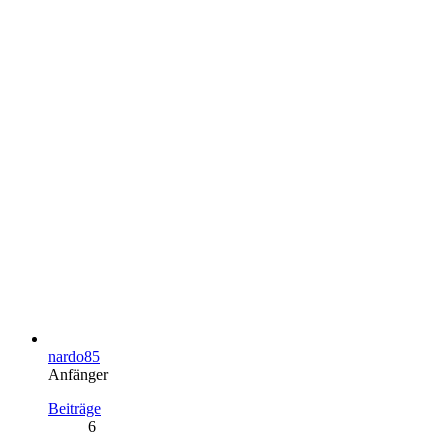
nardo85
Anfänger
Beiträge
6