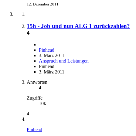
12. Dezember 2011
15h - Job und nun ALG 1 zurückzahlen?
4
Pinhead
3. März 2011
Anspruch und Leistungen
Pinhead
3. März 2011
Antworten
4
Zugriffe
10k
4
Pinhead