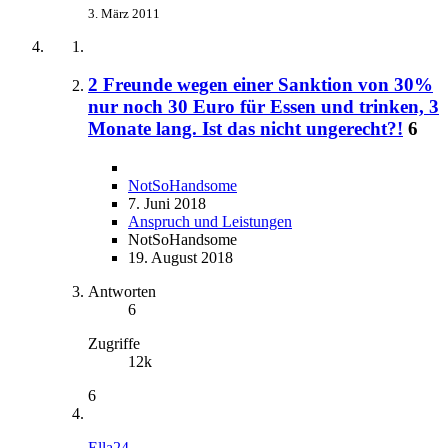
3. März 2011
2 Freunde wegen einer Sanktion von 30%
nur noch 30 Euro für Essen und trinken, 3
Monate lang. Ist das nicht ungerecht?!
6
NotSoHandsome
7. Juni 2018
Anspruch und Leistungen
NotSoHandsome
19. August 2018
Antworten
6
Zugriffe
12k
6
Ella24