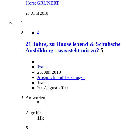
Horst GRUNERT
26. April 2010
4
21 Jahre, zu Hause lebend & Schulische
Ausbildung - was steht mir zu?
5
Joana
25. Juli 2010
Anspruch und Leistungen
Joana
30. August 2010
Antworten
5
Zugriffe
11k
5