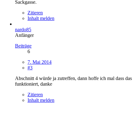
Sackgasse.
Zitieren
Inhalt melden
nardo85
Anfänger
Beiträge
6
7. Mai 2014
#3
Abschnitt 4 würde ja zutreffen, dann hoffe ich mal dass das
funktioniert, danke
Zitieren
Inhalt melden