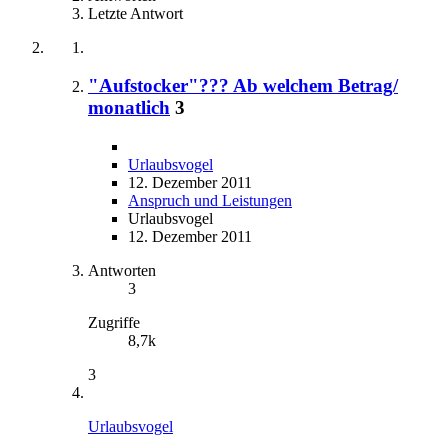
Letzte Antwort
"Aufstocker"??? Ab welchem Betrag/
monatlich
3
Urlaubsvogel
12. Dezember 2011
Anspruch und Leistungen
Urlaubsvogel
12. Dezember 2011
Antworten
3
Zugriffe
8,7k
3
Urlaubsvogel