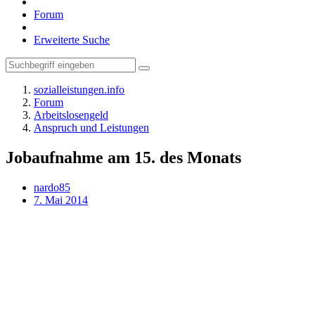
Forum
Erweiterte Suche
sozialleistungen.info
Forum
Arbeitslosengeld
Anspruch und Leistungen
Jobaufnahme am 15. des Monats
nardo85
7. Mai 2014