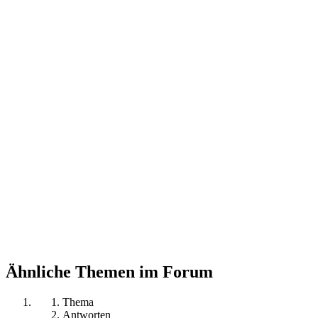
Ähnliche Themen im Forum
Thema
Antworten