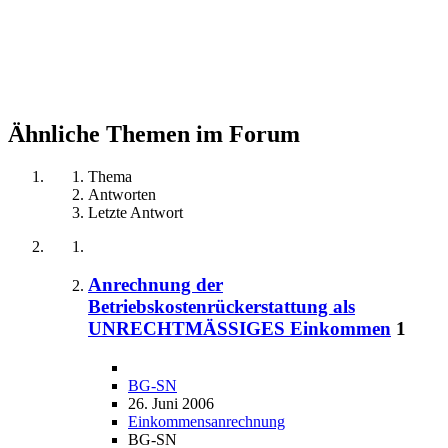
Ähnliche Themen im Forum
Thema
Antworten
Letzte Antwort
Anrechnung der
Betriebskostenrückerstattung als
UNRECHTMÄSSIGES Einkommen
1
BG-SN
26. Juni 2006
Einkommensanrechnung
BG-SN