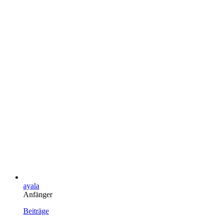
ayala
Anfänger
Beiträge