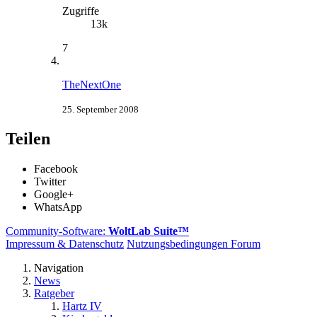
Zugriffe
13k
7
TheNextOne
25. September 2008
Teilen
Facebook
Twitter
Google+
WhatsApp
Community-Software:
WoltLab Suite™
Impressum & Datenschutz
Nutzungsbedingungen Forum
Navigation
News
Ratgeber
Hartz IV