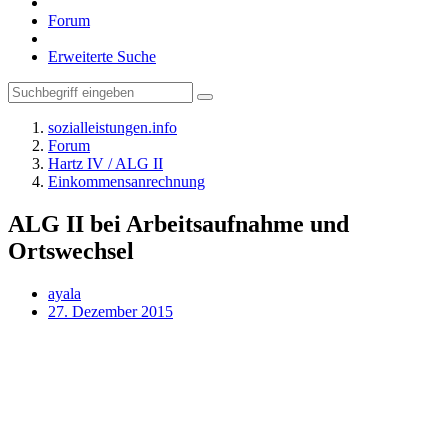
Forum
Erweiterte Suche
sozialleistungen.info
Forum
Hartz IV / ALG II
Einkommensanrechnung
ALG II bei Arbeitsaufnahme und
Ortswechsel
ayala
27. Dezember 2015