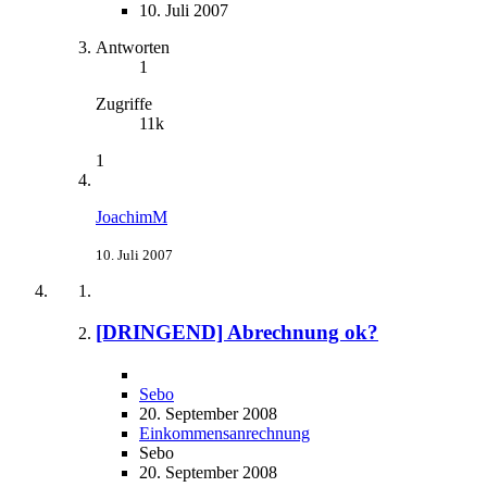
10. Juli 2007
Antworten
1
Zugriffe
11k
1
JoachimM
10. Juli 2007
[DRINGEND] Abrechnung ok?
Sebo
20. September 2008
Einkommensanrechnung
Sebo
20. September 2008