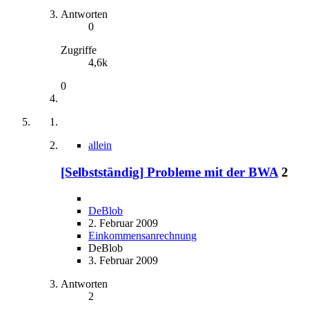
Antworten
0
Zugriffe
4,6k
0
allein
[Selbstständig] Probleme mit der BWA
2
DeBlob
2. Februar 2009
Einkommensanrechnung
DeBlob
3. Februar 2009
Antworten
2