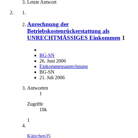
Letzte Antwort
Anrechnung der
Betriebskostenrückerstattung als
UNRECHTMÄSSIGES Einkommen
1
BG-SN
26. Juni 2006
Einkommensanrechnung
BG-SN
21. Juli 2006
Antworten
1
Zugriffe
10k
1
Kätzchen35