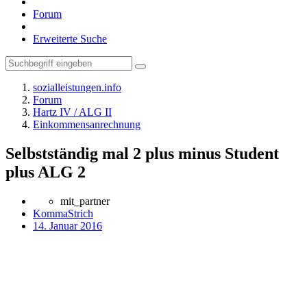
Forum
Erweiterte Suche
sozialleistungen.info
Forum
Hartz IV / ALG II
Einkommensanrechnung
Selbstständig mal 2 plus minus Student
plus ALG 2
mit_partner
KommaStrich
14. Januar 2016