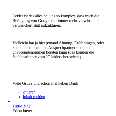
Leider ist das alles bei uns so komplex, dass mich die
Befragung von Google nur immer mehr verwirrt und
verunsichert statt aufzuklären.
Vielleicht hat ja hier jemand Ahnung, Erfahrungen, oder
kennt einen neutralen Ansprechpartner der einen
unvoreingenommen beraten kann (das können die
Sachbearbeiter vom JC leider eher selten.)
Viele Grüße und schon mal lieben Dank!
Zitieren
Inhalt melden
Turtle1972
Erleuchteter