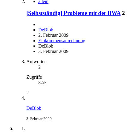
allein
[Selbstständig] Probleme mit der BWA
2
DeBlob
2. Februar 2009
Einkommensanrechnung
DeBlob
3. Februar 2009
Antworten
2
Zugriffe
8,5k
2
DeBlob
3. Februar 2009