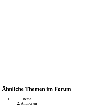
Ähnliche Themen im Forum
Thema
Antworten