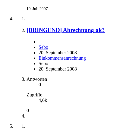
10. Juli 2007
[DRINGEND] Abrechnung ok?
Sebo
20. September 2008
Einkommensanrechnung
Sebo
20. September 2008
Antworten
0
Zugriffe
4,6k
0