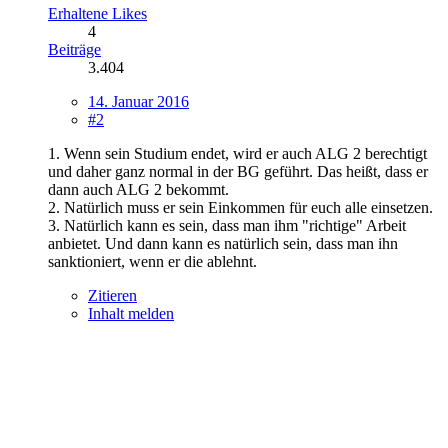
Erhaltene Likes
4
Beiträge
3.404
14. Januar 2016
#2
1. Wenn sein Studium endet, wird er auch ALG 2 berechtigt
und daher ganz normal in der BG geführt. Das heißt, dass er
dann auch ALG 2 bekommt.
2. Natürlich muss er sein Einkommen für euch alle einsetzen.
3. Natürlich kann es sein, dass man ihm "richtige" Arbeit
anbietet. Und dann kann es natürlich sein, dass man ihn
sanktioniert, wenn er die ablehnt.
Zitieren
Inhalt melden