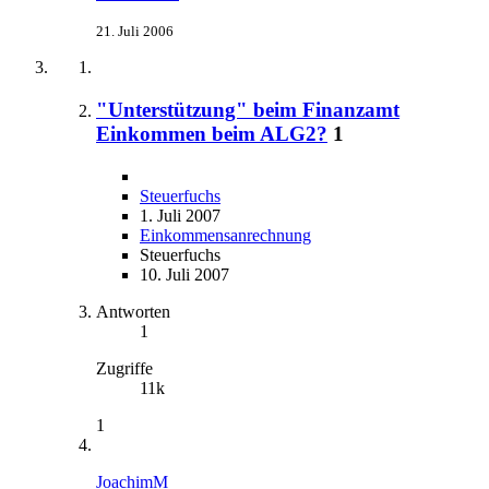
21. Juli 2006
"Unterstützung" beim Finanzamt
Einkommen beim ALG2?
1
Steuerfuchs
1. Juli 2007
Einkommensanrechnung
Steuerfuchs
10. Juli 2007
Antworten
1
Zugriffe
11k
1
JoachimM