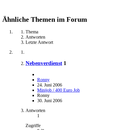
Ähnliche Themen im Forum
Thema
Antworten
Letzte Antwort
Nebenverdienst
1
Ronny
24. Juni 2006
Minijob / 400 Euro Job
Ronny
30. Juni 2006
Antworten
1
Zugriffe