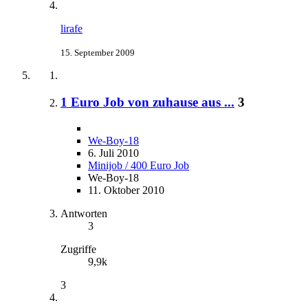
lirafe
15. September 2009
1 Euro Job von zuhause aus ...
3
We-Boy-18
6. Juli 2010
Minijob / 400 Euro Job
We-Boy-18
11. Oktober 2010
Antworten
3
Zugriffe
9,9k
3