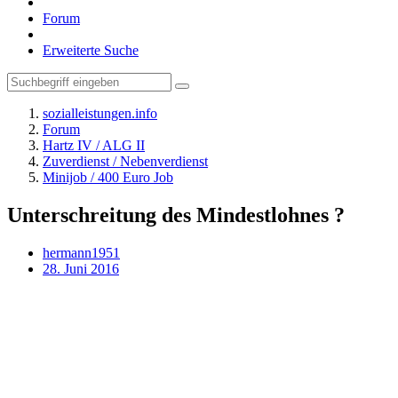
Forum
Erweiterte Suche
sozialleistungen.info
Forum
Hartz IV / ALG II
Zuverdienst / Nebenverdienst
Minijob / 400 Euro Job
Unterschreitung des Mindestlohnes ?
hermann1951
28. Juni 2016