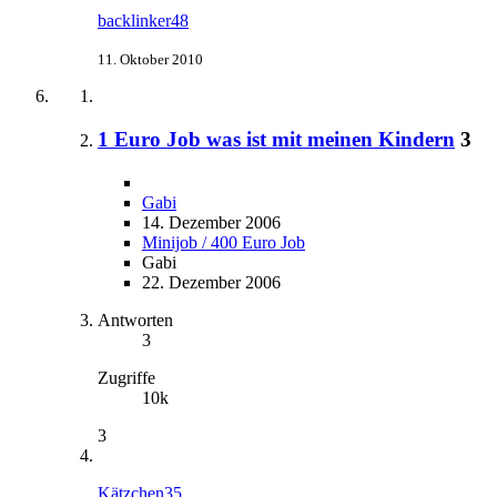
backlinker48
11. Oktober 2010
1 Euro Job was ist mit meinen Kindern
3
Gabi
14. Dezember 2006
Minijob / 400 Euro Job
Gabi
22. Dezember 2006
Antworten
3
Zugriffe
10k
3
Kätzchen35