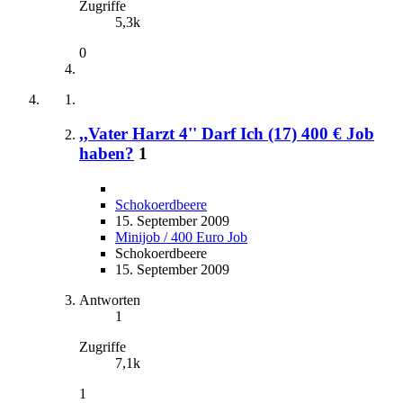
Zugriffe
5,3k
0
,,Vater Harzt 4'' Darf Ich (17) 400 € Job
haben?
1
Schokoerdbeere
15. September 2009
Minijob / 400 Euro Job
Schokoerdbeere
15. September 2009
Antworten
1
Zugriffe
7,1k
1