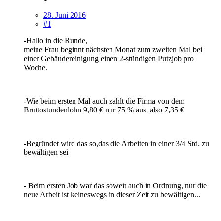
28. Juni 2016
#1
-Hallo in die Runde,
meine Frau beginnt nächsten Monat zum zweiten Mal bei
einer Gebäudereinigung einen 2-stündigen Putzjob pro
Woche.
-Wie beim ersten Mal auch zahlt die Firma von dem
Bruttostundenlohn 9,80 € nur 75 % aus, also 7,35 €
-Begründet wird das so,das die Arbeiten in einer 3/4 Std. zu
bewältigen sei
- Beim ersten Job war das soweit auch in Ordnung, nur die
neue Arbeit ist keineswegs in dieser Zeit zu bewältigen...