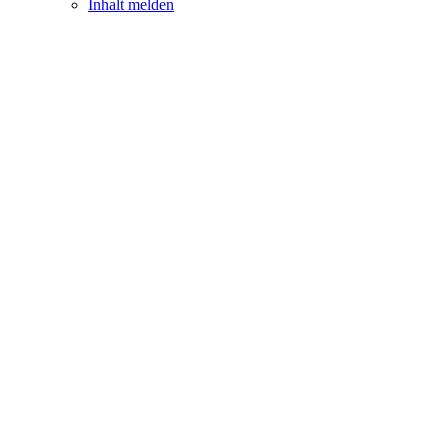
Inhalt melden