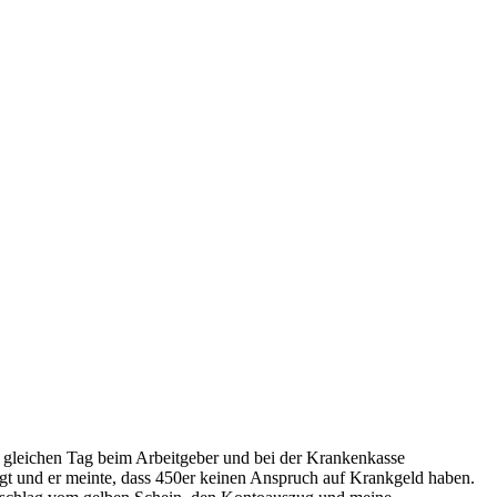
m gleichen Tag beim Arbeitgeber und bei der Krankenkasse
t und er meinte, dass 450er keinen Anspruch auf Krankgeld haben.