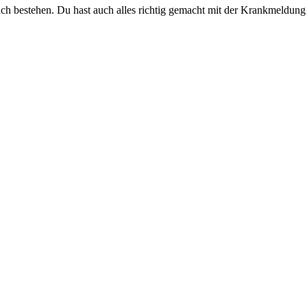
h bestehen. Du hast auch alles richtig gemacht mit der Krankmeldung