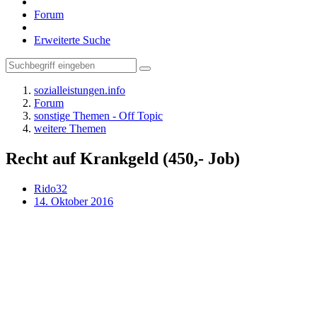
Forum
Erweiterte Suche
sozialleistungen.info
Forum
sonstige Themen - Off Topic
weitere Themen
Recht auf Krankgeld (450,- Job)
Rido32
14. Oktober 2016