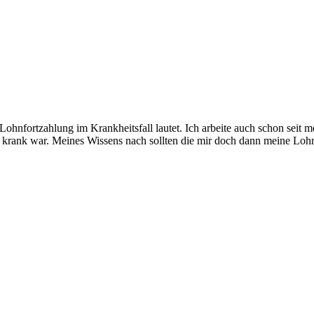
Lohnfortzahlung im Krankheitsfall lautet. Ich arbeite auch schon seit 
ich krank war. Meines Wissens nach sollten die mir doch dann meine Lo