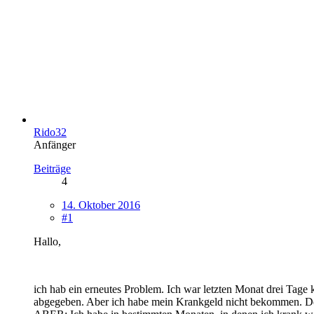
Rido32
Anfänger
Beiträge
4
14. Oktober 2016
#1
Hallo,
ich hab ein erneutes Problem. Ich war letzten Monat drei Tage
abgegeben. Aber ich habe mein Krankgeld nicht bekommen. De