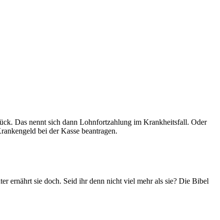
ück. Das nennt sich dann Lohnfortzahlung im Krankheitsfall. Oder
Krankengeld bei der Kasse beantragen.
r ernährt sie doch. Seid ihr denn nicht viel mehr als sie? Die Bibel