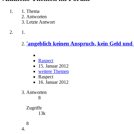
Thema
Antworten
Letzte Antwort
'angeblich keinen Anspruch, kein Geld un
Raspect
15. Januar 2012
weitere Themen
Raspect
16. Januar 2012
Antworten
8
Zugriffe
13k
8