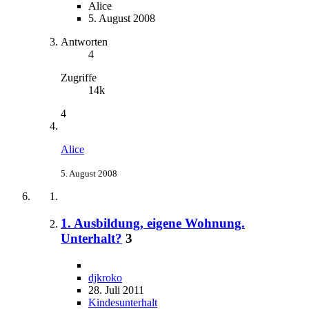
Alice
5. August 2008
Antworten
4
Zugriffe
14k
4
Alice
5. August 2008
1. Ausbildung, eigene Wohnung.
Unterhalt?
3
djkroko
28. Juli 2011
Kindesunterhalt