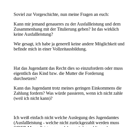
Soviel zur Vorgeschichte, nun meine Fragen an euch:
Kann mir jemand genaueres zu der Ausfallleistung und dem
Zusammenhang mit der Titulierung geben? Ist das wirklich
keine Ausfallleistung?
Wie gesagt, ich habe ja generell keine andere Möglichkeit und
befinde mich in einer Vollzeitausbildung.
Hat das Jugendamt das Recht dies so einzufordern oder muss
eigentlich das Kind bzw. die Mutter die Forderung
durchsetzen?
Kann das Jugendamt trotz meines geringen Einkommens die
Zahlung fordern? Was würde passieren, wenn ich nicht zahle
(weil ich nicht kann)?
Ich weiß einfach nicht welche Auslegung des Jugendamtes
(Ausfallleistung - welche nicht zurückgezahlt werden muss