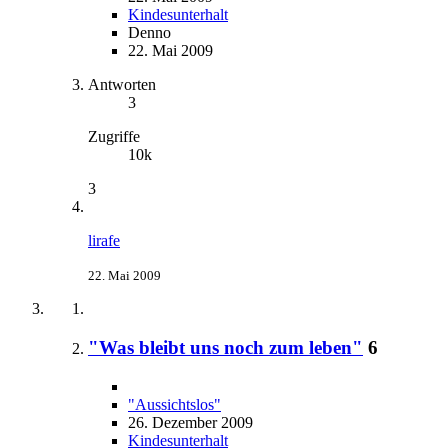
Kindesunterhalt
Denno
22. Mai 2009
Antworten
3
Zugriffe
10k
3
lirafe
22. Mai 2009
"Was bleibt uns noch zum leben"
6
"Aussichtslos"
26. Dezember 2009
Kindesunterhalt