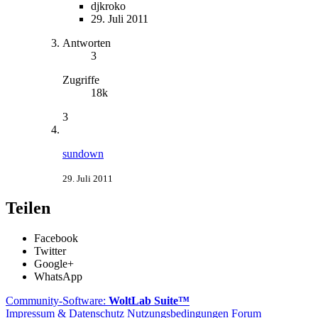
djkroko
29. Juli 2011
Antworten
3
Zugriffe
18k
3
sundown
29. Juli 2011
Teilen
Facebook
Twitter
Google+
WhatsApp
Community-Software:
WoltLab Suite™
Impressum & Datenschutz
Nutzungsbedingungen Forum