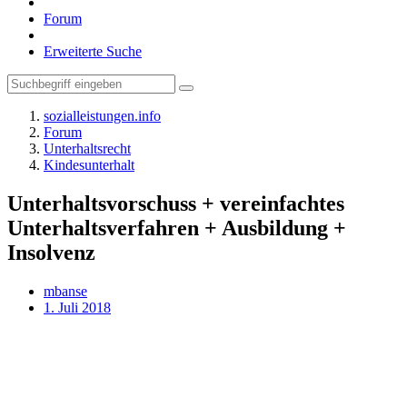
Forum
Erweiterte Suche
sozialleistungen.info
Forum
Unterhaltsrecht
Kindesunterhalt
Unterhaltsvorschuss + vereinfachtes
Unterhaltsverfahren + Ausbildung +
Insolvenz
mbanse
1. Juli 2018