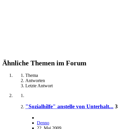
Ähnliche Themen im Forum
Thema
Antworten
Letzte Antwort
"Sozialhilfe" anstelle von Unterhalt...
3
Denno
22. Mai 2009