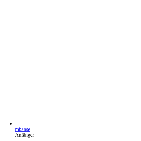
mbanse
Anfänger