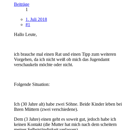
Beiträge
1
1. Juli 2018
#1
Hallo Leute,
ich brauche mal einen Rat und einen Tipp zum weiteren
Vorgehen, da ich nicht weiß ob mich das Jugendamt
verschaukeln möchte oder nicht.
Folgende Situation:
Ich (30 Jahre alt) habe zwei Söhne. Beide Kinder leben bei
Ihren Müttern (zwei verschiedene).
Dem (3 Jahre) einen geht es soweit gut, jedoch habe ich
keinen Kontakt (die Mutter hat mich nach dem scheitern
meiner Selbstständigkeit verlassen).