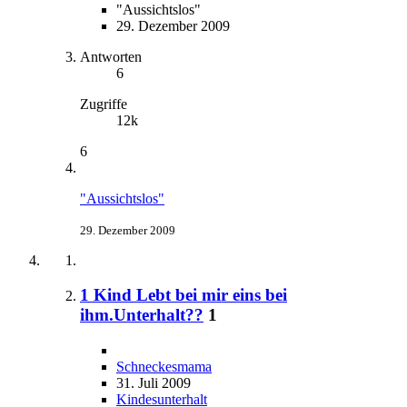
"Aussichtslos"
29. Dezember 2009
Antworten
6
Zugriffe
12k
6
"Aussichtslos"
29. Dezember 2009
1 Kind Lebt bei mir eins bei
ihm.Unterhalt??
1
Schneckesmama
31. Juli 2009
Kindesunterhalt