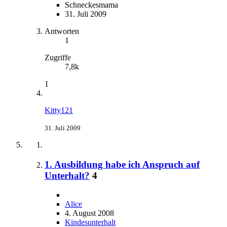
Schneckesmama
31. Juli 2009
Antworten
1
Zugriffe
7,8k
1
Kitty121
31. Juli 2009
1. Ausbildung habe ich Anspruch auf
Unterhalt?
4
Alice
4. August 2008
Kindesunterhalt