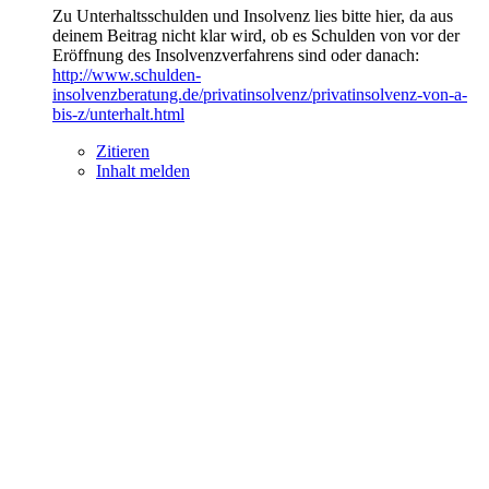
Zu Unterhaltsschulden und Insolvenz lies bitte hier, da aus
deinem Beitrag nicht klar wird, ob es Schulden von vor der
Eröffnung des Insolvenzverfahrens sind oder danach:
http://www.schulden-
insolvenzberatung.de/privatinsolvenz/privatinsolvenz-von-a-
bis-z/unterhalt.html
Zitieren
Inhalt melden