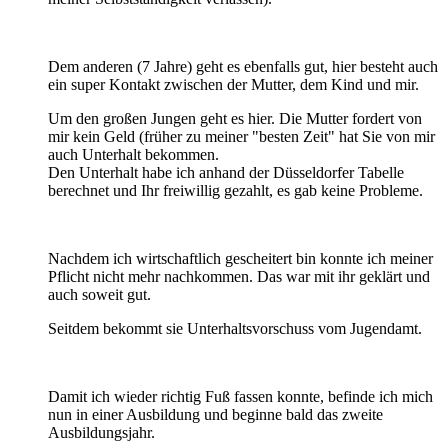
Dem anderen (7 Jahre) geht es ebenfalls gut, hier besteht auch
ein super Kontakt zwischen der Mutter, dem Kind und mir.
Um den großen Jungen geht es hier. Die Mutter fordert von
mir kein Geld (früher zu meiner "besten Zeit" hat Sie von mir
auch Unterhalt bekommen.
Den Unterhalt habe ich anhand der Düsseldorfer Tabelle
berechnet und Ihr freiwillig gezahlt, es gab keine Probleme.
Nachdem ich wirtschaftlich gescheitert bin konnte ich meiner
Pflicht nicht mehr nachkommen. Das war mit ihr geklärt und
auch soweit gut.
Seitdem bekommt sie Unterhaltsvorschuss vom Jugendamt.
Damit ich wieder richtig Fuß fassen konnte, befinde ich mich
nun in einer Ausbildung und beginne bald das zweite
Ausbildungsjahr.