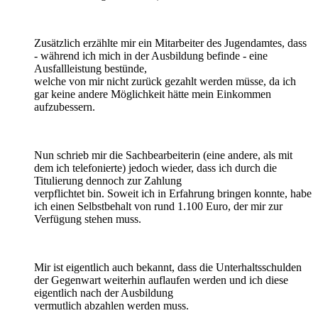
Zusätzlich erzählte mir ein Mitarbeiter des Jugendamtes, dass
- während ich mich in der Ausbildung befinde - eine
Ausfallleistung bestünde,
welche von mir nicht zurück gezahlt werden müsse, da ich
gar keine andere Möglichkeit hätte mein Einkommen
aufzubessern.
Nun schrieb mir die Sachbearbeiterin (eine andere, als mit
dem ich telefonierte) jedoch wieder, dass ich durch die
Titulierung dennoch zur Zahlung
verpflichtet bin. Soweit ich in Erfahrung bringen konnte, habe
ich einen Selbstbehalt von rund 1.100 Euro, der mir zur
Verfügung stehen muss.
Mir ist eigentlich auch bekannt, dass die Unterhaltsschulden
der Gegenwart weiterhin auflaufen werden und ich diese
eigentlich nach der Ausbildung
vermutlich abzahlen werden muss.