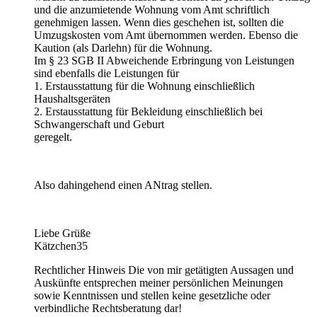
und die anzumietende Wohnung vom Amt schriftlich
genehmigen lassen. Wenn dies geschehen ist, sollten die
Umzugskosten vom Amt übernommen werden. Ebenso die
Kaution (als Darlehn) für die Wohnung.
Im § 23 SGB II Abweichende Erbringung von Leistungen
sind ebenfalls die Leistungen für
1. Erstausstattung für die Wohnung einschließlich
Haushaltsgeräten
2. Erstausstattung für Bekleidung einschließlich bei
Schwangerschaft und Geburt
geregelt.
Also dahingehend einen ANtrag stellen.
Liebe Grüße
Kätzchen35
Rechtlicher Hinweis Die von mir getätigten Aussagen und
Auskünfte entsprechen meiner persönlichen Meinungen
sowie Kenntnissen und stellen keine gesetzliche oder
verbindliche Rechtsberatung dar!