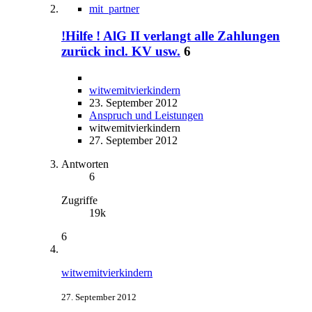
mit_partner
!Hilfe ! AlG II verlangt alle Zahlungen
zurück incl. KV usw.
6
witwemitvierkindern
23. September 2012
Anspruch und Leistungen
witwemitvierkindern
27. September 2012
Antworten
6
Zugriffe
19k
6
witwemitvierkindern
27. September 2012