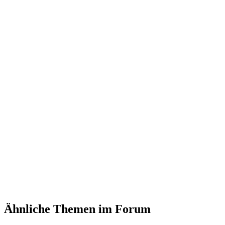
Ähnliche Themen im Forum