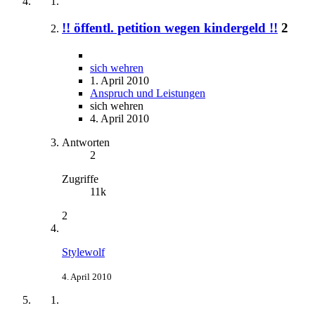
!! öffentl. petition wegen kindergeld !!
2
sich wehren
1. April 2010
Anspruch und Leistungen
sich wehren
4. April 2010
Antworten
2
Zugriffe
11k
2
Stylewolf
4. April 2010