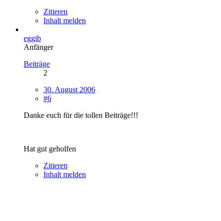
Zitieren
Inhalt melden
eggib
Anfänger
Beiträge
2
30. August 2006
#6
Danke euch für die tollen Beiträge!!!
Hat gut geholfen
Zitieren
Inhalt melden