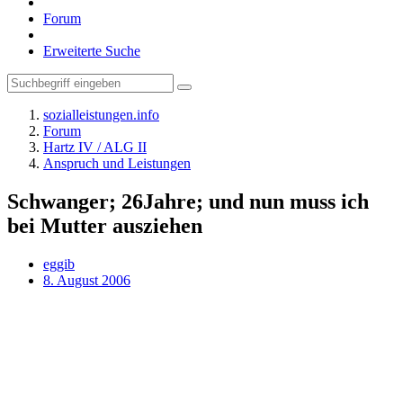
Forum
Erweiterte Suche
sozialleistungen.info
Forum
Hartz IV / ALG II
Anspruch und Leistungen
Schwanger; 26Jahre; und nun muss ich
bei Mutter ausziehen
eggib
8. August 2006