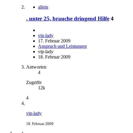
allein
, unter 25, brauche dringend Hilfe
4
vip-lady
17. Februar 2009
Anspruch und Leistungen
vip-lady
18. Februar 2009
Antworten
4
Zugriffe
12k
4
vip-lady
18. Februar 2009