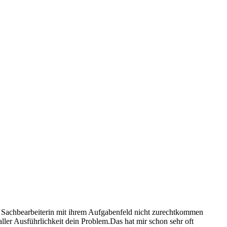
ne Sachbearbeiterin mit ihrem Aufgabenfeld nicht zurechtkommen
ler Ausführlichkeit dein Problem.Das hat mir schon sehr oft