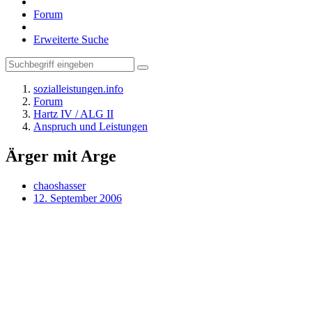
Forum
Erweiterte Suche
sozialleistungen.info
Forum
Hartz IV / ALG II
Anspruch und Leistungen
Ärger mit Arge
chaoshasser
12. September 2006