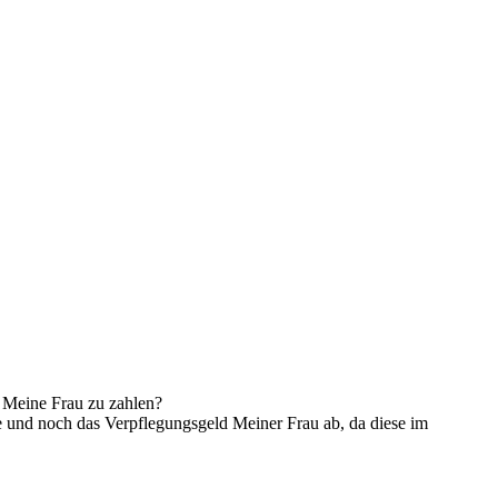
r Meine Frau zu zahlen?
e und noch das Verpflegungsgeld Meiner Frau ab, da diese im