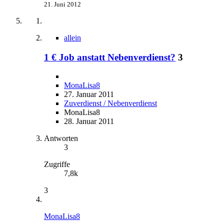
21. Juni 2012
allein
1 € Job anstatt Nebenverdienst?
3
MonaLisa8
27. Januar 2011
Zuverdienst / Nebenverdienst
MonaLisa8
28. Januar 2011
Antworten
3
Zugriffe
7,8k
3
MonaLisa8