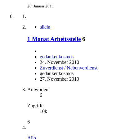
28. Januar 2011
allein
1 Monat Arbeitsstelle
6
gedankenkosmos
24. November 2010
Zuverdienst / Nebenverdienst
gedankenkosmos
27. November 2010
Antworten
6
Zugriffe
10k
6
Allo