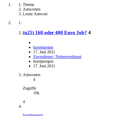
Thema
Antworten
Letzte Antwort
(u25) 160 oder 400 Euro Job?
4
horstjuergen
17. Juni 2011
Zuverdienst / Nebenverdienst
horstjuergen
17. Juni 2011
Antworten
4
Zugriffe
10k
4
horstjuergen