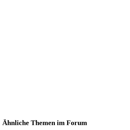
Ähnliche Themen im Forum