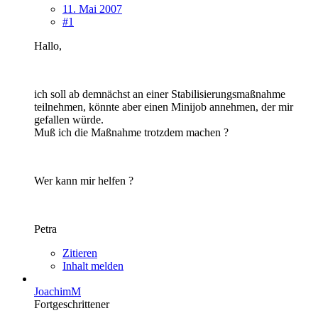
11. Mai 2007
#1
Hallo,
ich soll ab demnächst an einer Stabilisierungsmaßnahme
teilnehmen, könnte aber einen Minijob annehmen, der mir
gefallen würde.
Muß ich die Maßnahme trotzdem machen ?
Wer kann mir helfen ?
Petra
Zitieren
Inhalt melden
JoachimM
Fortgeschrittener