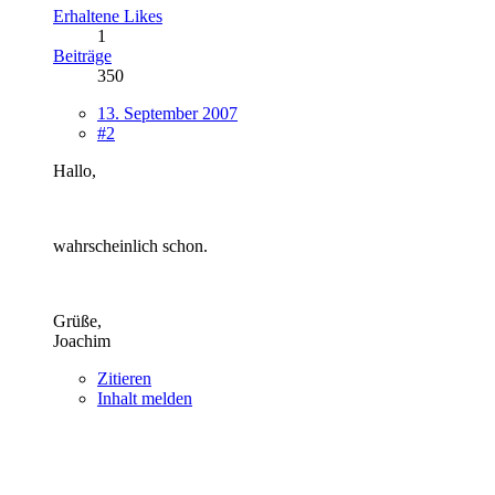
Erhaltene Likes
1
Beiträge
350
13. September 2007
#2
Hallo,
wahrscheinlich schon.
Grüße,
Joachim
Zitieren
Inhalt melden