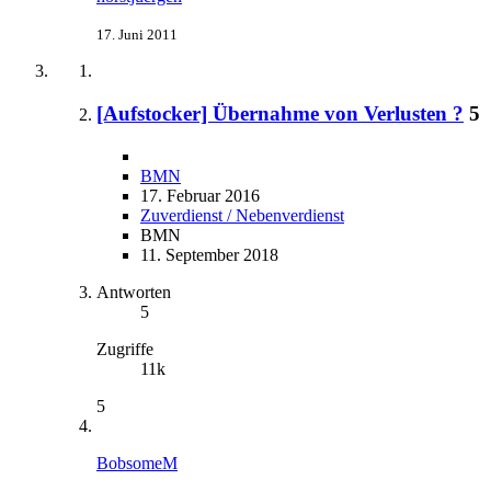
17. Juni 2011
[Aufstocker] Übernahme von Verlusten ?
5
BMN
17. Februar 2016
Zuverdienst / Nebenverdienst
BMN
11. September 2018
Antworten
5
Zugriffe
11k
5
BobsomeM