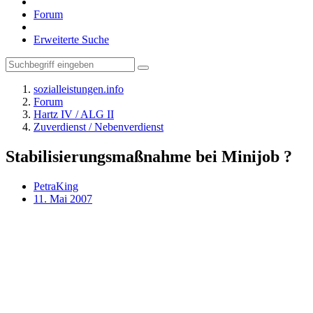
Forum
Erweiterte Suche
sozialleistungen.info
Forum
Hartz IV / ALG II
Zuverdienst / Nebenverdienst
Stabilisierungsmaßnahme bei Minijob ?
PetraKing
11. Mai 2007