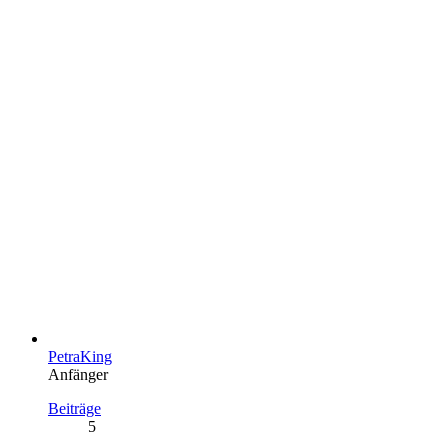
PetraKing
Anfänger
Beiträge
5