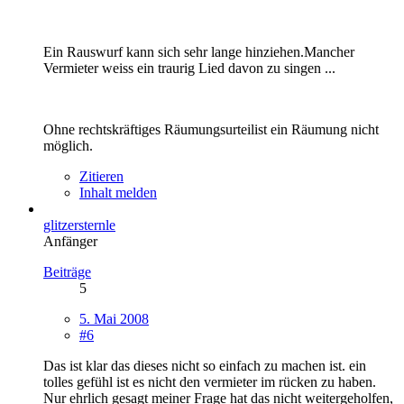
Ein Rauswurf kann sich sehr lange hinziehen.Mancher
Vermieter weiss ein traurig Lied davon zu singen ...
Ohne rechtskräftiges Räumungsurteilist ein Räumung nicht
möglich.
Zitieren
Inhalt melden
glitzersternle
Anfänger
Beiträge
5
5. Mai 2008
#6
Das ist klar das dieses nicht so einfach zu machen ist. ein
tolles gefühl ist es nicht den vermieter im rücken zu haben.
Nur ehrlich gesagt meiner Frage hat das nicht weitergeholfen,