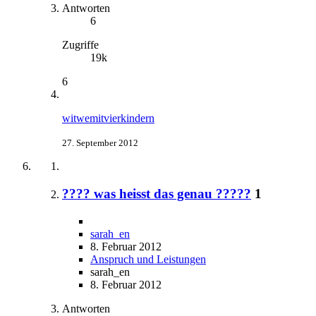
Antworten
6
Zugriffe
19k
6
witwemitvierkindern
27. September 2012
???? was heisst das genau ?????
1
sarah_en
8. Februar 2012
Anspruch und Leistungen
sarah_en
8. Februar 2012
Antworten