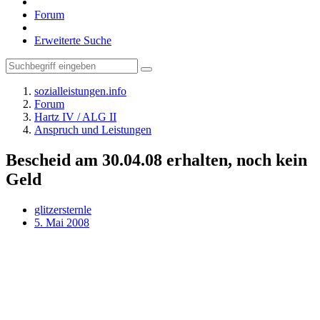
Forum
Erweiterte Suche
sozialleistungen.info
Forum
Hartz IV / ALG II
Anspruch und Leistungen
Bescheid am 30.04.08 erhalten, noch kein
Geld
glitzersternle
5. Mai 2008