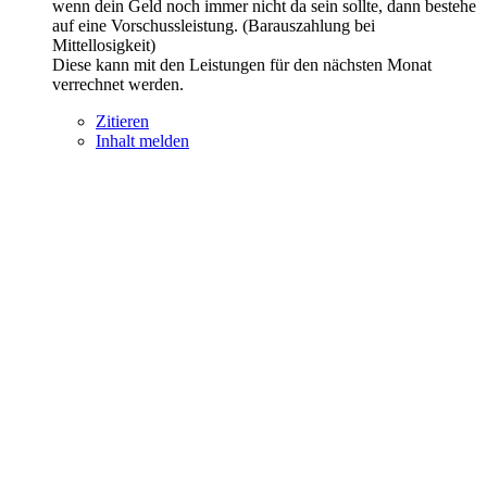
wenn dein Geld noch immer nicht da sein sollte, dann bestehe
auf eine Vorschussleistung. (Barauszahlung bei
Mittellosigkeit)
Diese kann mit den Leistungen für den nächsten Monat
verrechnet werden.
Zitieren
Inhalt melden