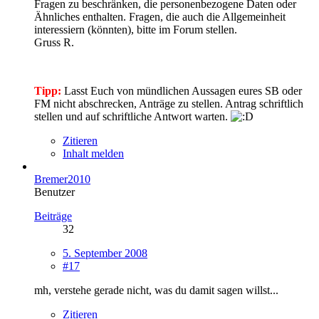
Fragen zu beschränken, die personenbezogene Daten oder
Ähnliches enthalten. Fragen, die auch die Allgemeinheit
interessiern (könnten), bitte im Forum stellen.
Gruss R.
Tipp:
Lasst Euch von mündlichen Aussagen eures SB oder
FM nicht abschrecken, Anträge zu stellen. Antrag schriftlich
stellen und auf schriftliche Antwort warten.
Zitieren
Inhalt melden
Bremer2010
Benutzer
Beiträge
32
5. September 2008
#17
mh, verstehe gerade nicht, was du damit sagen willst...
Zitieren