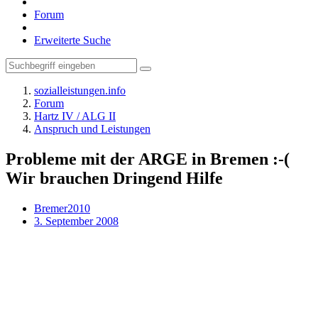
Forum
Erweiterte Suche
sozialleistungen.info
Forum
Hartz IV / ALG II
Anspruch und Leistungen
Probleme mit der ARGE in Bremen :-(
Wir brauchen Dringend Hilfe
Bremer2010
3. September 2008