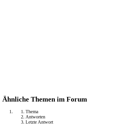
Ähnliche Themen im Forum
Thema
Antworten
Letzte Antwort