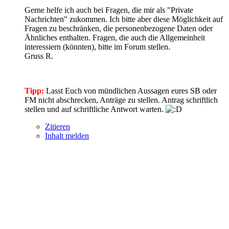
Gerne helfe ich auch bei Fragen, die mir als "Private
Nachrichten" zukommen. Ich bitte aber diese Möglichkeit auf
Fragen zu beschränken, die personenbezogene Daten oder
Ähnliches enthalten. Fragen, die auch die Allgemeinheit
interessiern (könnten), bitte im Forum stellen.
Gruss R.
Tipp:
Lasst Euch von mündlichen Aussagen eures SB oder
FM nicht abschrecken, Anträge zu stellen. Antrag schriftlich
stellen und auf schriftliche Antwort warten.
Zitieren
Inhalt melden