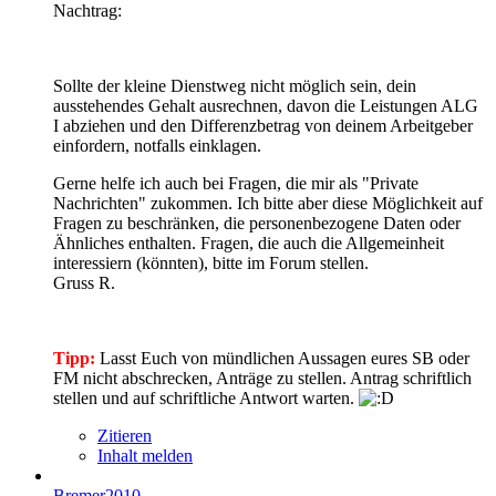
Nachtrag:
Sollte der kleine Dienstweg nicht möglich sein, dein
ausstehendes Gehalt ausrechnen, davon die Leistungen ALG
I abziehen und den Differenzbetrag von deinem Arbeitgeber
einfordern, notfalls einklagen.
Gerne helfe ich auch bei Fragen, die mir als "Private
Nachrichten" zukommen. Ich bitte aber diese Möglichkeit auf
Fragen zu beschränken, die personenbezogene Daten oder
Ähnliches enthalten. Fragen, die auch die Allgemeinheit
interessiern (könnten), bitte im Forum stellen.
Gruss R.
Tipp:
Lasst Euch von mündlichen Aussagen eures SB oder
FM nicht abschrecken, Anträge zu stellen. Antrag schriftlich
stellen und auf schriftliche Antwort warten.
Zitieren
Inhalt melden
Bremer2010