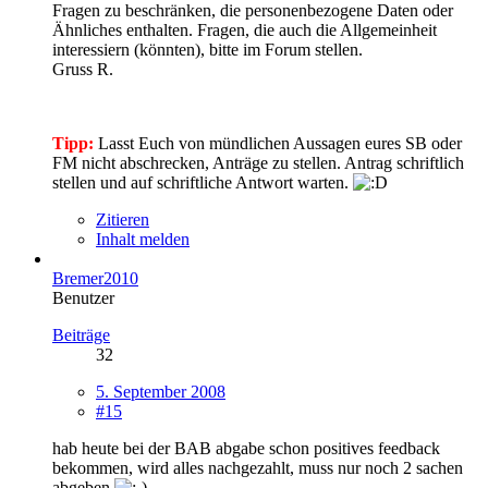
Fragen zu beschränken, die personenbezogene Daten oder
Ähnliches enthalten. Fragen, die auch die Allgemeinheit
interessiern (könnten), bitte im Forum stellen.
Gruss R.
Tipp:
Lasst Euch von mündlichen Aussagen eures SB oder
FM nicht abschrecken, Anträge zu stellen. Antrag schriftlich
stellen und auf schriftliche Antwort warten.
Zitieren
Inhalt melden
Bremer2010
Benutzer
Beiträge
32
5. September 2008
#15
hab heute bei der BAB abgabe schon positives feedback
bekommen, wird alles nachgezahlt, muss nur noch 2 sachen
abgeben