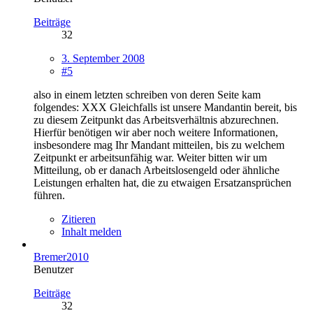
Beiträge
32
3. September 2008
#5
also in einem letzten schreiben von deren Seite kam
folgendes: XXX Gleichfalls ist unsere Mandantin bereit, bis
zu diesem Zeitpunkt das Arbeitsverhältnis abzurechnen.
Hierfür benötigen wir aber noch weitere Informationen,
insbesondere mag Ihr Mandant mitteilen, bis zu welchem
Zeitpunkt er arbeitsunfähig war. Weiter bitten wir um
Mitteilung, ob er danach Arbeitslosengeld oder ähnliche
Leistungen erhalten hat, die zu etwaigen Ersatzansprüchen
führen.
Zitieren
Inhalt melden
Bremer2010
Benutzer
Beiträge
32