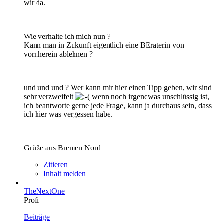
wir da.
Wie verhalte ich mich nun ?
Kann man in Zukunft eigentlich eine BEraterin von
vornherein ablehnen ?
und und und ? Wer kann mir hier einen Tipp geben, wir sind
sehr verzweifelt
wenn noch irgendwas unschlüssig ist,
ich beantworte gerne jede Frage, kann ja durchaus sein, dass
ich hier was vergessen habe.
Grüße aus Bremen Nord
Zitieren
Inhalt melden
TheNextOne
Profi
Beiträge