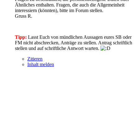
Ähnliches enthalten. Fragen, die auch die Allgemeinheit
interessiern (könnten), bitte im Forum stellen.
Gruss R.
Tipp:
Lasst Euch von mündlichen Aussagen eures SB oder
FM nicht abschrecken, Anträge zu stellen. Antrag schriftlich
stellen und auf schriftliche Antwort warten.
Zitieren
Inhalt melden