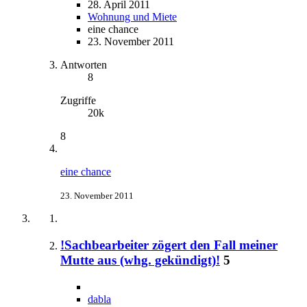
28. April 2011
Wohnung und Miete
eine chance
23. November 2011
Antworten
8
Zugriffe
20k
8
eine chance
23. November 2011
!Sachbearbeiter zögert den Fall meiner
Mutte aus (whg. gekündigt)!
5
dabla