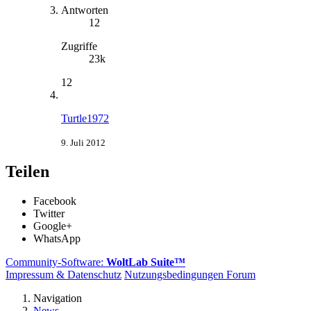
Antworten
12
Zugriffe
23k
12
Turtle1972
9. Juli 2012
Teilen
Facebook
Twitter
Google+
WhatsApp
Community-Software:
WoltLab Suite™
Impressum & Datenschutz
Nutzungsbedingungen Forum
Navigation
News