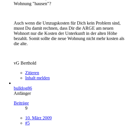
Wohnung "hausen"?
Auch wenn die Umzugskosten für Dich kein Problem sind,
musst Du damit rechnen, dass Dir die ARGE am neuen
Wohnort nur die Kosten der Unterkunft in der alten Höhe
bezahlt. Somit sollte die neue Wohnung nicht mehr kosten als
die alte.
vG Berthold
Zitieren
Inhalt melden
bulldog86
Anfänger
Beiträge
9
10. März 2009
#5