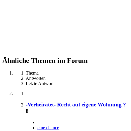
Ähnliche Themen im Forum
Thema
Antworten
Letzte Antwort
-Verheiratet- Recht auf eigene Wohnung ?
8
eine chance