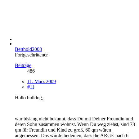
Berthold2008
Fortgeschrittener
Beiträge
486
11. März 2009
#11
Hallo bulldog,
war bislang nicht bekannt, dass Du mit Deiner Freundin und
deren Sohn zusammen wohnst. Wenn Du weg ziehst, sind 73
qm für Freundin und Kind zu groß, 60 qm wären
angemessen. Das würde bedeuten, dass die ARGE nach 6