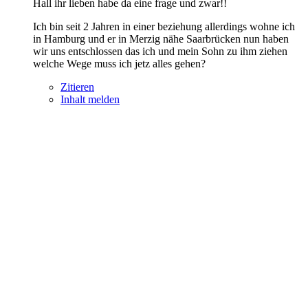
Hall ihr lieben habe da eine frage und zwar!!
Ich bin seit 2 Jahren in einer beziehung allerdings wohne ich
in Hamburg und er in Merzig nähe Saarbrücken nun haben
wir uns entschlossen das ich und mein Sohn zu ihm ziehen
welche Wege muss ich jetz alles gehen?
Zitieren
Inhalt melden