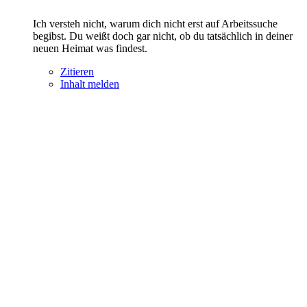
Ich versteh nicht, warum dich nicht erst auf Arbeitssuche
begibst. Du weißt doch gar nicht, ob du tatsächlich in deiner
neuen Heimat was findest.
Zitieren
Inhalt melden