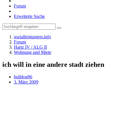
Forum
Erweiterte Suche
sozialleistungen.info
Forum
Hartz IV / ALG II
Wohnung und Miete
ich will in eine andere stadt ziehen
bulldog86
3. März 2009