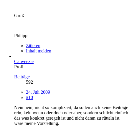
Gruß
Philipp
Zitieren
Inhalt melden
Catweezle
Profi
Beiträge
592
24. Juli 2009
#10
Nein nein, nicht so kompliziert, da sollen auch keine Beiträge
rein, kein wenn oder doch oder aber, sondern schlicht einfach
das was konkret geregelt ist und nicht daran zu rütteln ist,
wäre meine Vorstellung.