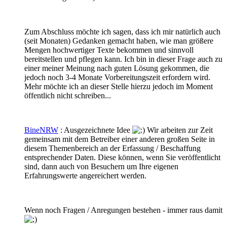
Zum Abschluss möchte ich sagen, dass ich mir natürlich auch
(seit Monaten) Gedanken gemacht haben, wie man größere
Mengen hochwertiger Texte bekommen und sinnvoll
bereitstellen und pflegen kann. Ich bin in dieser Frage auch zu
einer meiner Meinung nach guten Lösung gekommen, die
jedoch noch 3-4 Monate Vorbereitungszeit erfordern wird.
Mehr möchte ich an dieser Stelle hierzu jedoch im Moment
öffentlich nicht schreiben...
BineNRW
: Ausgezeichnete Idee
Wir arbeiten zur Zeit
gemeinsam mit dem Betreiber einer anderen großen Seite in
diesem Themenbereich an der Erfassung / Beschaffung
entsprechender Daten. Diese können, wenn Sie veröffentlicht
sind, dann auch von Besuchern um Ihre eigenen
Erfahrungswerte angereichert werden.
Wenn noch Fragen / Anregungen bestehen - immer raus damit