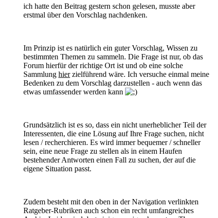
ich hatte den Beitrag gestern schon gelesen, musste aber
erstmal über den Vorschlag nachdenken.
Im Prinzip ist es natürlich ein guter Vorschlag, Wissen zu
bestimmten Themen zu sammeln. Die Frage ist nur, ob das
Forum hierfür der richtige Ort ist und ob eine solche
Sammlung
hier
zielführend wäre. Ich versuche einmal meine
Bedenken zu dem Vorschlag darzustellen - auch wenn das
etwas umfassender werden kann
Grundsätzlich ist es so, dass ein nicht unerheblicher Teil der
Interessenten, die eine Lösung auf Ihre Frage suchen, nicht
lesen / recherchieren. Es wird immer bequemer / schneller
sein, eine neue Frage zu stellen als in einem Haufen
bestehender Antworten einen Fall zu suchen, der auf die
eigene Situation passt.
Zudem besteht mit den oben in der Navigation verlinkten
Ratgeber-Rubriken auch schon ein recht umfangreiches