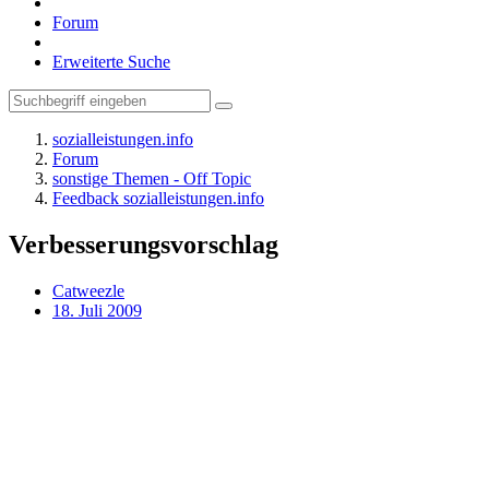
Forum
Erweiterte Suche
sozialleistungen.info
Forum
sonstige Themen - Off Topic
Feedback sozialleistungen.info
Verbesserungsvorschlag
Catweezle
18. Juli 2009