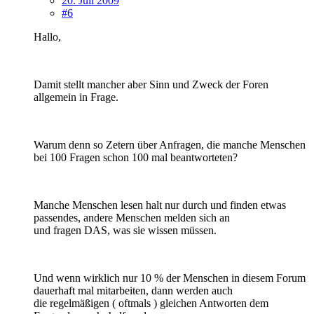
20. Juli 2009
#6
Hallo,
Damit stellt mancher aber Sinn und Zweck der Foren
allgemein in Frage.
Warum denn so Zetern über Anfragen, die manche Menschen
bei 100 Fragen schon 100 mal beantworteten?
Manche Menschen lesen halt nur durch und finden etwas
passendes, andere Menschen melden sich an
und fragen DAS, was sie wissen müssen.
Und wenn wirklich nur 10 % der Menschen in diesem Forum
dauerhaft mal mitarbeiten, dann werden auch
die regelmäßigen ( oftmals ) gleichen Antworten dem