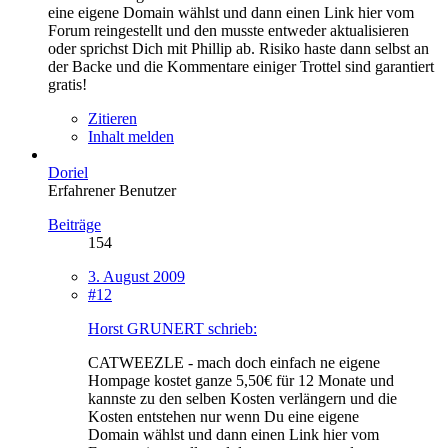
eine eigene Domain wählst und dann einen Link hier vom
Forum reingestellt und den musste entweder aktualisieren
oder sprichst Dich mit Phillip ab. Risiko haste dann selbst an
der Backe und die Kommentare einiger Trottel sind garantiert
gratis!
Zitieren
Inhalt melden
Doriel
Erfahrener Benutzer
Beiträge
154
3. August 2009
#12
Horst GRUNERT schrieb:
CATWEEZLE - mach doch einfach ne eigene
Hompage kostet ganze 5,50€ für 12 Monate und
kannste zu den selben Kosten verlängern und die
Kosten entstehen nur wenn Du eine eigene
Domain wählst und dann einen Link hier vom