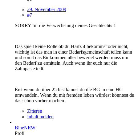
29. November 2009
#7
SORRY für die Verwechslung deines Geschlechts !
Das spielt keine Rolle ob du Hartz 4 bekommst oder nicht,
wichtig ist das man in einer Bedarfsgemeinschaft teilen kann
und somit das Einkommen aller bewertet werden muss um
den Bedarf zu ermitteln. Auch wenn ihr euch nur die
Zahnpaste teilt.
Erst wenn du über 25 bist kannst du die BG in eine HG
umwandeln. Wenn du mit fremden leben würdest könntest du
das schon vorher machen.
Zitieren
Inhalt melden
BineNRW
Profi