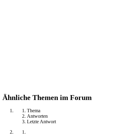
Ähnliche Themen im Forum
Thema
Antworten
Letzte Antwort