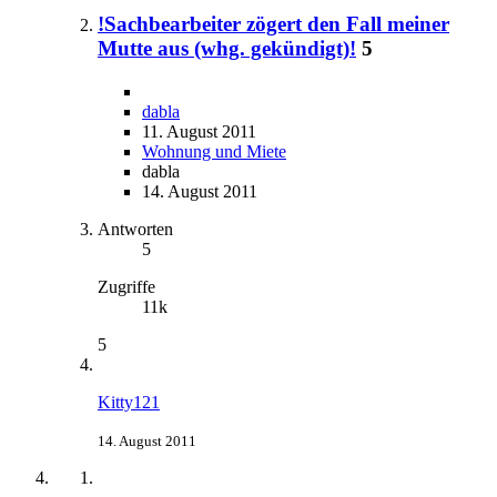
!Sachbearbeiter zögert den Fall meiner
Mutte aus (whg. gekündigt)!
5
dabla
11. August 2011
Wohnung und Miete
dabla
14. August 2011
Antworten
5
Zugriffe
11k
5
Kitty121
14. August 2011