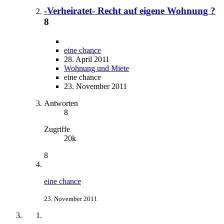
-Verheiratet- Recht auf eigene Wohnung ?
8
eine chance
28. April 2011
Wohnung und Miete
eine chance
23. November 2011
Antworten
8
Zugriffe
20k
8
eine chance
23. November 2011