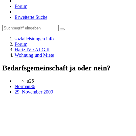
Forum
Erweiterte Suche
sozialleistungen.info
Forum
Hartz IV / ALG II
Wohnung und Miete
Bedarfsgemeinschaft ja oder nein?
u25
Norman86
29. November 2009