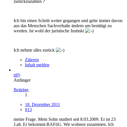
zurückzuzahlen ?
Ich bin einen Schritt weiter gegangen und gehe immer davon
aus das Menschen Sachverhalte ändern um bestätigt zu
werden. Ist wohl der juristische Instinkt
Ich nehme alles zurück
Zitieren
Inhalt melden
tiff)
Anfänger
Beiträge
1
18. Dezember 2011
#13
meine Frage. Mein Sohn studiert seit 8.03.2009. Er ist 23
J.alt. Er bekommt-BAFöG. Wir wohnen zusammen. Ich