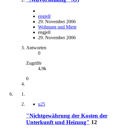
engjell
29. November 2006
Wohnung und Miete
engjell
29. November 2006
Antworten
0
Zugriffe
4,9k
0
u25
"Nichtgewährung der Kosten der
Unterkunft und Heizung"
12