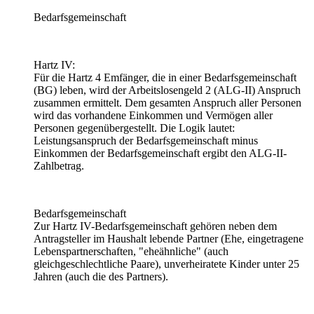
Bedarfsgemeinschaft
Hartz IV:
Für die Hartz 4 Emfänger, die in einer Bedarfsgemeinschaft
(BG) leben, wird der Arbeitslosengeld 2 (ALG-II) Anspruch
zusammen ermittelt. Dem gesamten Anspruch aller Personen
wird das vorhandene Einkommen und Vermögen aller
Personen gegenübergestellt. Die Logik lautet:
Leistungsanspruch der Bedarfsgemeinschaft minus
Einkommen der Bedarfsgemeinschaft ergibt den ALG-II-
Zahlbetrag.
Bedarfsgemeinschaft
Zur Hartz IV-Bedarfsgemeinschaft gehören neben dem
Antragsteller im Haushalt lebende Partner (Ehe, eingetragene
Lebenspartnerschaften, "eheähnliche" (auch
gleichgeschlechtliche Paare), unverheiratete Kinder unter 25
Jahren (auch die des Partners).