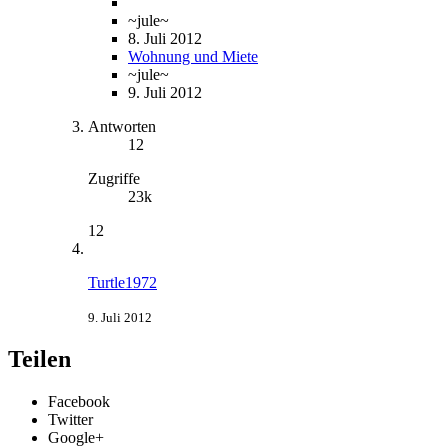
~jule~
8. Juli 2012
Wohnung und Miete
~jule~
9. Juli 2012
Antworten
12
Zugriffe
23k
12
Turtle1972
9. Juli 2012
Teilen
Facebook
Twitter
Google+