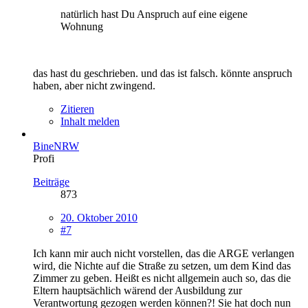
natürlich hast Du Anspruch auf eine eigene
Wohnung
das hast du geschrieben. und das ist falsch. könnte anspruch
haben, aber nicht zwingend.
Zitieren
Inhalt melden
BineNRW
Profi
Beiträge
873
20. Oktober 2010
#7
Ich kann mir auch nicht vorstellen, das die ARGE verlangen
wird, die Nichte auf die Straße zu setzen, um dem Kind das
Zimmer zu geben. Heißt es nicht allgemein auch so, das die
Eltern hauptsächlich wärend der Ausbildung zur
Verantwortung gezogen werden können?! Sie hat doch nun