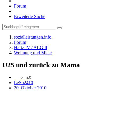
Forum
Erweiterte Suche
sozialleistungen.info
Forum
Hartz IV / ALG II
Wohnung und Miete
U25 und zurück zu Mama
u25
LeSo2410
20. Oktober 2010