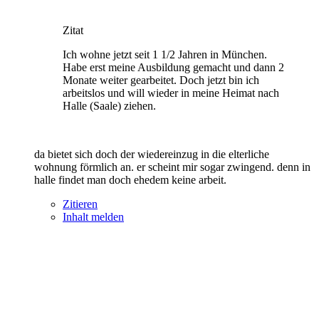
Zitat
Ich wohne jetzt seit 1 1/2 Jahren in München.
Habe erst meine Ausbildung gemacht und dann 2
Monate weiter gearbeitet. Doch jetzt bin ich
arbeitslos und will wieder in meine Heimat nach
Halle (Saale) ziehen.
da bietet sich doch der wiedereinzug in die elterliche
wohnung förmlich an. er scheint mir sogar zwingend. denn in
halle findet man doch ehedem keine arbeit.
Zitieren
Inhalt melden