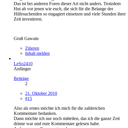
Das ist bei anderen Foren dieser Art nicht anders. Trotzdem
Hut ab vor jenen wie euch, die sich für die Belange der
Hilfesuchenden so engagiert einsetzen und viele Stunden ihrer
Zeit investieren.
Gruß Gawain
Zitieren
Inhalt melden
LeSo2410
Anfänger
Beiträge
2
21. Oktober 2010
#15
Also als erstes möchte ich mich für die zahlreichen
Kommentare bedanken.
Dann möchte ich nur noch mitteilen, das ich die ganze Zeit
drinne war und eure Kommentare gelesen habe.