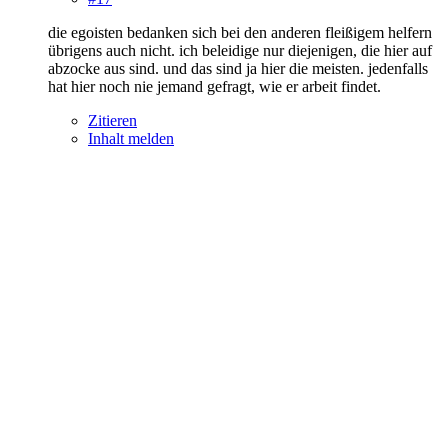
die egoisten bedanken sich bei den anderen fleißigem helfern
übrigens auch nicht. ich beleidige nur diejenigen, die hier auf
abzocke aus sind. und das sind ja hier die meisten. jedenfalls
hat hier noch nie jemand gefragt, wie er arbeit findet.
Zitieren
Inhalt melden