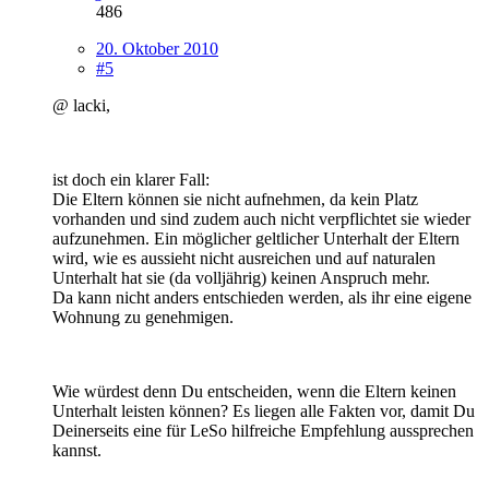
486
20. Oktober 2010
#5
@ lacki,
ist doch ein klarer Fall:
Die Eltern können sie nicht aufnehmen, da kein Platz
vorhanden und sind zudem auch nicht verpflichtet sie wieder
aufzunehmen. Ein möglicher geltlicher Unterhalt der Eltern
wird, wie es aussieht nicht ausreichen und auf naturalen
Unterhalt hat sie (da volljährig) keinen Anspruch mehr.
Da kann nicht anders entschieden werden, als ihr eine eigene
Wohnung zu genehmigen.
Wie würdest denn Du entscheiden, wenn die Eltern keinen
Unterhalt leisten können? Es liegen alle Fakten vor, damit Du
Deinerseits eine für LeSo hilfreiche Empfehlung aussprechen
kannst.