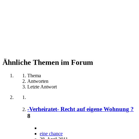
Ähnliche Themen im Forum
Thema
Antworten
Letzte Antwort
-Verheiratet- Recht auf eigene Wohnung ?
8
eine chance