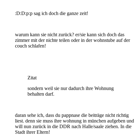
:D:D:p:p sag ich doch die ganze zeit!
warum kann sie nicht zurück? er/sie kann sich doch das
zimmer mit der nichte teilen oder in der wohnstube auf der
couch schlafen!
Zitat
sondern weil sie nur dadurch ihre Wohnung
behalten darf.
daran sehe ich, dass du pappnase die beiträge nicht richtig
liest. denn sie muss ihre wohnung in münchen aufgeben und
will nun zurück in die DDR nach Halle/saale ziehen. In die
Stadt ihrer Eltern!