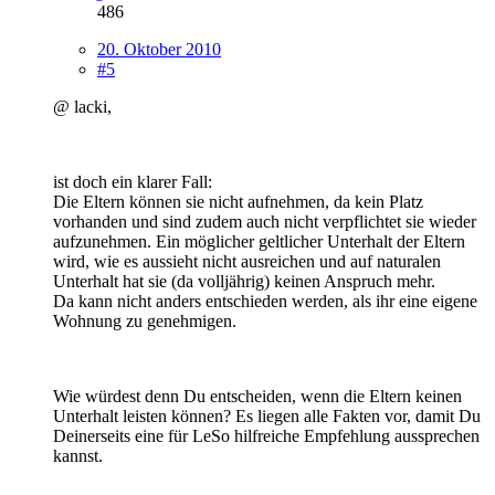
486
20. Oktober 2010
#5
@ lacki,
ist doch ein klarer Fall:
Die Eltern können sie nicht aufnehmen, da kein Platz
vorhanden und sind zudem auch nicht verpflichtet sie wieder
aufzunehmen. Ein möglicher geltlicher Unterhalt der Eltern
wird, wie es aussieht nicht ausreichen und auf naturalen
Unterhalt hat sie (da volljährig) keinen Anspruch mehr.
Da kann nicht anders entschieden werden, als ihr eine eigene
Wohnung zu genehmigen.
Wie würdest denn Du entscheiden, wenn die Eltern keinen
Unterhalt leisten können? Es liegen alle Fakten vor, damit Du
Deinerseits eine für LeSo hilfreiche Empfehlung aussprechen
kannst.