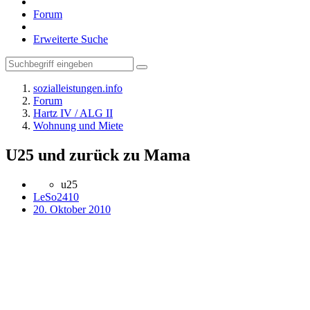
Forum
Erweiterte Suche
sozialleistungen.info
Forum
Hartz IV / ALG II
Wohnung und Miete
U25 und zurück zu Mama
u25
LeSo2410
20. Oktober 2010