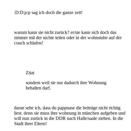
:D:D:p:p sag ich doch die ganze zeit!
warum kann sie nicht zurück? er/sie kann sich doch das
zimmer mit der nichte teilen oder in der wohnstube auf der
couch schlafen!
Zitat
sondern weil sie nur dadurch ihre Wohnung
behalten darf.
daran sehe ich, dass du pappnase die beiträge nicht richtig
liest. denn sie muss ihre wohnung in münchen aufgeben und
will nun zurück in die DDR nach Halle/saale ziehen. In die
Stadt ihrer Eltern!