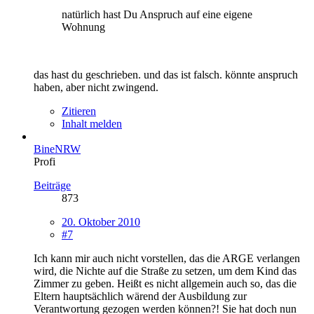
natürlich hast Du Anspruch auf eine eigene
Wohnung
das hast du geschrieben. und das ist falsch. könnte anspruch
haben, aber nicht zwingend.
Zitieren
Inhalt melden
BineNRW
Profi
Beiträge
873
20. Oktober 2010
#7
Ich kann mir auch nicht vorstellen, das die ARGE verlangen
wird, die Nichte auf die Straße zu setzen, um dem Kind das
Zimmer zu geben. Heißt es nicht allgemein auch so, das die
Eltern hauptsächlich wärend der Ausbildung zur
Verantwortung gezogen werden können?! Sie hat doch nun