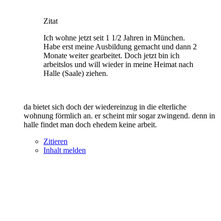
Zitat
Ich wohne jetzt seit 1 1/2 Jahren in München.
Habe erst meine Ausbildung gemacht und dann 2
Monate weiter gearbeitet. Doch jetzt bin ich
arbeitslos und will wieder in meine Heimat nach
Halle (Saale) ziehen.
da bietet sich doch der wiedereinzug in die elterliche
wohnung förmlich an. er scheint mir sogar zwingend. denn in
halle findet man doch ehedem keine arbeit.
Zitieren
Inhalt melden