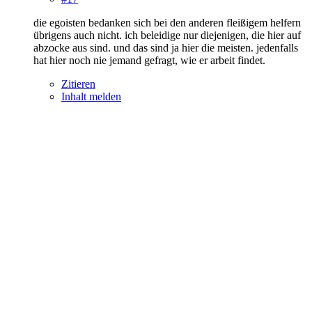
die egoisten bedanken sich bei den anderen fleißigem helfern
übrigens auch nicht. ich beleidige nur diejenigen, die hier auf
abzocke aus sind. und das sind ja hier die meisten. jedenfalls
hat hier noch nie jemand gefragt, wie er arbeit findet.
Zitieren
Inhalt melden