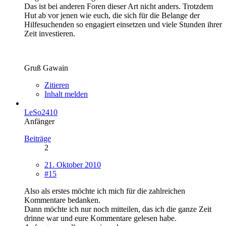
Das ist bei anderen Foren dieser Art nicht anders. Trotzdem
Hut ab vor jenen wie euch, die sich für die Belange der
Hilfesuchenden so engagiert einsetzen und viele Stunden ihrer
Zeit investieren.
Gruß Gawain
Zitieren
Inhalt melden
LeSo2410
Anfänger
Beiträge
2
21. Oktober 2010
#15
Also als erstes möchte ich mich für die zahlreichen
Kommentare bedanken.
Dann möchte ich nur noch mitteilen, das ich die ganze Zeit
drinne war und eure Kommentare gelesen habe.