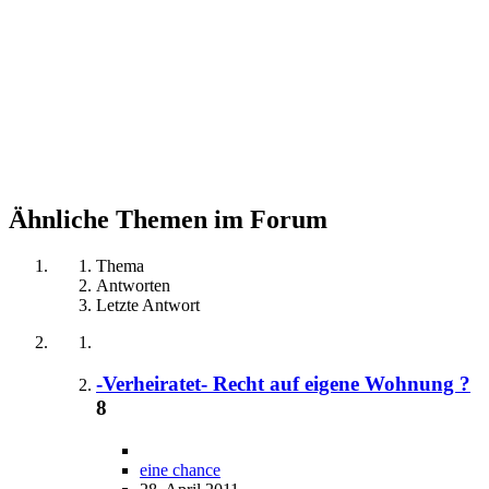
Ähnliche Themen im Forum
Thema
Antworten
Letzte Antwort
-Verheiratet- Recht auf eigene Wohnung ?
8
eine chance