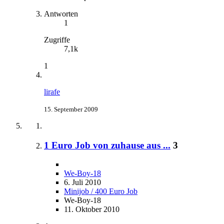
Antworten
1
Zugriffe
7,1k
1
lirafe
15. September 2009
1 Euro Job von zuhause aus ...
3
We-Boy-18
6. Juli 2010
Minijob / 400 Euro Job
We-Boy-18
11. Oktober 2010