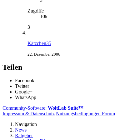
3
Zugriffe
10k
3
Kätzchen35
22. Dezember 2006
Teilen
Facebook
Twitter
Google+
WhatsApp
Community-Software:
WoltLab Suite™
Impressum & Datenschutz
Nutzungsbedingungen Forum
Navigation
News
Ratgeber