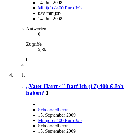
14. Juli 2008
Minijob / 400 Euro Job
bav-minijob
14. Juli 2008
Antworten
0
Zugriffe
5,3k
0
,,Vater Harzt 4'' Darf Ich (17) 400 € Job
haben?
1
Schokoerdbeere
15. September 2009
Minijob / 400 Euro Job
Schokoerdbeere
15. September 2009