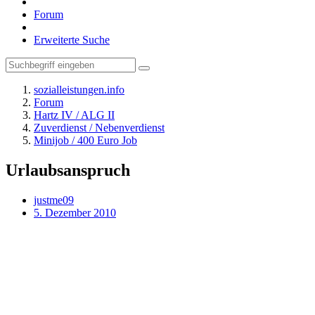
Forum
Erweiterte Suche
sozialleistungen.info
Forum
Hartz IV / ALG II
Zuverdienst / Nebenverdienst
Minijob / 400 Euro Job
Urlaubsanspruch
justme09
5. Dezember 2010