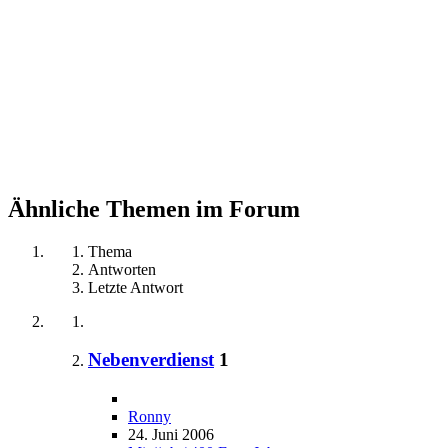
Ähnliche Themen im Forum
Thema
Antworten
Letzte Antwort
Nebenverdienst
1
Ronny
24. Juni 2006