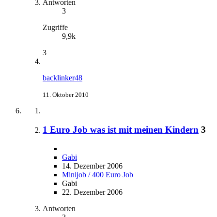
Antworten
3
Zugriffe
9,9k
3
backlinker48
11. Oktober 2010
1 Euro Job was ist mit meinen Kindern
3
Gabi
14. Dezember 2006
Minijob / 400 Euro Job
Gabi
22. Dezember 2006
Antworten