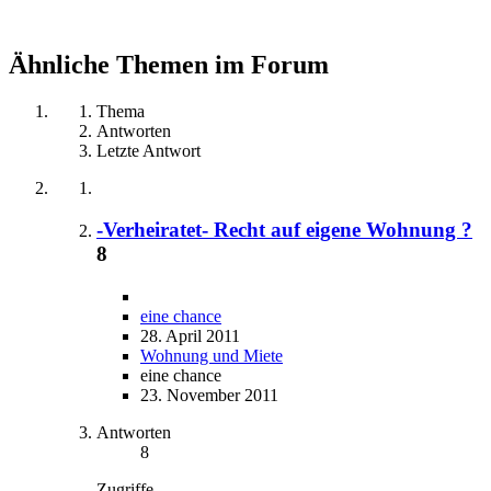
Ähnliche Themen im Forum
Thema
Antworten
Letzte Antwort
-Verheiratet- Recht auf eigene Wohnung ?
8
eine chance
28. April 2011
Wohnung und Miete
eine chance
23. November 2011
Antworten
8
Zugriffe