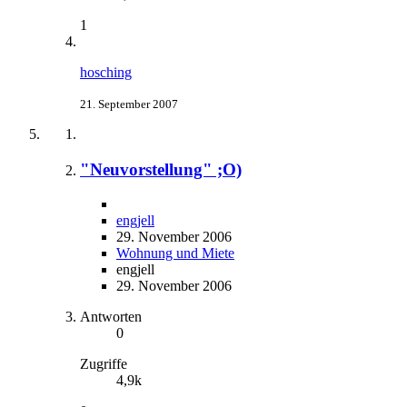
1
hosching
21. September 2007
"Neuvorstellung" ;O)
engjell
29. November 2006
Wohnung und Miete
engjell
29. November 2006
Antworten
0
Zugriffe
4,9k