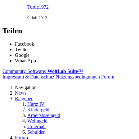
Turtle1972
9. Juli 2012
Teilen
Facebook
Twitter
Google+
WhatsApp
Community-Software:
WoltLab Suite™
Impressum & Datenschutz
Nutzungsbedingungen Forum
Navigation
News
Ratgeber
Hartz IV
Kindergeld
Arbeitslosengeld
Wohngeld
Unterhalt
Schulden
Forum