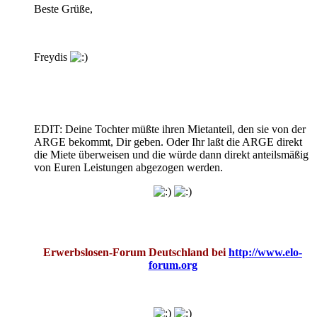
Beste Grüße,
Freydis
EDIT: Deine Tochter müßte ihren Mietanteil, den sie von der
ARGE bekommt, Dir geben. Oder Ihr laßt die ARGE direkt
die Miete überweisen und die würde dann direkt anteilsmäßig
von Euren Leistungen abgezogen werden.
Erwerbslosen-Forum Deutschland bei
http://www.elo-
forum.org