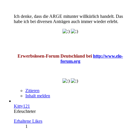
Ich denke, dass die ARGE mitunter willkürlich handelt. Das
habe ich bei diversen Anträgen auch immer wieder erlebt.
Erwerbslosen-Forum Deutschland bei
http://www.elo-
forum.org
Zitieren
Inhalt melden
Kitty121
Erleuchteter
Erhaltene Likes
1