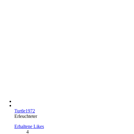
Turtle1972
Erleuchteter
Erhaltene Likes
4