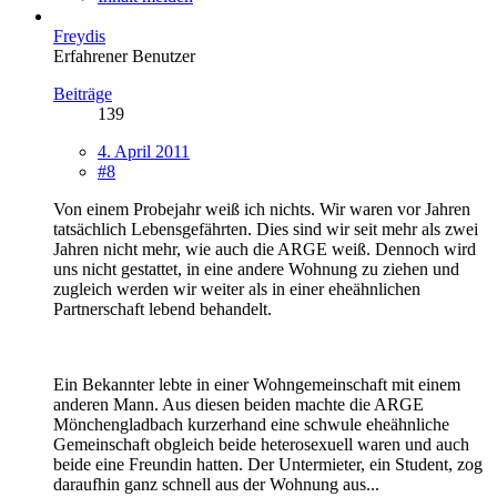
Freydis
Erfahrener Benutzer
Beiträge
139
4. April 2011
#8
Von einem Probejahr weiß ich nichts. Wir waren vor Jahren
tatsächlich Lebensgefährten. Dies sind wir seit mehr als zwei
Jahren nicht mehr, wie auch die ARGE weiß. Dennoch wird
uns nicht gestattet, in eine andere Wohnung zu ziehen und
zugleich werden wir weiter als in einer eheähnlichen
Partnerschaft lebend behandelt.
Ein Bekannter lebte in einer Wohngemeinschaft mit einem
anderen Mann. Aus diesen beiden machte die ARGE
Mönchengladbach kurzerhand eine schwule eheähnliche
Gemeinschaft obgleich beide heterosexuell waren und auch
beide eine Freundin hatten. Der Untermieter, ein Student, zog
daraufhin ganz schnell aus der Wohnung aus...