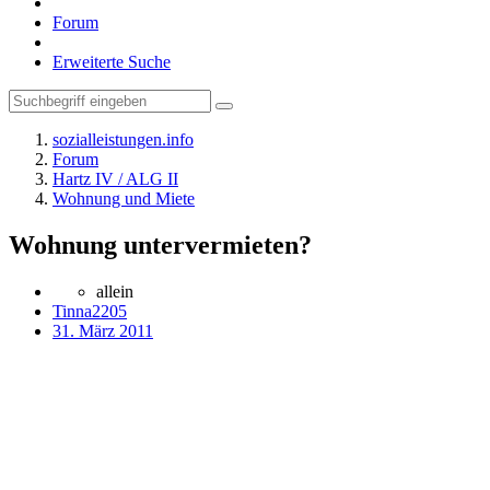
Forum
Erweiterte Suche
sozialleistungen.info
Forum
Hartz IV / ALG II
Wohnung und Miete
Wohnung untervermieten?
allein
Tinna2205
31. März 2011