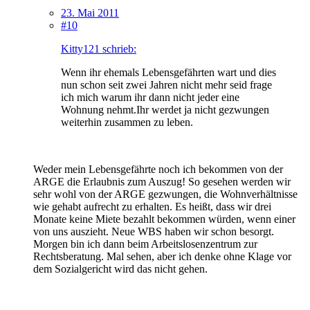
23. Mai 2011
#10
Kitty121 schrieb:
Wenn ihr ehemals Lebensgefährten wart und dies
nun schon seit zwei Jahren nicht mehr seid frage
ich mich warum ihr dann nicht jeder eine
Wohnung nehmt.Ihr werdet ja nicht gezwungen
weiterhin zusammen zu leben.
Weder mein Lebensgefährte noch ich bekommen von der
ARGE die Erlaubnis zum Auszug! So gesehen werden wir
sehr wohl von der ARGE gezwungen, die Wohnverhältnisse
wie gehabt aufrecht zu erhalten. Es heißt, dass wir drei
Monate keine Miete bezahlt bekommen würden, wenn einer
von uns auszieht. Neue WBS haben wir schon besorgt.
Morgen bin ich dann beim Arbeitslosenzentrum zur
Rechtsberatung. Mal sehen, aber ich denke ohne Klage vor
dem Sozialgericht wird das nicht gehen.