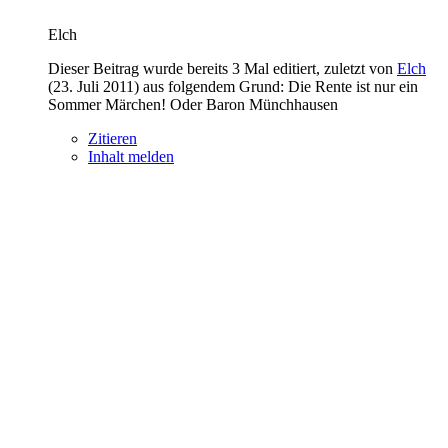
Elch
Dieser Beitrag wurde bereits 3 Mal editiert, zuletzt von
Elch
(
23. Juli 2011
) aus folgendem Grund: Die Rente ist nur ein
Sommer Märchen! Oder Baron Münchhausen
Zitieren
Inhalt melden