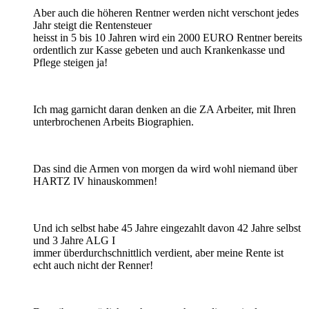
Aber auch die höheren Rentner werden nicht verschont jedes
Jahr steigt die Rentensteuer
heisst in 5 bis 10 Jahren wird ein 2000 EURO Rentner bereits
ordentlich zur Kasse gebeten und auch Krankenkasse und
Pflege steigen ja!
Ich mag garnicht daran denken an die ZA Arbeiter, mit Ihren
unterbrochenen Arbeits Biographien.
Das sind die Armen von morgen da wird wohl niemand über
HARTZ IV hinauskommen!
Und ich selbst habe 45 Jahre eingezahlt davon 42 Jahre selbst
und 3 Jahre ALG I
immer überdurchschnittlich verdient, aber meine Rente ist
echt auch nicht der Renner!