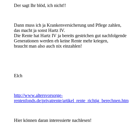
Der sagt Ihr blöd, ich nicht!!
Dann muss ich ja Krankenversicherung und Pflege zahlen,
das macht ja sonst Hartz IV.
Die Rente hat Hartz IV ja bereits gestrichen gut nachfolgende
Generationen werden eh keine Rente mehr kriegen,
braucht man also auch nix einzahlen!
Elch
http://www.altersvorsorge-
rentenfonds.de/privatrente/artikel_rente_richtig_berechnen.htm
Hier können daran interessierte nachlesen!