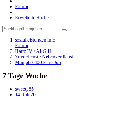
Forum
Erweiterte Suche
sozialleistungen.info
Forum
Hartz IV / ALG II
Zuverdienst / Nebenverdienst
Minijob / 400 Euro Job
7 Tage Woche
sweety85
14. Juli 2011