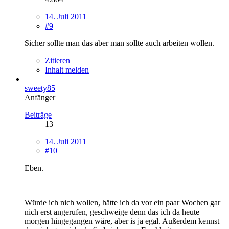
14. Juli 2011
#9
Sicher sollte man das aber man sollte auch arbeiten wollen.
Zitieren
Inhalt melden
sweety85
Anfänger
Beiträge
13
14. Juli 2011
#10
Eben.
Würde ich nich wollen, hätte ich da vor ein paar Wochen gar
nich erst angerufen, geschweige denn das ich da heute
morgen hingegangen wäre, aber is ja egal. Außerdem kennst