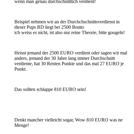
wenn man genau durchschnittlich verdient!
Beispiel nehmen wir an der Durchchschnittsverdienst in
dieser Pups RD liegt bei 2500 Brutto
ich weiss es nicht, ist also nur reine Theorie, bitte googeln!
Heisst jemand der 2500 EURO verdient oder sagen wir mal
anders, jemand der 30 Jahre lang immer Durchschnitt
verdiente, hat 30 Renten Punkte und das mal 27 EURO je
Punkt.
Das sollten schlappe 810 EURO sein!
Denkt mancher vielleicht sogar, Wow 810 EURO was ne
Menge!