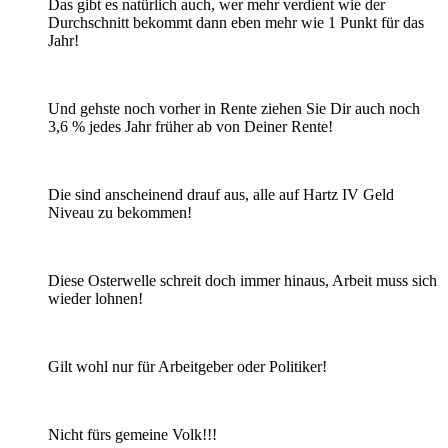
Das gibt es natürlich auch, wer mehr verdient wie der
Durchschnitt bekommt dann eben mehr wie 1 Punkt für das
Jahr!
Und gehste noch vorher in Rente ziehen Sie Dir auch noch
3,6 % jedes Jahr früher ab von Deiner Rente!
Die sind anscheinend drauf aus, alle auf Hartz IV Geld
Niveau zu bekommen!
Diese Osterwelle schreit doch immer hinaus, Arbeit muss sich
wieder lohnen!
Gilt wohl nur für Arbeitgeber oder Politiker!
Nicht fürs gemeine Volk!!!