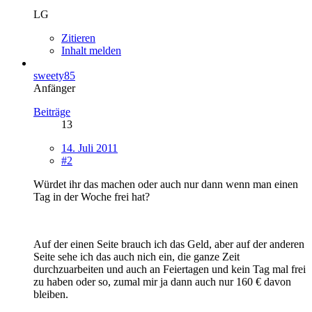
LG
Zitieren
Inhalt melden
sweety85
Anfänger
Beiträge
13
14. Juli 2011
#2
Würdet ihr das machen oder auch nur dann wenn man einen
Tag in der Woche frei hat?
Auf der einen Seite brauch ich das Geld, aber auf der anderen
Seite sehe ich das auch nich ein, die ganze Zeit
durchzuarbeiten und auch an Feiertagen und kein Tag mal frei
zu haben oder so, zumal mir ja dann auch nur 160 € davon
bleiben.