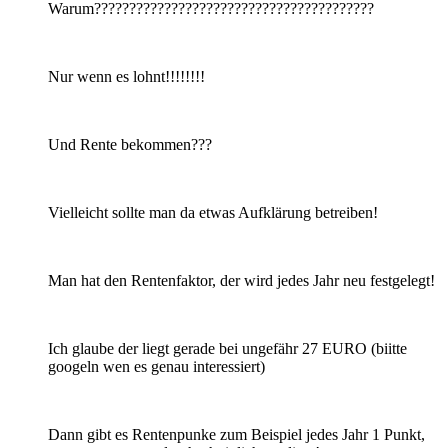
Warum????????????????????????????????????????
Nur wenn es lohnt!!!!!!!!
Und Rente bekommen???
Vielleicht sollte man da etwas Aufklärung betreiben!
Man hat den Rentenfaktor, der wird jedes Jahr neu festgelegt!
Ich glaube der liegt gerade bei ungefähr 27 EURO (biitte
googeln wen es genau interessiert)
Dann gibt es Rentenpunke zum Beispiel jedes Jahr 1 Punkt,