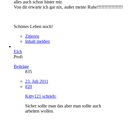
alles auch schon hinter mir.
Von dir erwarte ich gar nix, außer meine Ruhe!!!!!!!!!!!!!!!!!!
Schönes Leben noch!
Zitieren
Inhalt melden
Elch
Profi
Beiträge
835
23. Juli 2011
#20
Kitty121 schrieb:
Sicher sollte man das aber man sollte auch
arbeiten wollen.