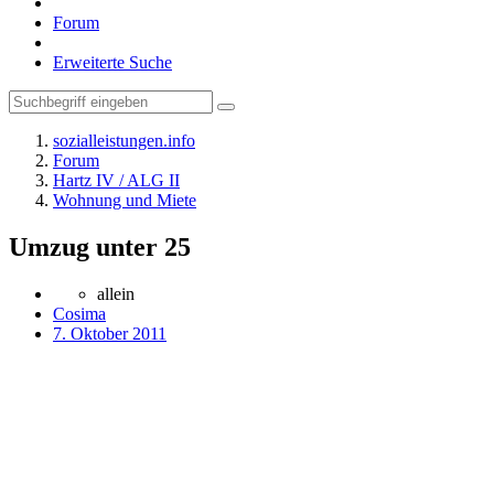
Forum
Erweiterte Suche
sozialleistungen.info
Forum
Hartz IV / ALG II
Wohnung und Miete
Umzug unter 25
allein
Cosima
7. Oktober 2011