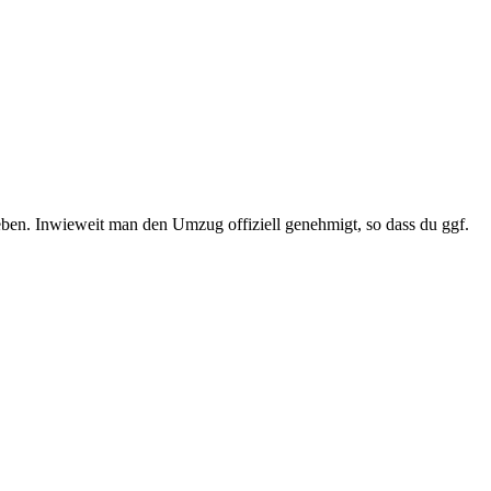
geben. Inwieweit man den Umzug offiziell genehmigt, so dass du ggf.