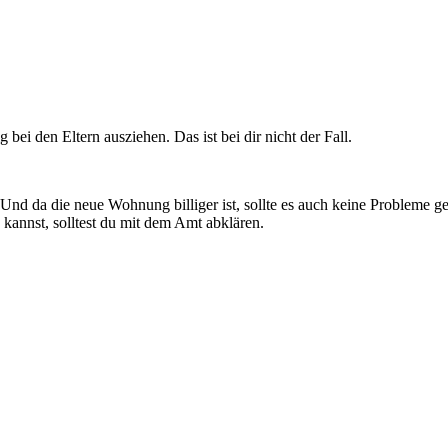
 bei den Eltern ausziehen. Das ist bei dir nicht der Fall.
 Und da die neue Wohnung billiger ist, sollte es auch keine Probleme 
nnst, solltest du mit dem Amt abklären.