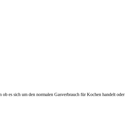
en ob es sich um den normalen Gasverbrauch für Kochen handelt oder