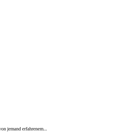
von jemand erfahrenem...