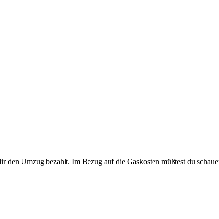
 dir den Umzug bezahlt. Im Bezug auf die Gaskosten müßtest du schau
.