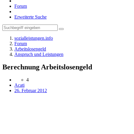
Forum
Erweiterte Suche
sozialleistungen.info
Forum
Arbeitslosengeld
Anspruch und Leistungen
Berechnung Arbeitslosengeld
4
Acati
26. Februar 2012