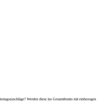
ertagszuschläge? Werden diese ins Gesamtbrutto mit einbezogen