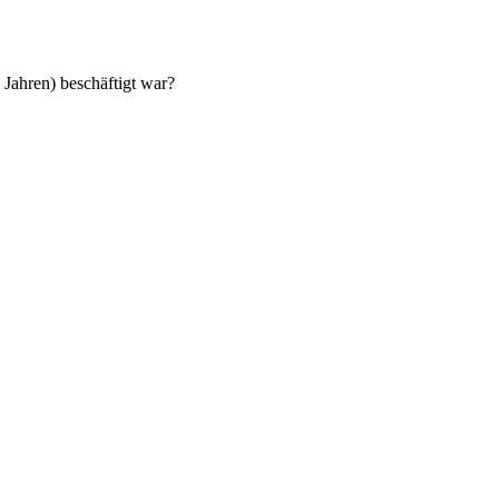
 Jahren) beschäftigt war?