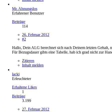
Mr. Ahnungslos
Erfahrener Benutzer
Beiträge
114
26. Februar 2012
#2
Hallo, Dein ALG berechnet sich nach Deinem letzten Gehalt, 
Für Bezugsdauer gibts eine Tabelle, hab ich grad nicht zur Ha
Zitieren
Inhalt melden
lacki
Erleuchteter
Erhaltene Likes
1
Beiträge
3.199
27. Februar 2012