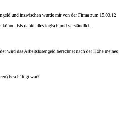
ankengeld und inzwischen wurde mir von der Firma zum 15.03.12
könne. Bis dahin alles logisch und verständlich.
der wird das Arbeitslosengeld berechnet nach der Höhe meines
ren) beschäftigt war?