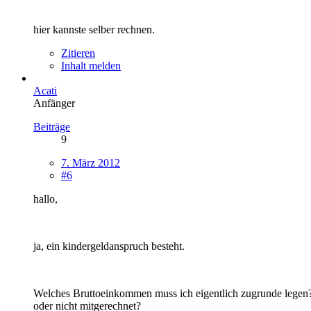
hier kannste selber rechnen.
Zitieren
Inhalt melden
Acati
Anfänger
Beiträge
9
7. März 2012
#6
hallo,
ja, ein kindergeldanspruch besteht.
Welches Bruttoeinkommen muss ich eigentlich zugrunde legen?
oder nicht mitgerechnet?