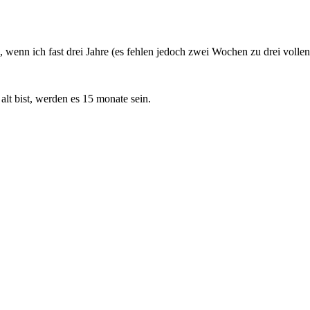
 wenn ich fast drei Jahre (es fehlen jedoch zwei Wochen zu drei vollen
alt bist, werden es 15 monate sein.