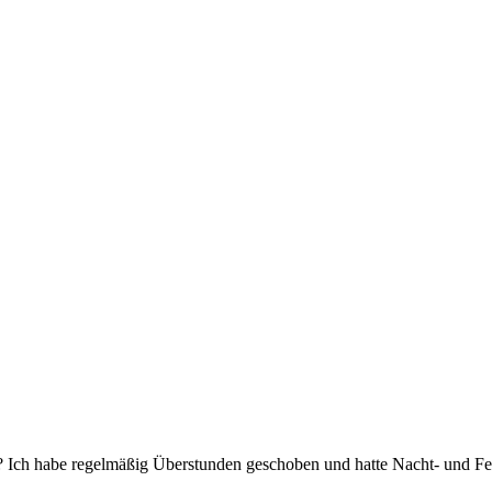
 Ich habe regelmäßig Überstunden geschoben und hatte Nacht- und Fei