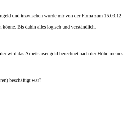
ankengeld und inzwischen wurde mir von der Firma zum 15.03.12
könne. Bis dahin alles logisch und verständlich.
der wird das Arbeitslosengeld berechnet nach der Höhe meines
ren) beschäftigt war?