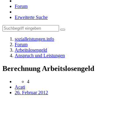
Forum
Erweiterte Suche
sozialleistungen.info
Forum
Arbeitslosengeld
Anspruch und Leistungen
Berechnung Arbeitslosengeld
4
Acati
26. Februar 2012