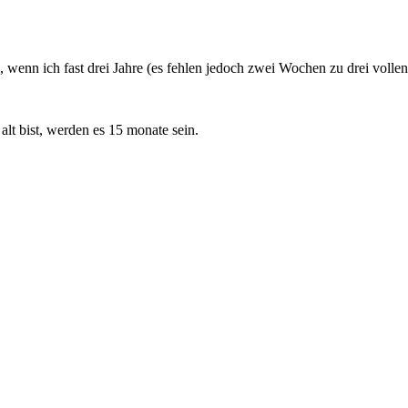
 wenn ich fast drei Jahre (es fehlen jedoch zwei Wochen zu drei vollen
alt bist, werden es 15 monate sein.