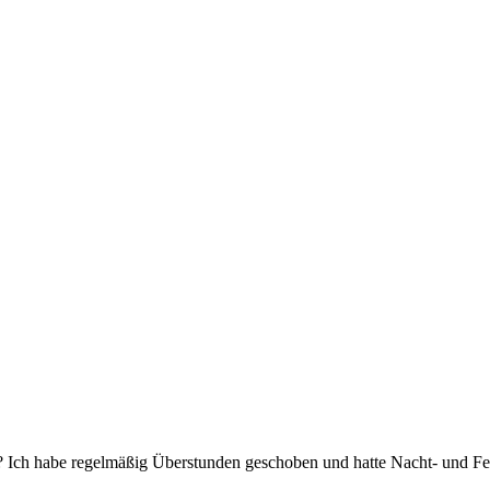
 Ich habe regelmäßig Überstunden geschoben und hatte Nacht- und Fei