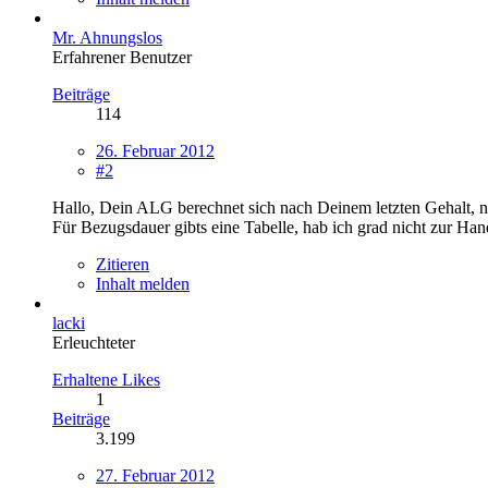
Mr. Ahnungslos
Erfahrener Benutzer
Beiträge
114
26. Februar 2012
#2
Hallo, Dein ALG berechnet sich nach Deinem letzten Gehalt, 
Für Bezugsdauer gibts eine Tabelle, hab ich grad nicht zur Ha
Zitieren
Inhalt melden
lacki
Erleuchteter
Erhaltene Likes
1
Beiträge
3.199
27. Februar 2012