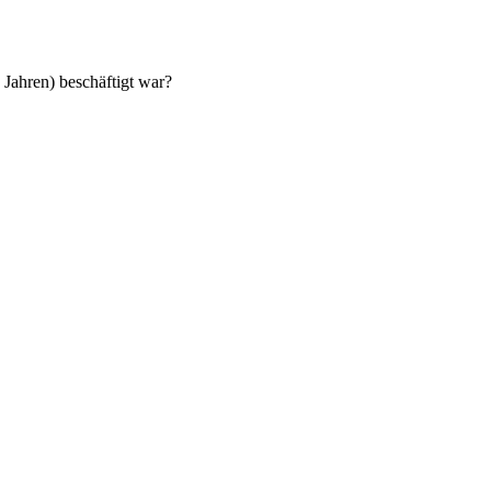
 Jahren) beschäftigt war?