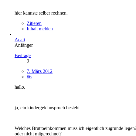
hier kannste selber rechnen.
Zitieren
Inhalt melden
Acati
Anfänger
Beiträge
9
7. März 2012
#6
hallo,
ja, ein kindergeldanspruch besteht.
Welches Bruttoeinkommen muss ich eigentlich zugrunde legen?
oder nicht mitgerechnet?