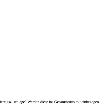
ertagszuschläge? Werden diese ins Gesamtbrutto mit einbezogen