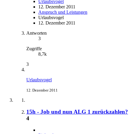
Urlaubsvogel
12. Dezember 2011
Anspruch und Leistungen
Urlaubsvogel
12. Dezember 2011
Antworten
3
Zugriffe
8,7k
3
Urlaubsvogel
12. Dezember 2011
15h - Job und nun ALG 1 zurückzahlen?
4