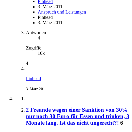
Pinhead
3. März 2011
Anspruch und Leistungen
Pinhead
3. März 2011
Antworten
4
Zugriffe
10k
4
Pinhead
3. März 2011
2 Freunde wegen einer Sanktion von 30%
nur noch 30 Euro für Essen und trinken, 3
Monate lang. Ist das nicht ungerecht?!
6