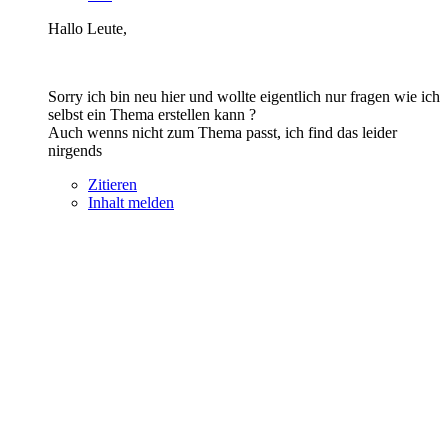
Hallo Leute,
Sorry ich bin neu hier und wollte eigentlich nur fragen wie ich
selbst ein Thema erstellen kann ?
Auch wenns nicht zum Thema passt, ich find das leider
nirgends
Zitieren
Inhalt melden