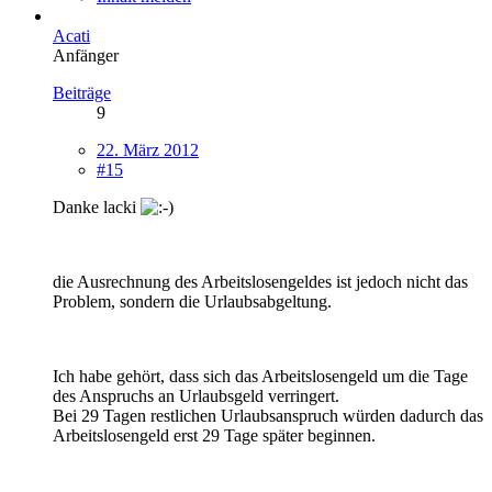
Acati
Anfänger
Beiträge
9
22. März 2012
#15
Danke lacki
die Ausrechnung des Arbeitslosengeldes ist jedoch nicht das
Problem, sondern die Urlaubsabgeltung.
Ich habe gehört, dass sich das Arbeitslosengeld um die Tage
des Anspruchs an Urlaubsgeld verringert.
Bei 29 Tagen restlichen Urlaubsanspruch würden dadurch das
Arbeitslosengeld erst 29 Tage später beginnen.