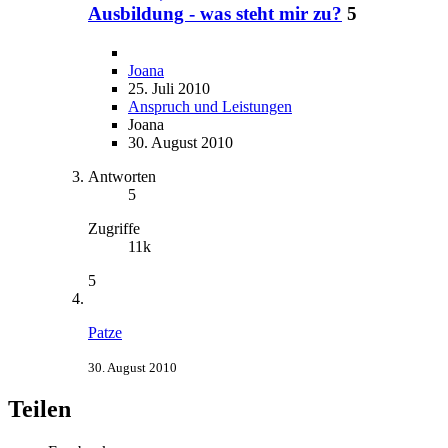
Ausbildung - was steht mir zu?
5
Joana
25. Juli 2010
Anspruch und Leistungen
Joana
30. August 2010
Antworten
5
Zugriffe
11k
5
Patze
30. August 2010
Teilen