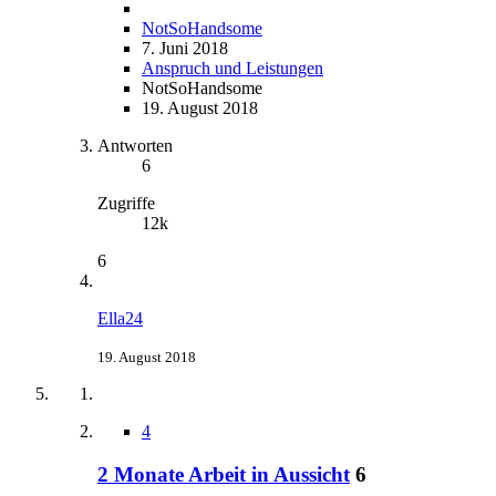
NotSoHandsome
7. Juni 2018
Anspruch und Leistungen
NotSoHandsome
19. August 2018
Antworten
6
Zugriffe
12k
6
Ella24
19. August 2018
4
2 Monate Arbeit in Aussicht
6