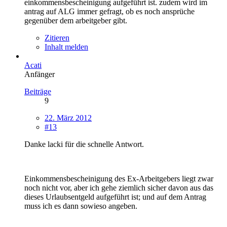
einkommensbescheinigung aufgeführt ist. zudem wird im
antrag auf ALG immer gefragt, ob es noch ansprüche
gegenüber dem arbeitgeber gibt.
Zitieren
Inhalt melden
Acati
Anfänger
Beiträge
9
22. März 2012
#13
Danke lacki für die schnelle Antwort.
Einkommensbescheinigung des Ex-Arbeitgebers liegt zwar
noch nicht vor, aber ich gehe ziemlich sicher davon aus das
dieses Urlaubsentgeld aufgeführt ist; und auf dem Antrag
muss ich es dann sowieso angeben.