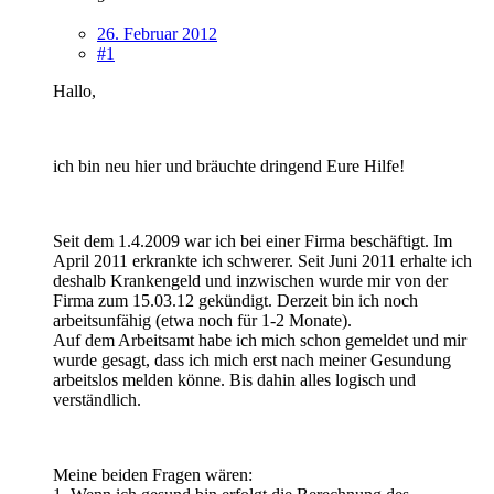
26. Februar 2012
#1
Hallo,
ich bin neu hier und bräuchte dringend Eure Hilfe!
Seit dem 1.4.2009 war ich bei einer Firma beschäftigt. Im
April 2011 erkrankte ich schwerer. Seit Juni 2011 erhalte ich
deshalb Krankengeld und inzwischen wurde mir von der
Firma zum 15.03.12 gekündigt. Derzeit bin ich noch
arbeitsunfähig (etwa noch für 1-2 Monate).
Auf dem Arbeitsamt habe ich mich schon gemeldet und mir
wurde gesagt, dass ich mich erst nach meiner Gesundung
arbeitslos melden könne. Bis dahin alles logisch und
verständlich.
Meine beiden Fragen wären: