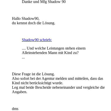
Danke und Mfg Shadow 90
Hallo Shadow90,
du kennst doch die Lösung.
Shadow90 schrieb:
.... Und welche Leistungen stehen einem
Alleinstehenden Mann mit Kind zu?
...
Diese Frage ist die Lösung.
Also sofort bei der Agentur melden und mitteilen, dass das
Kind nicht berücksichtigt wurde.
Leg mal beide Bescheide nebeneinander und vergleiche die
Angaben.
dms