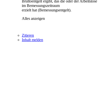
Bruttoentgelt ergibt, das die oder der Arbeitslose
im Bemessungszeitraum
erzielt hat (Bemessungsentgelt).
Alles anzeigen
Zitieren
Inhalt melden