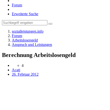
Forum
Erweiterte Suche
sozialleistungen.info
Forum
Arbeitslosengeld
Anspruch und Leistungen
Berechnung Arbeitslosengeld
4
Acati
26. Februar 2012