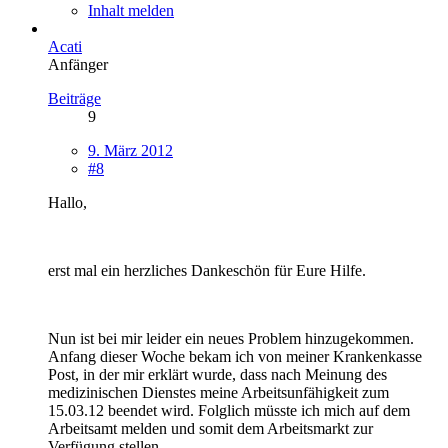
Inhalt melden
Acati
Anfänger
Beiträge
9
9. März 2012
#8
Hallo,
erst mal ein herzliches Dankeschön für Eure Hilfe.
Nun ist bei mir leider ein neues Problem hinzugekommen.
Anfang dieser Woche bekam ich von meiner Krankenkasse
Post, in der mir erklärt wurde, dass nach Meinung des
medizinischen Dienstes meine Arbeitsunfähigkeit zum
15.03.12 beendet wird. Folglich müsste ich mich auf dem
Arbeitsamt melden und somit dem Arbeitsmarkt zur
Verfügung stellen.