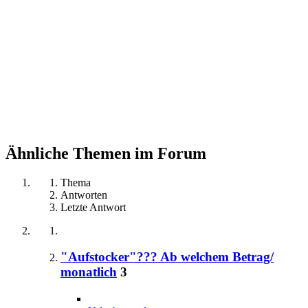
Ähnliche Themen im Forum
Thema
Antworten
Letzte Antwort
"Aufstocker"??? Ab welchem Betrag/
monatlich
3