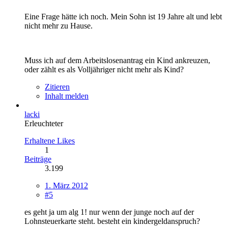
Eine Frage hätte ich noch. Mein Sohn ist 19 Jahre alt und lebt
nicht mehr zu Hause.
Muss ich auf dem Arbeitslosenantrag ein Kind ankreuzen,
oder zählt es als Volljähriger nicht mehr als Kind?
Zitieren
Inhalt melden
lacki
Erleuchteter
Erhaltene Likes
1
Beiträge
3.199
1. März 2012
#5
es geht ja um alg 1! nur wenn der junge noch auf der
Lohnsteuerkarte steht. besteht ein kindergeldanspruch?