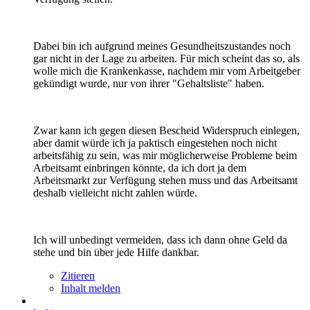
Dabei bin ich aufgrund meines Gesundheitszustandes noch
gar nicht in der Lage zu arbeiten. Für mich scheint das so, als
wolle mich die Krankenkasse, nachdem mir vom Arbeitgeber
gekündigt wurde, nur von ihrer "Gehaltsliste" haben.
Zwar kann ich gegen diesen Bescheid Widerspruch einlegen,
aber damit würde ich ja paktisch eingestehen noch nicht
arbeitsfähig zu sein, was mir möglicherweise Probleme beim
Arbeitsamt einbringen könnte, da ich dort ja dem
Arbeitsmarkt zur Verfügung stehen muss und das Arbeitsamt
deshalb vielleicht nicht zahlen würde.
Ich will unbedingt vermeiden, dass ich dann ohne Geld da
stehe und bin über jede Hilfe dankbar.
Zitieren
Inhalt melden