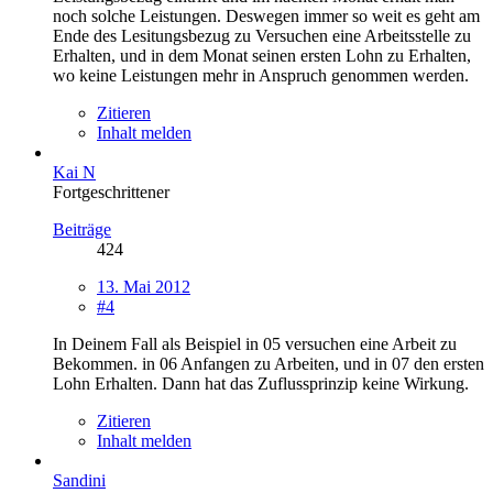
noch solche Leistungen. Deswegen immer so weit es geht am
Ende des Lesitungsbezug zu Versuchen eine Arbeitsstelle zu
Erhalten, und in dem Monat seinen ersten Lohn zu Erhalten,
wo keine Leistungen mehr in Anspruch genommen werden.
Zitieren
Inhalt melden
Kai N
Fortgeschrittener
Beiträge
424
13. Mai 2012
#4
In Deinem Fall als Beispiel in 05 versuchen eine Arbeit zu
Bekommen. in 06 Anfangen zu Arbeiten, und in 07 den ersten
Lohn Erhalten. Dann hat das Zuflussprinzip keine Wirkung.
Zitieren
Inhalt melden
Sandini