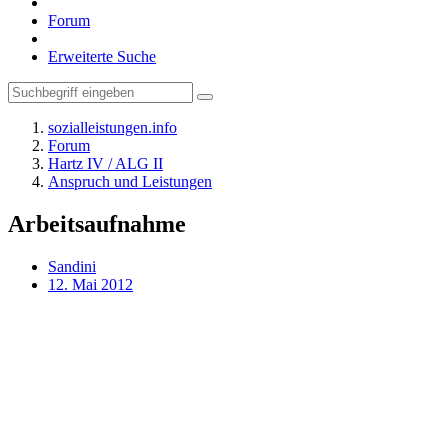
Forum
Erweiterte Suche
sozialleistungen.info
Forum
Hartz IV / ALG II
Anspruch und Leistungen
Arbeitsaufnahme
Sandini
12. Mai 2012