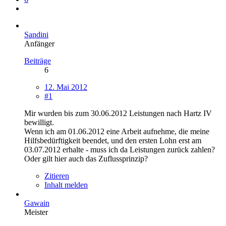
Sandini
Anfänger
Beiträge
6
12. Mai 2012
#1
Mir wurden bis zum 30.06.2012 Leistungen nach Hartz IV
bewilligt.
Wenn ich am 01.06.2012 eine Arbeit aufnehme, die meine
Hilfsbedürftigkeit beendet, und den ersten Lohn erst am
03.07.2012 erhalte - muss ich da Leistungen zurück zahlen?
Oder gilt hier auch das Zuflussprinzip?
Zitieren
Inhalt melden
Gawain
Meister