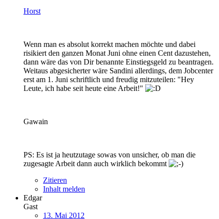
Horst
Wenn man es absolut korrekt machen möchte und dabei
risikiert den ganzen Monat Juni ohne einen Cent dazustehen,
dann wäre das von Dir benannte Einstiegsgeld zu beantragen.
Weitaus abgesicherter wäre Sandini allerdings, dem Jobcenter
erst am 1. Juni schriftlich und freudig mitzuteilen: "Hey
Leute, ich habe seit heute eine Arbeit!"
Gawain
PS: Es ist ja heutzutage sowas von unsicher, ob man die
zugesagte Arbeit dann auch wirklich bekommt
Zitieren
Inhalt melden
Edgar
Gast
13. Mai 2012