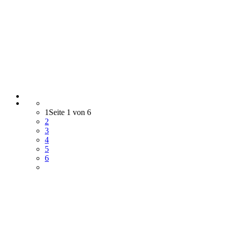
1
Seite 1 von 6
2
3
4
5
6