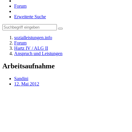
Forum
Erweiterte Suche
sozialleistungen.info
Forum
Hartz IV / ALG II
Anspruch und Leistungen
Arbeitsaufnahme
Sandini
12. Mai 2012