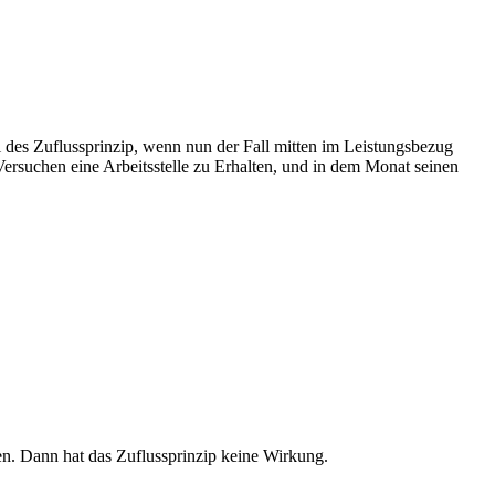
 des Zuflussprinzip, wenn nun der Fall mitten im Leistungsbezug
ersuchen eine Arbeitsstelle zu Erhalten, und in dem Monat seinen
en. Dann hat das Zuflussprinzip keine Wirkung.