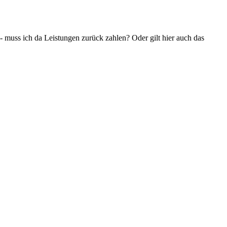
- muss ich da Leistungen zurück zahlen? Oder gilt hier auch das