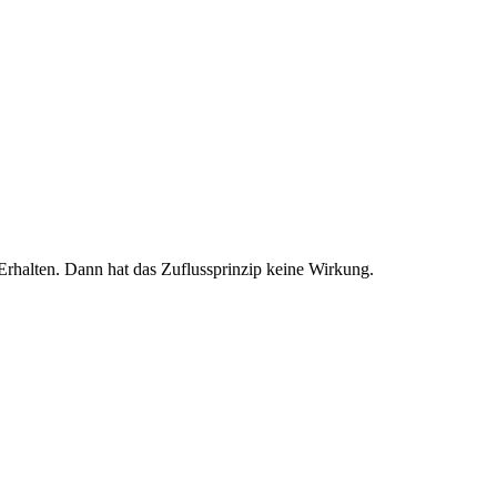
Erhalten. Dann hat das Zuflussprinzip keine Wirkung.