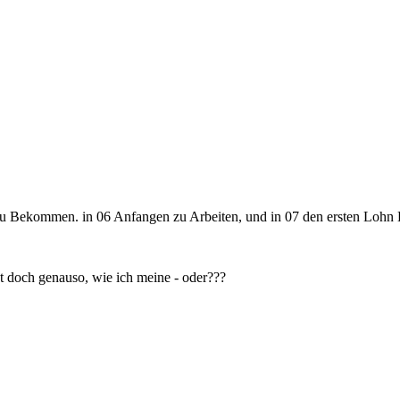
 zu Bekommen. in 06 Anfangen zu Arbeiten, und in 07 den ersten Lohn 
st doch genauso, wie ich meine - oder???